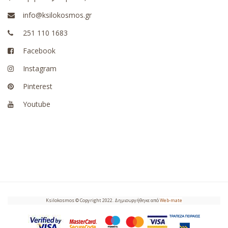
info@ksilokosmos.gr
251 110 1683
Facebook
Instagram
Pinterest
Youtube
Ksilokosmos © Copyright 2022. Δημιουργήθηκε από
Web-mate