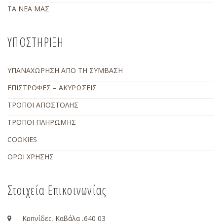
ΤΑ ΝΕΑ ΜΑΣ
ΥΠΟΣΤΗΡΙΞΗ
ΥΠΑΝΑΧΩΡΗΣΗ ΑΠΟ ΤΗ ΣΥΜΒΑΣΗ
ΕΠΙΣΤΡΟΦΕΣ – ΑΚΥΡΩΣΕΙΣ
ΤΡΟΠΟΙ ΑΠΟΣΤΟΛΗΣ
ΤΡΟΠΟΙ ΠΛΗΡΩΜΗΣ
COOKIES
ΟΡΟΙ ΧΡΗΣΗΣ
Στοιχεία Επικοινωνίας
Κρηνίδες, Καβάλα ,640 03