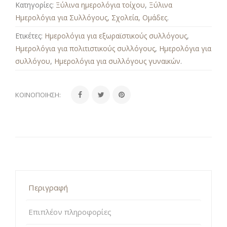
Κατηγορίες:
Ξύλινα ημερολόγια τοίχου
,
Ξύλινα
Ημερολόγια για Συλλόγους, Σχολεία, Ομάδες
.
Ετικέτες:
Ημερολόγια για εξωραϊστικούς συλλόγους
,
Ημερολόγια για πολιτιστικούς συλλόγους
,
Ημερολόγια για
συλλόγου
,
Ημερολόγια για συλλόγους γυναικών
.
ΚΟΙΝΟΠΟΊΗΣΗ:
Περιγραφή
Επιπλέον πληροφορίες