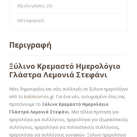
Αξιολογήσεις (0)
Μεταφορικά
Περιγραφή
Ξύλινο Κρεμαστό Ημερολόγιο
Γλάστρα Λεμονιά Στεφάνι
Νέες δημιουργίες και νέες συλλογές σε ξύλινα ημερολόγια
από το
ksilokosmos.gr
. Για ένα νέο, ευτυχισμένο έτος σας
προτείνουμε το
Ξύλινο Κρεμαστό Ημερολόγιο
Γλάστρα Λεμονιά Στεφάνι
. Μια τέλεια πρόταση για
ημερολόγια για συλλόγους, ημερολόγια για εξωραϊστικούς
συλλόγους, ημερολόγια για πολιτιστικούς συλλόγους,
ημερολόγια για συλλόγους γυναικών. Ξύλινο ημερολόγιο