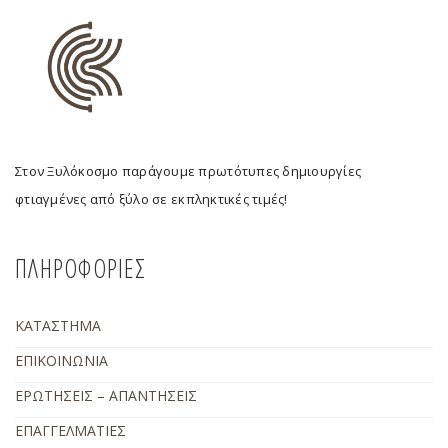
Στον Ξυλόκοσμο παράγουμε πρωτότυπες δημιουργίες
φτιαγμένες από ξύλο σε εκπληκτικές τιμές!
ΠΛΗΡΟΦΟΡΙΕΣ
ΚΑΤΑΣΤΗΜΑ
ΕΠΙΚΟΙΝΩΝΙΑ
ΕΡΩΤΗΣΕΙΣ – ΑΠΑΝΤΗΣΕΙΣ
ΕΠΑΓΓΕΛΜΑΤΙΕΣ