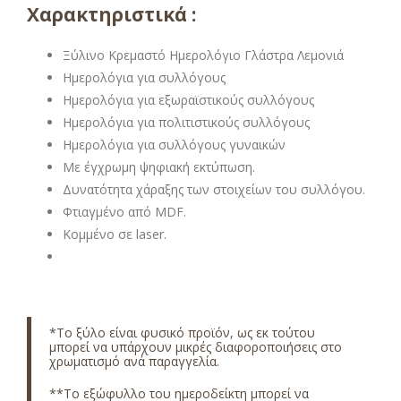
Χαρακτηριστικά :
Ξύλινο Κρεμαστό Ημερολόγιο Γλάστρα Λεμονιά
Ημερολόγια για συλλόγους
Ημερολόγια για εξωραϊστικούς συλλόγους
Ημερολόγια για πολιτιστικούς συλλόγους
Ημερολόγια για συλλόγους γυναικών
Με έγχρωμη ψηφιακή εκτύπωση.
Δυνατότητα χάραξης των στοιχείων του συλλόγου.
Φτιαγμένο από MDF.
Κομμένο σε laser.
*Το ξύλο είναι φυσικό προϊόν, ως εκ τούτου
μπορεί να υπάρχουν μικρές διαφοροποιήσεις στο
χρωματισμό ανά παραγγελία.
**Το εξώφυλλο του ημεροδείκτη μπορεί να