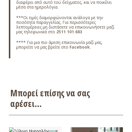
διαφέρει από αυτό του δείγματος, και να ποικίλει
μέσα στα ημερολόγια.
***Οι τιμές διαμορφώνονται ανάλογα με την
ποσότητα παραγγελίας. Για περισσότερες
λεπτομέρειες μη διστάσετε να επικοινωνήσετε μαζί
μας τηλεφωνικά στο
2511 101 683
**** Για μια πιο άμεση επικοινωνία μαζί μας,
μπορείτε να μας βρείτε στο
Facebook
.
Μπορεί επίσης να σας
αρέσει…