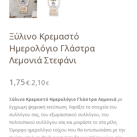
Ξύλινο Κρεμαστό
Ημερολόγιο Γλάστρα
Λεμονιά Στεφάνι
1,75
2,10
€
€
–
Ξύλινο Κρεμαστό Ημερολόγιο Γλάστρα Λεμονιά
με
έγχρωμη ψηφιακή εκτύπωση. Χαράξτε τα στοιχεία του
συλλόγου σας, του εξωραϊστικού συλλόγου, του
πολιτιστικού συλλόγου σας και μοιράστε το στα μέλη.
Όμορφο ημερολόγιο τοίχου που θα εντυπωσιάσει με την