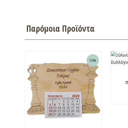
Παρόμοια Προϊόντα
16%