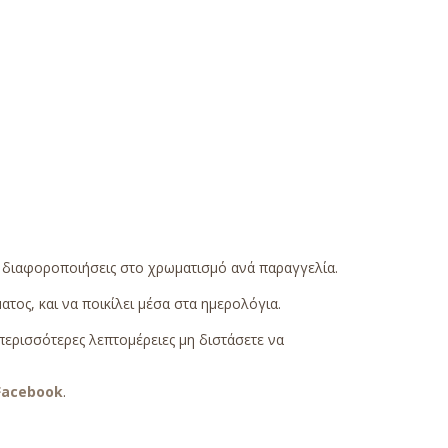
ς διαφοροποιήσεις στο χρωματισμό ανά παραγγελία.
τος, και να ποικίλει μέσα στα ημερολόγια.
περισσότερες λεπτομέρειες μη διστάσετε να
Facebook
.