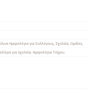
ύλινα Ημερολόγια για Συλλόγους, Σχολεία, Ομάδες
.
ολόγια για σχολεία
,
Ημερολόγια Τοίχου
.