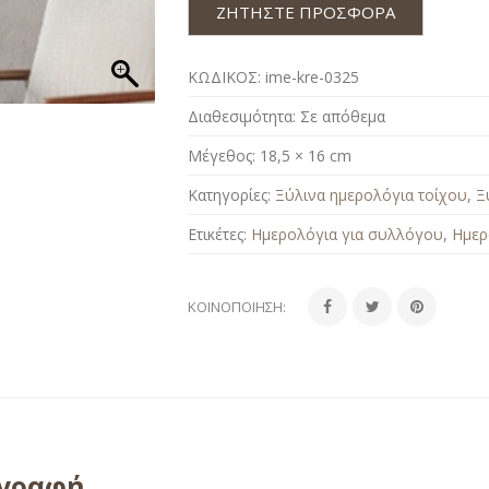
ΖΗΤΗΣΤΕ ΠΡΟΣΦΟΡΑ
ΚΩΔΙΚΟΣ:
ime-kre-0325
Διαθεσιμότητα:
Σε απόθεμα
Μέγεθος:
18,5 × 16 cm
Κατηγορίες:
Ξύλινα ημερολόγια τοίχου
,
Ξ
Ετικέτες:
Ημερολόγια για συλλόγου
,
Ημερ
ΚΟΙΝΟΠΟΊΗΣΗ:
ιγραφή