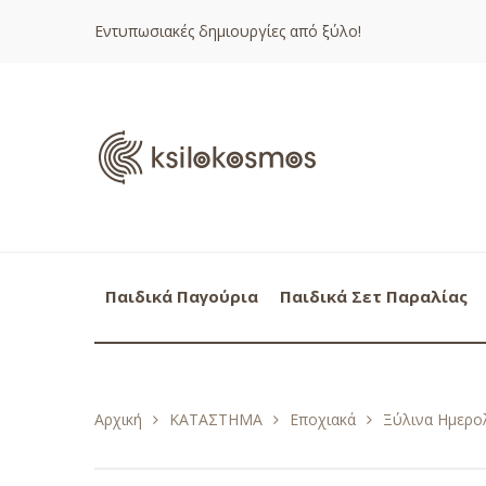
Εντυπωσιακές δημιουργίες από ξύλο!
Παιδικά Παγούρια
Παιδικά Σετ Παραλίας
Αρχική
ΚΑΤΑΣΤΗΜΑ
Εποχιακά
Ξύλινα Ημερολ