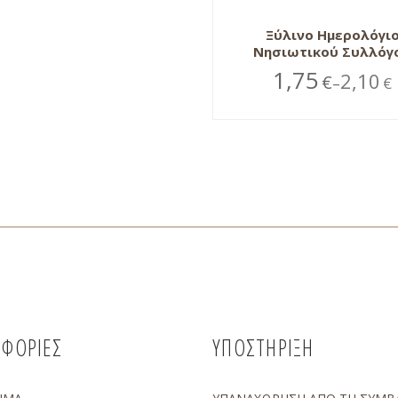
Ξύλινο Ημερολόγι
Νησιωτικού Συλλόγ
1,75
2,10
€
€
–
ΦΟΡΙΕΣ
ΥΠΟΣΤΗΡΙΞΗ