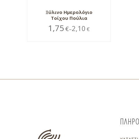
Ξύλινο Ημερολόγιο
Τοίχου Πούλια
1,75
2,10
€
€
–
ΠΛΗΡΟ