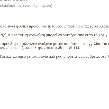
ιλαμβάνει σχοινάκι (όχι δεμένο)
ύλο είναι φυσικό προϊόν, ως εκ τούτου μπορεί να υπάρχουν μικρέ
εξώφυλλο του ημεροδείκτη μπορεί να διαφέρει από αυτό του δείγμα
 τιμές διαμορφώνονται ανάλογα με την ποσότητα παραγγελίας. Για 
οινωνήσετε μαζί μας τηλεφωνικά στο
2511 101 683
.
Για μια πιο άμεση επικοινωνία μαζί μας, μπορείτε να μας βρείτε στο