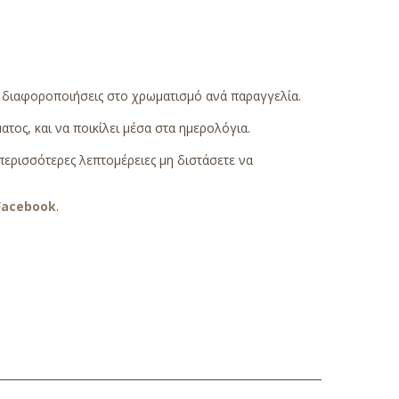
ς διαφοροποιήσεις στο χρωματισμό ανά παραγγελία.
τος, και να ποικίλει μέσα στα ημερολόγια.
περισσότερες λεπτομέρειες μη διστάσετε να
Facebook
.