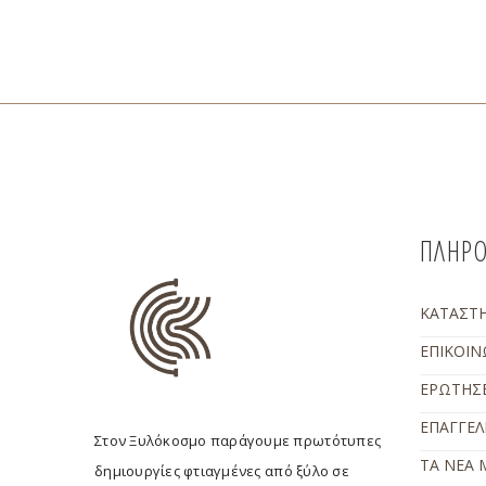
ΠΛΗΡΟ
ΚΑΤΑΣΤ
ΕΠΙΚΟΙΝ
ΕΡΩΤΗΣΕ
ΕΠΑΓΓΕΛ
Στον Ξυλόκοσμο παράγουμε πρωτότυπες
ΤΑ ΝΕΑ 
δημιουργίες φτιαγμένες από ξύλο σε