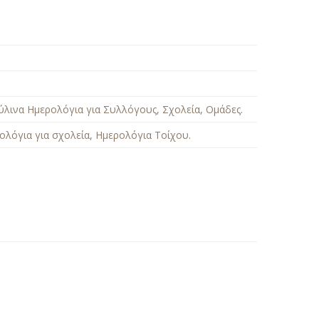
ύλινα Ημερολόγια για Συλλόγους, Σχολεία, Ομάδες
.
ολόγια για σχολεία
,
Ημερολόγια Τοίχου
.