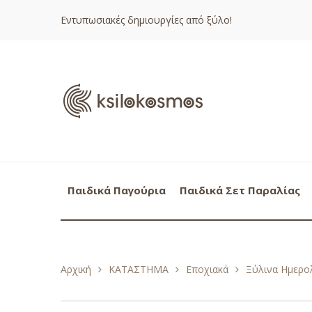
Εντυπωσιακές δημιουργίες από ξύλο!
Παιδικά Παγούρια
Παιδικά Σετ Παραλίας
Αρχική
ΚΑΤΑΣΤΗΜΑ
Εποχιακά
Ξύλινα Ημερολ