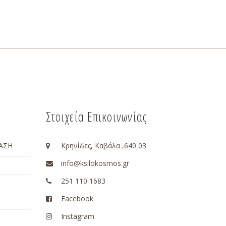
Στοιχεία Επικοινωνίας
ΑΣΗ
Κρηνίδες, Καβάλα ,640 03
info@ksilokosmos.gr
251 110 1683
Facebook
Instagram