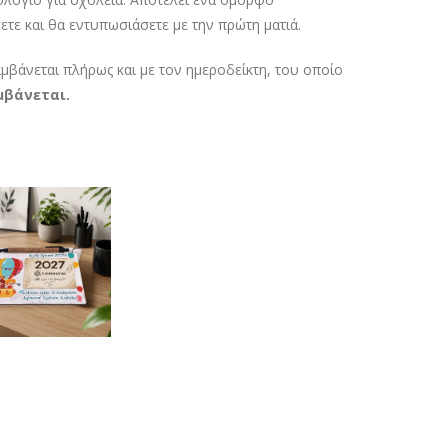
ετε και θα εντυπωσιάσετε με την πρώτη ματιά.
άνεται πλήρως και με τον ημεροδείκτη, του οποίο
μβάνεται.