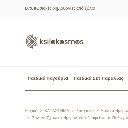
Εντυπωσιακές δημιουργίες από ξύλο!
Παιδικά Παγούρια
Παιδικά Σετ Παραλίας
Αρχική
ΚΑΤΑΣΤΗΜΑ
Εποχιακά
Ξύλινα Ημερολ
Ξύλινο Σχολικό Ημερολόγιο Γραφείου με Πολύχρ