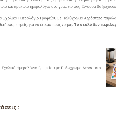
τικό και πρακτικό ημερολόγιο στο γραφείο σας. Σίγουρα θα ξεχωρίσ
ο Σχολικό Ημερολόγιο Γραφείου με Πολύχρωμο Αερόστατο παραλαμβ
θετήσουμε εμείς, για να έτοιμο προς χρήση.
Το στυλό δεν περιλα
άσεις :