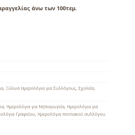
ραγγελίας άνω των 100τεμ.
ια
,
Ξύλινα Ημερολόγια για Συλλόγους, Σχολεία,
ια
,
Ημερολόγια για Νηπιαγωγεία
,
Ημερολόγια για
ρολόγια Γραφείου
,
Ημερολόγια ποντιακού συλλόγου
.