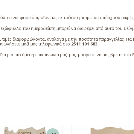
ύλο είναι φυσικό προϊόν, ως εκ τούτου μπορεί να υπάρχουν μικρέ
εξώφυλλο του ημεροδείκτη μπορεί να διαφέρει από αυτό του δείγμα
 τιμές διαμορφώνονται ανάλογα με την ποσότητα παραγγελίας. Για 
οινωνήσετε μαζί μας τηλεφωνικά στο
2511 101 683
.
Για μια πιο άμεση επικοινωνία μαζί μας, μπορείτε να μας βρείτε στο