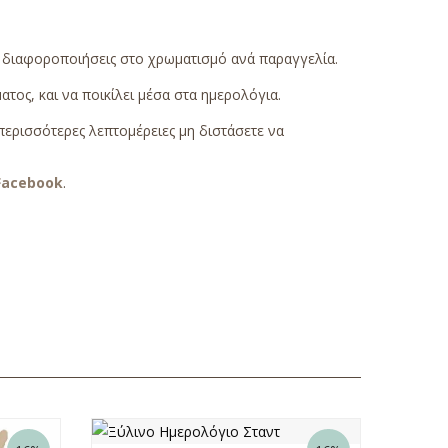
ς διαφοροποιήσεις στο χρωματισμό ανά παραγγελία.
τος, και να ποικίλει μέσα στα ημερολόγια.
περισσότερες λεπτομέρειες μη διστάσετε να
Facebook
.