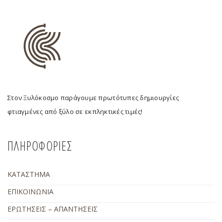
Στον Ξυλόκοσμο παράγουμε πρωτότυπες δημιουργίες
φτιαγμένες από ξύλο σε εκπληκτικές τιμές!
ΠΛΗΡΟΦΟΡΙΕΣ
ΚΑΤΑΣΤΗΜΑ
ΕΠΙΚΟΙΝΩΝΙΑ
ΕΡΩΤΗΣΕΙΣ – ΑΠΑΝΤΗΣΕΙΣ