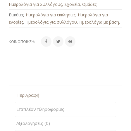
Ημερολόγια για Συλλόγους, Σχολεία, Ομάδες
.
Ετικέτες:
Ημερολόγια για εκκλησίες
,
Ημερολόγια για
ενορίες
,
Ημερολόγια για συλλόγου
,
Ημερολόγια με βάση
.
ΚΟΙΝΟΠΟΊΗΣΗ:
Περιγραφή
Επιπλέον πληροφορίες
Αξιολογήσεις (0)