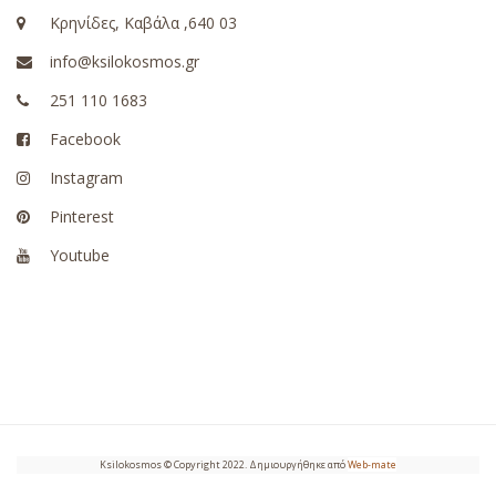
Κρηνίδες, Καβάλα ,640 03
info@ksilokosmos.gr
251 110 1683
Facebook
Instagram
Pinterest
Youtube
Ksilokosmos © Copyright 2022. Δημιουργήθηκε από
Web-mate