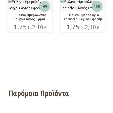
16%
16%
Ξύλινο Ημερολόγιο
Ξύλινο Ημερολόγιο
Τοίχου Άγιος Εφραίμ
Γραφείου Άγιος Εφραίμ
1,75
1,75
2,10
2,10
€
€
€
€
–
–
Παρόμοια Προϊόντα