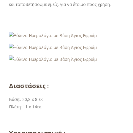
και τοποθετήσουμε εμείς, για να έτοιμο προς χρήση.
Διαστάσεις :
Βάση:. 20,8 x 8 εκ.
Πλάτη: 11 x 14εκ.