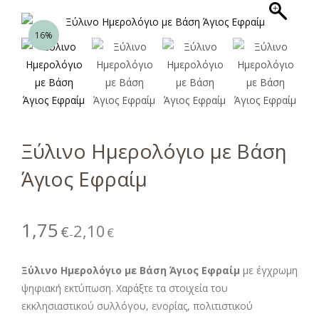
16%
Ξύλινο Ημερολόγιο με Βάση
Άγιος Εφραίμ
1,75
2,10
€
€
–
Ξύλινο Ημερολόγιο με Βάση Άγιος Εφραίμ
με έγχρωμη
ψηφιακή εκτύπωση. Χαράξτε τα στοιχεία του
εκκλησιαστικού συλλόγου, ενορίας, πολιτιστικού