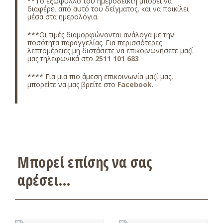
**Το εξώφυλλο του ημεροδείκτη μπορεί να
διαφέρει από αυτό του δείγματος, και να ποικίλει
μέσα στα ημερολόγια.
***Οι τιμές διαμορφώνονται ανάλογα με την
ποσότητα παραγγελίας. Για περισσότερες
λεπτομέρειες μη διστάσετε να επικοινωνήσετε μαζί
μας τηλεφωνικά στο
2511 101 683
**** Για μια πιο άμεση επικοινωνία μαζί μας,
μπορείτε να μας βρείτε στο
Facebook
.
Μπορεί επίσης να σας
αρέσει…