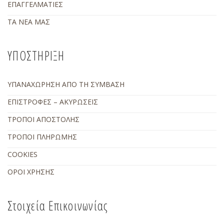
ΕΠΑΓΓΕΛΜΑΤΙΕΣ
ΤΑ ΝΕΑ ΜΑΣ
ΥΠΟΣΤΗΡΙΞΗ
ΥΠΑΝΑΧΩΡΗΣΗ ΑΠΟ ΤΗ ΣΥΜΒΑΣΗ
ΕΠΙΣΤΡΟΦΕΣ – ΑΚΥΡΩΣΕΙΣ
ΤΡΟΠΟΙ ΑΠΟΣΤΟΛΗΣ
ΤΡΟΠΟΙ ΠΛΗΡΩΜΗΣ
COOKIES
ΟΡΟΙ ΧΡΗΣΗΣ
Στοιχεία Επικοινωνίας