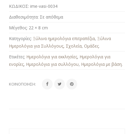
ΚΩΔΙΚΟΣ:
ime-vasi-0034
Διαθεσιμότητα:
Σε απόθεμα
Μέγεθος:
22 × 8 cm
Κατηγορίες:
Ξύλινα ημερολόγια επιτραπέζια
,
Ξύλινα
Ημερολόγια για Συλλόγους, Σχολεία, Ομάδες
.
Ετικέτες:
Ημερολόγια για εκκλησίες
,
Ημερολόγια για
ενορίες
,
Ημερολόγια για συλλόγου
,
Ημερολόγια με βάση
.
ΚΟΙΝΟΠΟΊΗΣΗ: