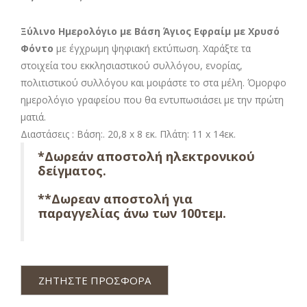
Ξύλινο Ημερολόγιο με Βάση Άγιος Εφραίμ
με Χρυσό
Φόντο
με έγχρωμη ψηφιακή εκτύπωση. Χαράξτε τα
στοιχεία του εκκλησιαστικού συλλόγου, ενορίας,
πολιτιστικού συλλόγου και μοιράστε το στα μέλη. Όμορφο
ημερολόγιο γραφείου που θα εντυπωσιάσει με την πρώτη
ματιά.
Διαστάσεις : Βάση:. 20,8 x 8 εκ. Πλάτη: 11 x 14εκ.
*Δωρεάν αποστολή ηλεκτρονικού
δείγματος.
**Δωρεαν αποστολή για
παραγγελίας άνω των 100τεμ.
ΖΗΤΗΣΤΕ ΠΡΟΣΦΟΡΑ