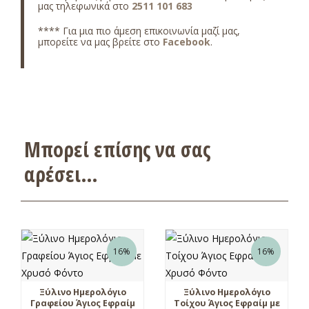
μας τηλεφωνικά στο
2511 101 683
**** Για μια πιο άμεση επικοινωνία μαζί μας,
μπορείτε να μας βρείτε στο
Facebook
.
Μπορεί επίσης να σας
αρέσει…
16%
16%
Ξύλινο Ημερολόγιο
Ξύλινο Ημερολόγιο
Γραφείου Άγιος Εφραίμ
Τοίχου Άγιος Εφραίμ με