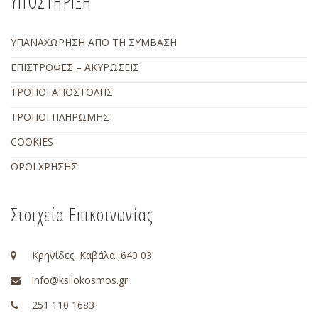
ΥΠΟΣΤΗΡΙΞΗ
ΥΠΑΝΑΧΩΡΗΣΗ ΑΠΟ ΤΗ ΣΥΜΒΑΣΗ
ΕΠΙΣΤΡΟΦΕΣ – ΑΚΥΡΩΣΕΙΣ
ΤΡΟΠΟΙ ΑΠΟΣΤΟΛΗΣ
ΤΡΟΠΟΙ ΠΛΗΡΩΜΗΣ
COOKIES
ΟΡΟΙ ΧΡΗΣΗΣ
Στοιχεία Επικοινωνίας
Κρηνίδες, Καβάλα ,640 03
info@ksilokosmos.gr
251 110 1683