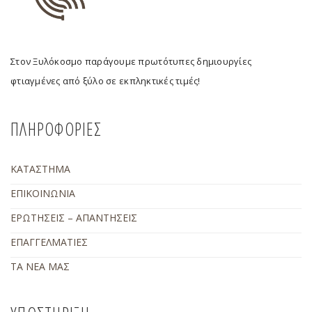
Στον Ξυλόκοσμο παράγουμε πρωτότυπες δημιουργίες
φτιαγμένες από ξύλο σε εκπληκτικές τιμές!
ΠΛΗΡΟΦΟΡΙΕΣ
ΚΑΤΑΣΤΗΜΑ
ΕΠΙΚΟΙΝΩΝΙΑ
ΕΡΩΤΗΣΕΙΣ – ΑΠΑΝΤΗΣΕΙΣ
ΕΠΑΓΓΕΛΜΑΤΙΕΣ
ΤΑ ΝΕΑ ΜΑΣ