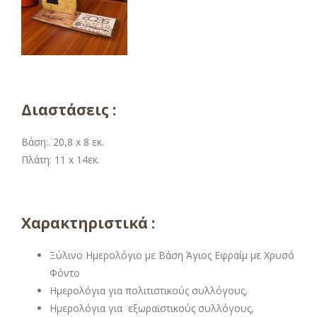
Διαστάσεις :
Βάση:. 20,8 x 8 εκ.
Πλάτη: 11 x 14εκ.
Χαρακτηριστικά :
Ξύλινο Ημερολόγιο με Βάση Άγιος Εφραίμ με Χρυσό
Φόντο
Ημερολόγια για πολιτιστικούς συλλόγους,
Ημερολόγια για εξωραϊστικούς συλλόγους,