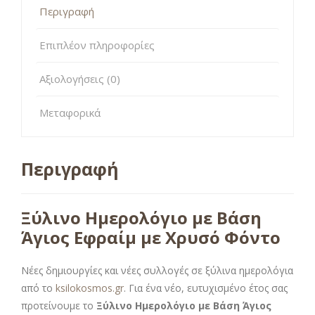
Περιγραφή
Επιπλέον πληροφορίες
Αξιολογήσεις (0)
Μεταφορικά
Περιγραφή
Ξύλινο Ημερολόγιο με Βάση
Άγιος Εφραίμ με Χρυσό Φόντο
Νέες δημιουργίες και νέες συλλογές σε ξύλινα ημερολόγια
από το
ksilokosmos.gr
. Για ένα νέο, ευτυχισμένο έτος σας
προτείνουμε το
Ξύλινο Ημερολόγιο με Βάση Άγιος