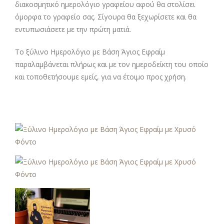
διακοσμητικό ημερολόγιο γραφείου αφού θα στολίσει
όμορφα το γραφείο σας. Σίγουρα θα ξεχωρίσετε και θα
εντυπωσιάσετε με την πρώτη ματιά.
Το ξύλινο Ημερολόγιο με Βάση Άγιος Εφραίμ
παραλαμβάνεται πλήρως και με τον ημεροδείκτη του οποίο
και τοποθετήσουμε εμείς, για να έτοιμο προς χρήση.