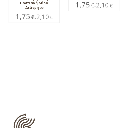
1,75
Ποντιακή Λύρα
2,10
€
€
–
Διάτρητο
1,75
2,10
€
€
–