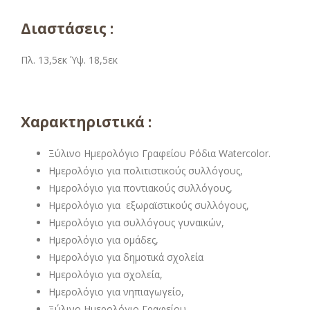
Διαστάσεις :
Πλ. 13,5εκ Ύψ. 18,5εκ
Χαρακτηριστικά :
Ξύλινο Ημερολόγιο Γραφείου Ρόδια Watercolor.
Ημερολόγιο για πολιτιστικούς συλλόγους,
Ημερολόγιο για ποντιακούς συλλόγους,
Ημερολόγιο για εξωραϊστικούς συλλόγους,
Ημερολόγιο για συλλόγους γυναικών,
Ημερολόγιο για ομάδες,
Ημερολόγιο για δημοτικά σχολεία
Ημερολόγιο για σχολεία,
Ημερολόγιο για νηπιαγωγείο,
Ξύλινο Ημερολόγιο Γραφείου