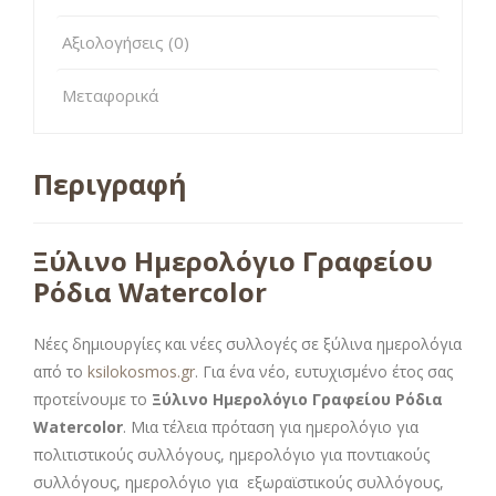
Αξιολογήσεις (0)
Μεταφορικά
Περιγραφή
Ξύλινο Ημερολόγιο Γραφείου
Ρόδια Watercolor
Νέες δημιουργίες και νέες συλλογές σε ξύλινα ημερολόγια
από το
ksilokosmos.gr
. Για ένα νέο, ευτυχισμένο έτος σας
προτείνουμε το
Ξύλινο Ημερολόγιο Γραφείου Ρόδια
Watercolor
. Μια τέλεια πρόταση για ημερολόγιο για
πολιτιστικούς συλλόγους, ημερολόγιο για ποντιακούς
συλλόγους, ημερολόγιο για εξωραϊστικούς συλλόγους,