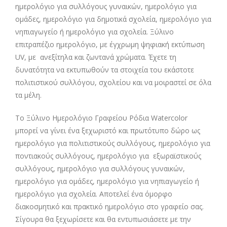
ημερολόγιο για συλλόγους γυναικών, ημερολόγιο για
ομάδες, ημερολόγιο για δημοτικά σχολεία, ημερολόγιο για
νηπιαγωγείο ή ημερολόγιο για σχολεία. Ξύλινο
επιτραπέζιο ημερολόγιο, με έγχρωμη ψηφιακή εκτύπωση
UV, με ανεξίτηλα και ζωντανά χρώματα. Έχετε τη
δυνατότητα να εκτυπωθούν τα στοιχεία του εκάστοτε
πολιτιστικού συλλόγου, σχολείου και να μοιραστεί σε όλα
τα μέλη.
Το Ξύλινο Ημερολόγιο Γραφείου Ρόδια Watercolor
μπορεί να γίνει ένα ξεχωριστό και πρωτότυπο δώρο ως
ημερολόγιο για πολιτιστικούς συλλόγους, ημερολόγιο για
ποντιακούς συλλόγους, ημερολόγιο για εξωραϊστικούς
συλλόγους, ημερολόγιο για συλλόγους γυναικών,
ημερολόγιο για ομάδες, ημερολόγιο για νηπιαγωγείο ή
ημερολόγιο για σχολεία. Αποτελεί ένα όμορφο
διακοσμητικό και πρακτικό ημερολόγιο στο γραφείο σας.
Σίγουρα θα ξεχωρίσετε και θα εντυπωσιάσετε με την