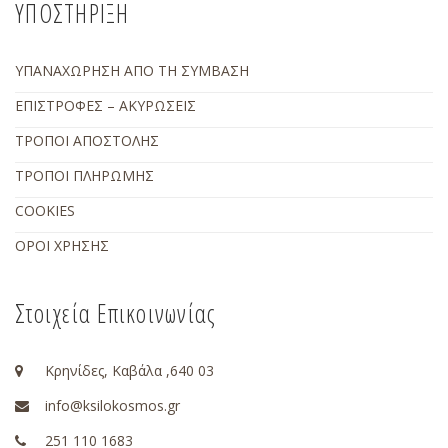
ΥΠΟΣΤΗΡΙΞΗ
ΥΠΑΝΑΧΩΡΗΣΗ ΑΠΟ ΤΗ ΣΥΜΒΑΣΗ
ΕΠΙΣΤΡΟΦΕΣ – ΑΚΥΡΩΣΕΙΣ
ΤΡΟΠΟΙ ΑΠΟΣΤΟΛΗΣ
ΤΡΟΠΟΙ ΠΛΗΡΩΜΗΣ
COOKIES
ΟΡΟΙ ΧΡΗΣΗΣ
Στοιχεία Επικοινωνίας
Κρηνίδες, Καβάλα ,640 03
info@ksilokosmos.gr
251 110 1683