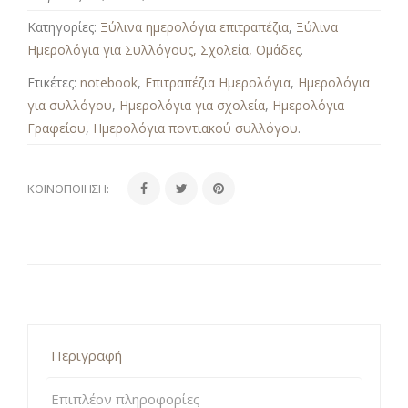
Κατηγορίες:
Ξύλινα ημερολόγια επιτραπέζια
,
Ξύλινα
Ημερολόγια για Συλλόγους, Σχολεία, Ομάδες
.
Ετικέτες:
notebook
,
Επιτραπέζια Ημερολόγια
,
Ημερολόγια
για συλλόγου
,
Ημερολόγια για σχολεία
,
Ημερολόγια
Γραφείου
,
Ημερολόγια ποντιακού συλλόγου
.
ΚΟΙΝΟΠΟΊΗΣΗ:
Περιγραφή
Επιπλέον πληροφορίες