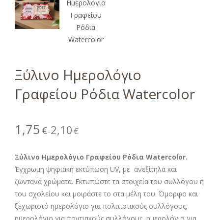
Ξύλινο Ημερολόγιο
Γραφείου Ρόδια Watercolor
1,75
2,10
€
€
–
Ξύλινο Ημερολόγιο Γραφείου Ρόδια Watercolor
.
Έγχρωμη ψηφιακή εκτύπωση UV, με ανεξίτηλα και
ζωντανά χρώματα. Εκτυπώστε τα στοιχεία του συλλόγου ή
του σχολείου και μοιράστε το στα μέλη του. Όμορφο και
ξεχωριστό ημερολόγιο για πολιτιστικούς συλλόγους,
ημερολόγιο για ποντιακούς συλλόγους, ημερολόγιο για