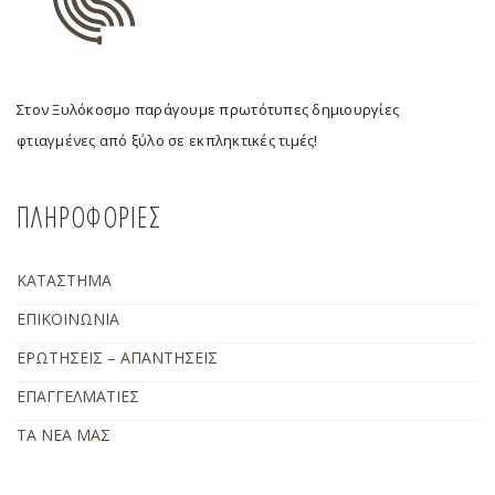
Στον Ξυλόκοσμο παράγουμε πρωτότυπες δημιουργίες
φτιαγμένες από ξύλο σε εκπληκτικές τιμές!
ΠΛΗΡΟΦΟΡΙΕΣ
ΚΑΤΑΣΤΗΜΑ
ΕΠΙΚΟΙΝΩΝΙΑ
ΕΡΩΤΗΣΕΙΣ – ΑΠΑΝΤΗΣΕΙΣ
ΕΠΑΓΓΕΛΜΑΤΙΕΣ
ΤΑ ΝΕΑ ΜΑΣ