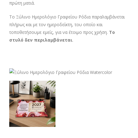
πρώτη ματιά.
Το Ξύλινο Ημερολόγιο Γραφείου Ρόδια παραλαμβάνεται
πλήρως και με τον ημεροδείκτη, του οποίο και
τοποθετήσουμε εμείς, για να έτοιμο προς χρήση.
Το
στυλό δεν περιλαμβάνεται
.