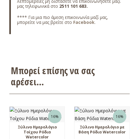
λεπτομέρειες μη διστάσετε να επικοινωνήσετε μαζί
μας τηλεφωνικά στο
2511 101 683
.
**** Για μια πιο άμεση επικοινωνία μαζί μας,
μπορείτε να μας βρείτε στο
Facebook
.
Μπορεί επίσης να σας
αρέσει…
16%
16%
Ξύλινο Ημερολόγιο
Ξύλινο Ημερολόγιο με
Τοίχου Ρόδια
Βάση Ρόδια Watercolor
Watercolor