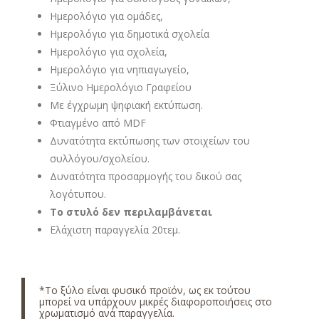
Ημερολόγιο για ομάδες,
Ημερολόγιο για δημοτικά σχολεία
Ημερολόγιο για σχολεία,
Ημερολόγιο για νηπιαγωγείο,
Ξύλινο Ημερολόγιο Γραφείου
Με έγχρωμη ψηφιακή εκτύπωση.
Φτιαγμένο από MDF
Δυνατότητα εκτύπωσης των στοιχείων του
συλλόγου/σχολείου.
Δυνατότητα προσαρμογής του δικού σας
λογότυπου.
Το στυλό δεν περιλαμβάνεται
Ελάχιστη παραγγελία 20τεμ.
*Το ξύλο είναι φυσικό προϊόν, ως εκ τούτου
μπορεί να υπάρχουν μικρές διαφοροποιήσεις στο
χρωματισμό ανά παραγγελία.