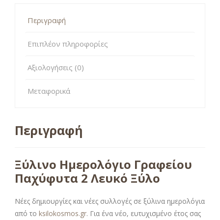
Περιγραφή
Επιπλέον πληροφορίες
Αξιολογήσεις (0)
Μεταφορικά
Περιγραφή
Ξύλινο Ημερολόγιο Γραφείου
Παχύφυτα 2 Λευκό Ξύλο
Νέες δημιουργίες και νέες συλλογές σε ξύλινα ημερολόγια
από το
ksilokosmos.gr
. Για ένα νέο, ευτυχισμένο έτος σας