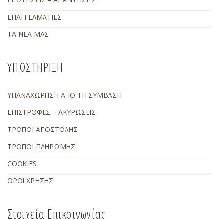
ΕΠΑΓΓΕΛΜΑΤΙΕΣ
ΤΑ ΝΕΑ ΜΑΣ
ΥΠΟΣΤΗΡΙΞΗ
ΥΠΑΝΑΧΩΡΗΣΗ ΑΠΟ ΤΗ ΣΥΜΒΑΣΗ
ΕΠΙΣΤΡΟΦΕΣ – ΑΚΥΡΩΣΕΙΣ
ΤΡΟΠΟΙ ΑΠΟΣΤΟΛΗΣ
ΤΡΟΠΟΙ ΠΛΗΡΩΜΗΣ
COOKIES
ΟΡΟΙ ΧΡΗΣΗΣ
Στοιχεία Επικοινωνίας