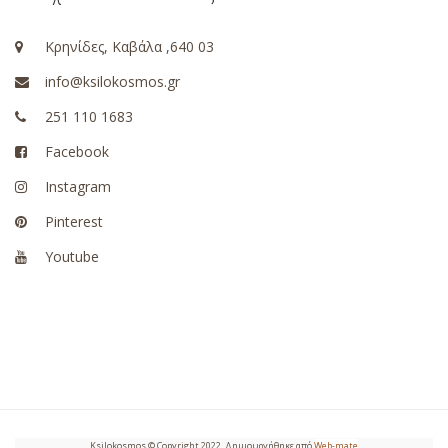
Κρηνίδες, Καβάλα ,640 03
info@ksilokosmos.gr
251 110 1683
Facebook
Instagram
Pinterest
Youtube
Ksilokosmos © Copyright 2022. Δημιουργήθηκε από
Web-mate