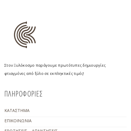
Στον Ξυλόκοσμο παράγουμε πρωτότυπες δημιουργίες
φτιαγμένες από ξύλο σε εκπληκτικές τιμές!
ΠΛΗΡΟΦΟΡΙΕΣ
ΚΑΤΑΣΤΗΜΑ
ΕΠΙΚΟΙΝΩΝΙΑ
ΕΡΩΤΗΣΕΙΣ – ΑΠΑΝΤΗΣΕΙΣ