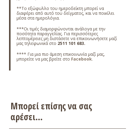
**Το εξώφυλλο του ημεροδείκτη μπορεί να
διαφέρει από αυτό του δείγματος, και να ποικίλει
μέσα στα ημερολόγια.
***Οι τιμές διαμορφώνονται ανάλογα με την
ποσότητα παραγγελίας. Για περισσότερες
λεπτομέρειες μη διστάσετε να επικοινωνήσετε μαζί
μας τηλεφωνικά στο
2511 101 683
.
**** Για μια πιο άμεση επικοινωνία μαζί μας,
μπορείτε να μας βρείτε στο
Facebook
.
Μπορεί επίσης να σας
αρέσει…