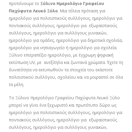
προτείνουμε το
Ξύλινο Ημερολόγιο Γραφείου
Παχύφυτα Λευκό Ξύλο
. Μια τέλεια πρόταση για
ημερολόγιο για πολιτιστικούς συλλόγους, ημερολόγιο για
ποντιακούς συλλόγους, ημερολόγιο για εξωραϊστικούς
συλλόγους, ημερολόγιο για συλλόγους γυναικών,
ημερολόγιο για ομάδες, ημερολόγιο για δημοτικά σχολεία,
ημερολόγιο για νηπιαγωγείο ή ημερολόγιο για σχολεία.
Ξύλινο επιτραπέζιο ημερολόγιο, με έγχρωμη ψηφιακή
εκτύπωση UV, με ανεξίτηλα και ζωντανά χρώματα. Έχετε τη
δυνατότητα να εκτυπωθούν τα στοιχεία του εκάστοτε
πολιτιστικού συλλόγου, σχολείου και να μοιραστεί σε όλα
τα μέλη.
Το Ξύλινο Ημερολόγιο Γραφείου Παχύφυτα Λευκό Ξύλο
μπορεί να γίνει ένα ξεχωριστό και πρωτότυπο δώρο ως
ημερολόγιο για πολιτιστικούς συλλόγους, ημερολόγιο για
ποντιακούς συλλόγους, ημερολόγιο για εξωραϊστικούς
συλλόγους, ημερολόγιο για συλλόγους γυναικών,