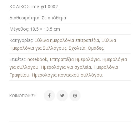
ΚΩΔΙΚΟΣ:
ime-grf-0002
Διαθεσιμότητα:
Σε απόθεμα
Μέγεθος:
18,5 × 13,5 cm
Κατηγορίες:
Ξύλινα ημερολόγια επιτραπέζια
,
Ξύλινα
Ημερολόγια για Συλλόγους, Σχολεία, Ομάδες
.
Ετικέτες:
notebook
,
Επιτραπέζια Ημερολόγια
,
Ημερολόγια
για συλλόγου
,
Ημερολόγια για σχολεία
,
Ημερολόγια
Γραφείου
,
Ημερολόγια ποντιακού συλλόγου
.
ΚΟΙΝΟΠΟΊΗΣΗ: