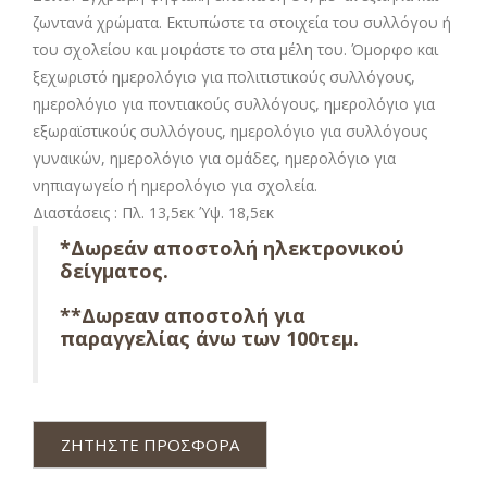
ζωντανά χρώματα. Εκτυπώστε τα στοιχεία του συλλόγου ή
του σχολείου και μοιράστε το στα μέλη του. Όμορφο και
ξεχωριστό ημερολόγιο για πολιτιστικούς συλλόγους,
ημερολόγιο για ποντιακούς συλλόγους, ημερολόγιο για
εξωραϊστικούς συλλόγους, ημερολόγιο για συλλόγους
γυναικών, ημερολόγιο για ομάδες, ημερολόγιο για
νηπιαγωγείο ή ημερολόγιο για σχολεία.
Διαστάσεις : Πλ. 13,5εκ Ύψ. 18,5εκ
*Δωρεάν αποστολή ηλεκτρονικού
δείγματος.
**Δωρεαν αποστολή για
παραγγελίας άνω των 100τεμ.
ΖΗΤΗΣΤΕ ΠΡΟΣΦΟΡΑ