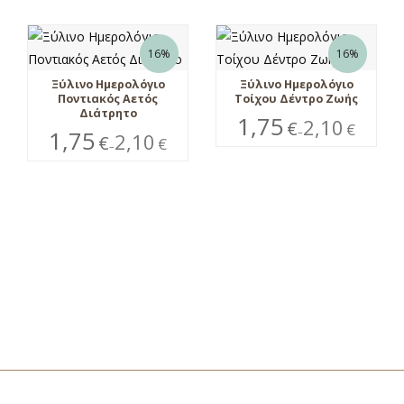
16%
16%
Ξύλινο Ημερολόγιο
Ξύλινο Ημερολόγιο
Ποντιακός Αετός
Τοίχου Δέντρο Ζωής
Διάτρητο
1,75
2,10
€
€
1,75
–
2,10
€
€
–