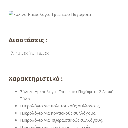
Διαστάσεις :
Πλ. 13,5εκ Ύψ. 18,5εκ
Χαρακτηριστικά :
Ξύλινο Ημερολόγιο Γραφείου Παχύφυτα 2 Λευκό
Ξύλο.
Ημερολόγιο για πολιτιστικούς συλλόγους,
Ημερολόγιο για ποντιακούς συλλόγους,
Ημερολόγιο για εξωραϊστικούς συλλόγους,
Ημερολόγιο για συλλόγους γυναικών,