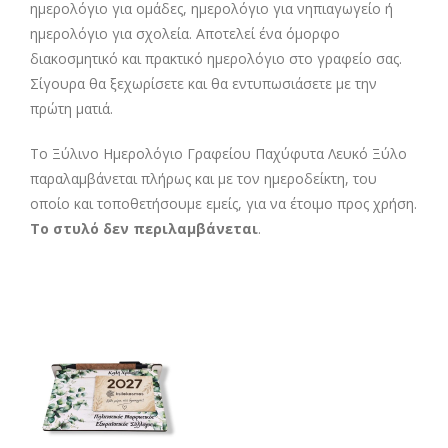
ημερολόγιο για ομάδες, ημερολόγιο για νηπιαγωγείο ή
ημερολόγιο για σχολεία. Αποτελεί ένα όμορφο
διακοσμητικό και πρακτικό ημερολόγιο στο γραφείο σας.
Σίγουρα θα ξεχωρίσετε και θα εντυπωσιάσετε με την
πρώτη ματιά.
Το Ξύλινο Ημερολόγιο Γραφείου Παχύφυτα Λευκό Ξύλο
παραλαμβάνεται πλήρως και με τον ημεροδείκτη, του
οποίο και τοποθετήσουμε εμείς, για να έτοιμο προς χρήση.
Το στυλό δεν περιλαμβάνεται
.