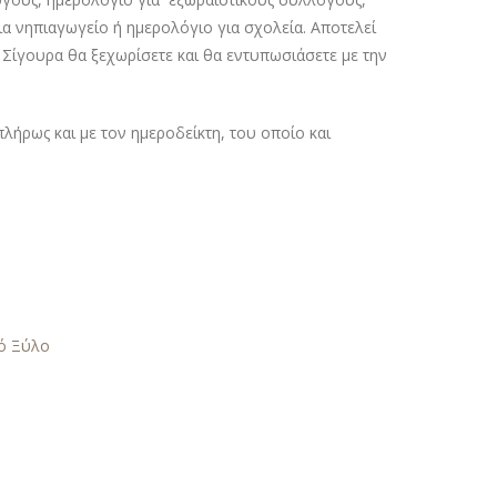
α νηπιαγωγείο ή ημερολόγιο για σχολεία. Αποτελεί
 Σίγουρα θα ξεχωρίσετε και θα εντυπωσιάσετε με την
ήρως και με τον ημεροδείκτη, του οποίο και