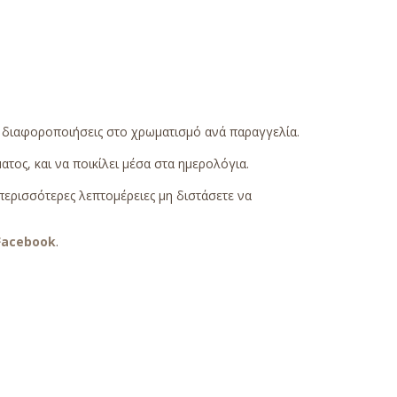
ς διαφοροποιήσεις στο χρωματισμό ανά παραγγελία.
τος, και να ποικίλει μέσα στα ημερολόγια.
περισσότερες λεπτομέρειες μη διστάσετε να
Facebook
.