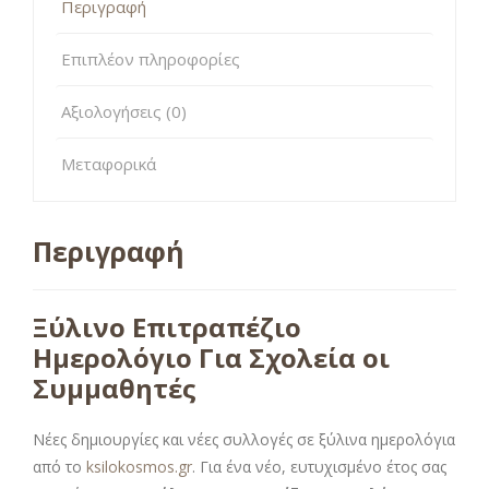
Περιγραφή
Επιπλέον πληροφορίες
Αξιολογήσεις (0)
Μεταφορικά
Περιγραφή
Ξύλινο Επιτραπέζιο
Ημερολόγιο Για Σχολεία οι
Συμμαθητές
Νέες δημιουργίες και νέες συλλογές σε ξύλινα ημερολόγια
από το
ksilokosmos.gr
. Για ένα νέο, ευτυχισμένο έτος σας