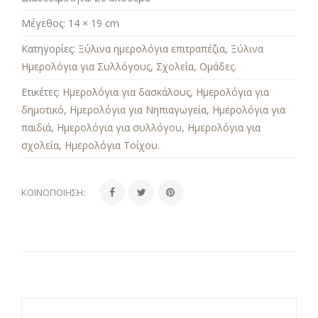
Μέγεθος:
14 × 19 cm
Κατηγορίες:
Ξύλινα ημερολόγια επιτραπέζια
,
Ξύλινα
Ημερολόγια για Συλλόγους, Σχολεία, Ομάδες
.
Ετικέτες:
Ημερολόγια για δασκάλους
,
Ημερολόγια για
δημοτικό
,
Ημερολόγια για Νηπιαγωγεία
,
Ημερολόγια για
παιδιά
,
Ημερολόγια για συλλόγου
,
Ημερολόγια για
σχολεία
,
Ημερολόγια Τοίχου
.
ΚΟΙΝΟΠΟΊΗΣΗ: