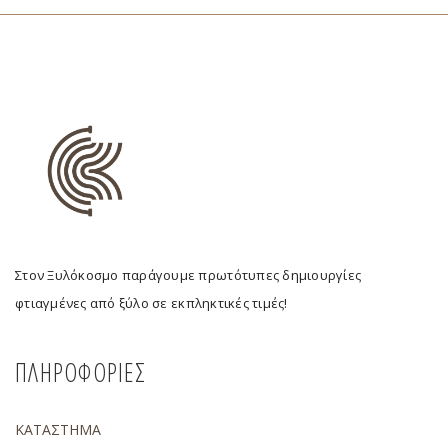
Στον Ξυλόκοσμο παράγουμε πρωτότυπες δημιουργίες
φτιαγμένες από ξύλο σε εκπληκτικές τιμές!
ΠΛΗΡΟΦΟΡΙΕΣ
ΚΑΤΑΣΤΗΜΑ