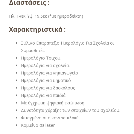
Διαστάσεις :
Πλ. 14εκ Ύψ. 19.5εκ (*με ημεροδείκτη)
Χαρακτηριστικά :
Ξύλινο Επιτραπέζιο Ημερολόγιο Για Σχολεία οι
Συμμαθητές.
Ημερολόγιο Τοίχου.
Ημερολόγια για σχολεία.
Ημερολόγια για νηπιαγωγείο
Ημερολόγια για δημοτικό
Ημερολόγια για δασκάλους
Ημερολόγια για παιδιά
Με έγχρωμη ψηφιακή εκτύπωση.
Δυνατότητα χάραξης των στοιχείων του σχολείου.
Φτιαγμένο από κόντρα πλακέ.
Κομμένο σε laser.