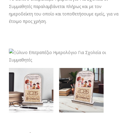
Συμμαθητές παραλαμβάνεται πλήρως και με τον
ημεροδείκτη του οποίο και τοποθετήσουμε εμείς, για να
έτοιμο προς χρήση.