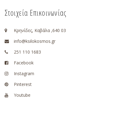
Στοιχεία Επικοινωνίας
Κρηνίδες, Καβάλα ,640 03
info@ksilokosmos.gr
251 110 1683
Facebook
Instagram
Pinterest
Youtube