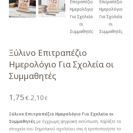
Ξύλινο Επιτραπέζιο
Ημερολόγιο Για Σχολεία οι
Συμμαθητές
1,75
2,10
€
€
–
Ξύλινο Επιτραπέζιο Ημερολόγιο Για Σχολεία οι
Συμμαθητές
με έγχρωμη ψηφιακή εκτύπωση. Χαράξτε τα
στοιχεία του δημοτικού σχολείου σας ή τροποποιήστε το