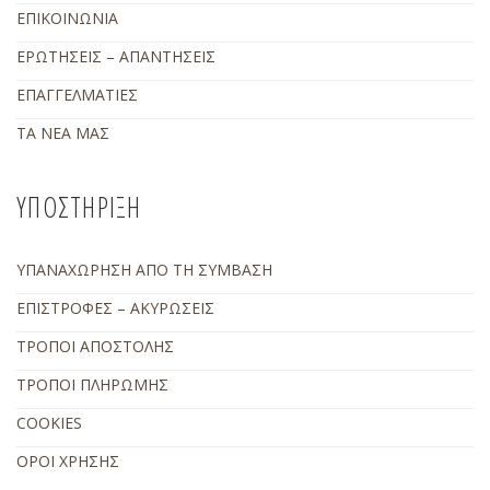
ΕΠΙΚΟΙΝΩΝΙΑ
ΕΡΩΤΗΣΕΙΣ – ΑΠΑΝΤΗΣΕΙΣ
ΕΠΑΓΓΕΛΜΑΤΙΕΣ
ΤΑ ΝΕΑ ΜΑΣ
ΥΠΟΣΤΗΡΙΞΗ
ΥΠΑΝΑΧΩΡΗΣΗ ΑΠΟ ΤΗ ΣΥΜΒΑΣΗ
ΕΠΙΣΤΡΟΦΕΣ – ΑΚΥΡΩΣΕΙΣ
ΤΡΟΠΟΙ ΑΠΟΣΤΟΛΗΣ
ΤΡΟΠΟΙ ΠΛΗΡΩΜΗΣ
COOKIES
ΟΡΟΙ ΧΡΗΣΗΣ