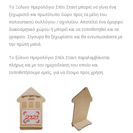
Το Ξύλινο Ημερολόγιο Σπίτι Σταντ μπορεί να γίνει ένα
ξεχωριστό και πρωτότυπο δώρο προς τα μέλη του
πολιτιστικού συλλόγου / σχολείου. Αποτελεί ένα όμορφο
διακοσμητικό χώρου ή μπορεί και να τοποθετηθεί και σε
γραφείο. Σίγουρα θα ξεχωρίσετε και θα εντυπωσιάσετε με
την πρώτη ματιά.
Το ξύλινο Ημερολόγιο Σπίτι Σταντ παραλαμβάνεται
πλήρως και με τον ημεροδείκτη του οποίο και
τοποθετήσουμε εμείς, για να έτοιμο προς χρήση.