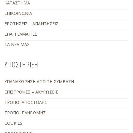
ΚΑΤΑΣΤΗΜΑ
ΕΠΙΚΟΙΝΩΝΙΑ
ΕΡΩΤΗΣΕΙΣ – ΑΠΑΝΤΗΣΕΙΣ
ΕΠΑΓΓΕΛΜΑΤΙΕΣ
ΤΑ ΝΕΑ ΜΑΣ
ΥΠΟΣΤΗΡΙΞΗ
ΥΠΑΝΑΧΩΡΗΣΗ ΑΠΟ ΤΗ ΣΥΜΒΑΣΗ
ΕΠΙΣΤΡΟΦΕΣ – ΑΚΥΡΩΣΕΙΣ
ΤΡΟΠΟΙ ΑΠΟΣΤΟΛΗΣ
ΤΡΟΠΟΙ ΠΛΗΡΩΜΗΣ
COOKIES