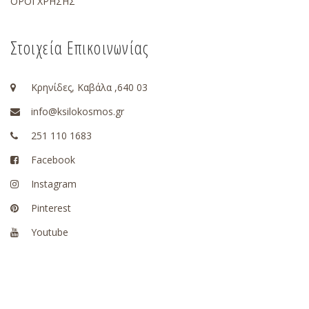
ΟΡΟΙ ΧΡΗΣΗΣ
Στοιχεία Επικοινωνίας
Κρηνίδες, Καβάλα ,640 03
info@ksilokosmos.gr
251 110 1683
Facebook
Instagram
Pinterest
Youtube