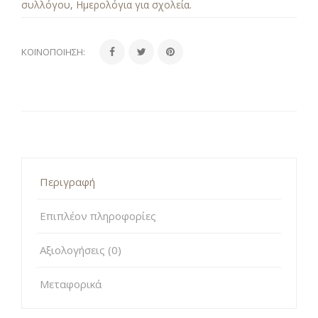
συλλόγου
,
Ημερολόγια για σχολεία
.
ΚΟΙΝΟΠΟΊΗΣΗ:
Περιγραφή
Επιπλέον πληροφορίες
Αξιολογήσεις (0)
Μεταφορικά