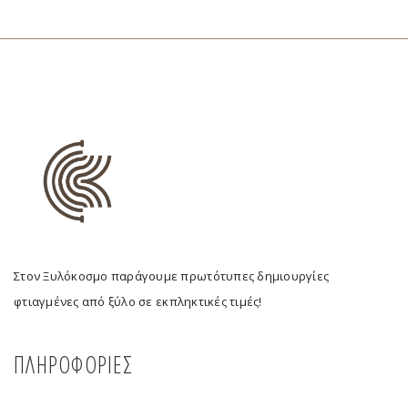
Στον Ξυλόκοσμο παράγουμε πρωτότυπες δημιουργίες
φτιαγμένες από ξύλο σε εκπληκτικές τιμές!
ΠΛΗΡΟΦΟΡΙΕΣ