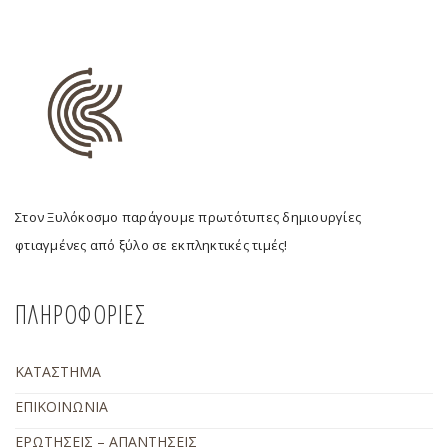
Στον Ξυλόκοσμο παράγουμε πρωτότυπες δημιουργίες
φτιαγμένες από ξύλο σε εκπληκτικές τιμές!
ΠΛΗΡΟΦΟΡΙΕΣ
ΚΑΤΑΣΤΗΜΑ
ΕΠΙΚΟΙΝΩΝΙΑ
ΕΡΩΤΗΣΕΙΣ – ΑΠΑΝΤΗΣΕΙΣ