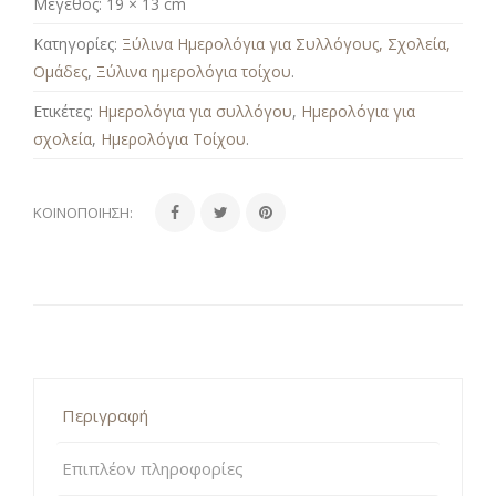
Μέγεθος:
19 × 13 cm
Κατηγορίες:
Ξύλινα Ημερολόγια για Συλλόγους, Σχολεία,
Ομάδες
,
Ξύλινα ημερολόγια τοίχου
.
Ετικέτες:
Ημερολόγια για συλλόγου
,
Ημερολόγια για
σχολεία
,
Ημερολόγια Τοίχου
.
ΚΟΙΝΟΠΟΊΗΣΗ:
Περιγραφή
Επιπλέον πληροφορίες