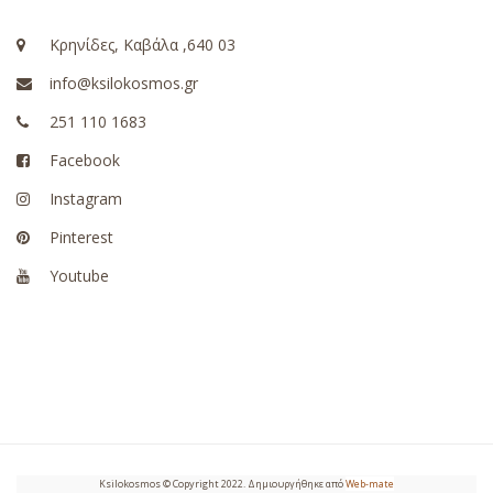
Κρηνίδες, Καβάλα ,640 03
info@ksilokosmos.gr
251 110 1683
Facebook
Instagram
Pinterest
Youtube
Ksilokosmos © Copyright 2022. Δημιουργήθηκε από
Web-mate