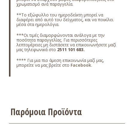
χρωματισμό ανά παραγγελία.
**Το εξώφυλλο του ημεροδείκτη μπορεί να
διαφέρει από αυτό του δείγματος, και να ποικίλει
μέσα στα ημερολόγια.
***Οι τιμές διαμορφώνονται ανάλογα με την
ποσότητα παραγγελίας. Για περισσότερες
λεπτομέρειες μη διστάσετε να επικοινωνήσετε μαζί
μας τηλεφωνικά στο
2511 101 683
.
**** Για μια πιο άμεση επικοινωνία μαζί μας,
μπορείτε να μας βρείτε στο
Facebook
.
Παρόμοια Προϊόντα