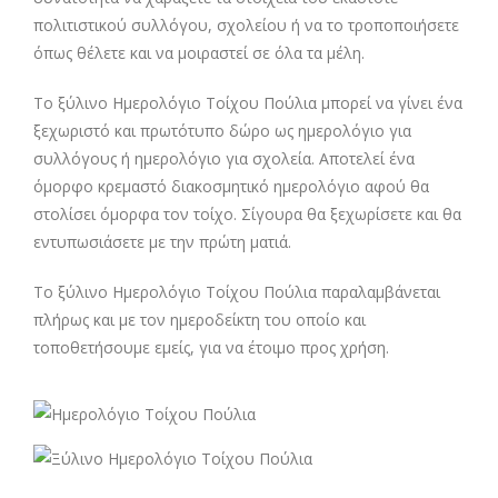
πολιτιστικού συλλόγου, σχολείου ή να το τροποποιήσετε
όπως θέλετε και να μοιραστεί σε όλα τα μέλη.
Το ξύλινο Ημερολόγιο Τοίχου Πούλια μπορεί να γίνει ένα
ξεχωριστό και πρωτότυπο δώρο ως ημερολόγιο για
συλλόγους ή ημερολόγιο για σχολεία. Αποτελεί ένα
όμορφο κρεμαστό διακοσμητικό ημερολόγιο αφού θα
στολίσει όμορφα τον τοίχο. Σίγουρα θα ξεχωρίσετε και θα
εντυπωσιάσετε με την πρώτη ματιά.
Το ξύλινο Ημερολόγιο Τοίχου Πούλια παραλαμβάνεται
πλήρως και με τον ημεροδείκτη του οποίο και
τοποθετήσουμε εμείς, για να έτοιμο προς χρήση.