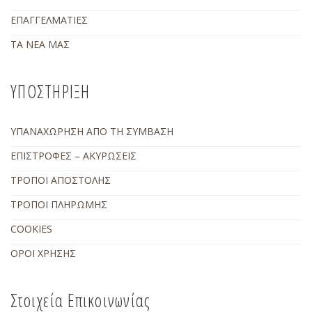
ΕΠΑΓΓΕΛΜΑΤΙΕΣ
ΤΑ ΝΕΑ ΜΑΣ
ΥΠΟΣΤΗΡΙΞΗ
ΥΠΑΝΑΧΩΡΗΣΗ ΑΠΟ ΤΗ ΣΥΜΒΑΣΗ
ΕΠΙΣΤΡΟΦΕΣ – ΑΚΥΡΩΣΕΙΣ
ΤΡΟΠΟΙ ΑΠΟΣΤΟΛΗΣ
ΤΡΟΠΟΙ ΠΛΗΡΩΜΗΣ
COOKIES
ΟΡΟΙ ΧΡΗΣΗΣ
Στοιχεία Επικοινωνίας