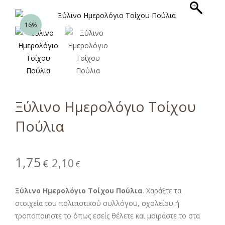
16%
Ξύλινο Ημερολόγιο Τοίχου
Πούλια
1,75
2,10
€
€
–
Ξύλινο Ημερολόγιο Τοίχου Πούλια
. Χαράξτε τα
στοιχεία του πολιτιστικού συλλόγου, σχολείου ή
τροποποιήστε το όπως εσείς θέλετε και μοιράστε το στα