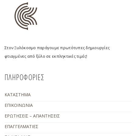
Στον Ξυλόκοσμο παράγουμε πρωτότυπες δημιουργίες
φτιαγμένες από ξύλο σε εκπληκτικές τιμές!
ΠΛΗΡΟΦΟΡΙΕΣ
ΚΑΤΑΣΤΗΜΑ
ΕΠΙΚΟΙΝΩΝΙΑ
ΕΡΩΤΗΣΕΙΣ – ΑΠΑΝΤΗΣΕΙΣ
ΕΠΑΓΓΕΛΜΑΤΙΕΣ