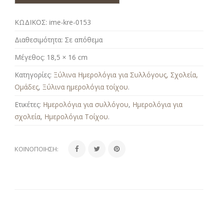
ΚΩΔΙΚΟΣ:
ime-kre-0153
Διαθεσιμότητα:
Σε απόθεμα
Μέγεθος:
18,5 × 16 cm
Κατηγορίες:
Ξύλινα Ημερολόγια για Συλλόγους, Σχολεία,
Ομάδες
,
Ξύλινα ημερολόγια τοίχου
.
Ετικέτες:
Ημερολόγια για συλλόγου
,
Ημερολόγια για
σχολεία
,
Ημερολόγια Τοίχου
.
ΚΟΙΝΟΠΟΊΗΣΗ: