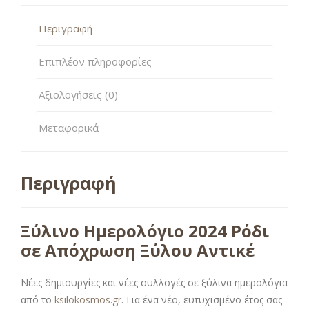
Περιγραφή
Επιπλέον πληροφορίες
Αξιολογήσεις (0)
Μεταφορικά
Περιγραφή
Ξύλινο Ημερολόγιο 2024 Ρόδι
σε Απόχρωση Ξύλου Αντικέ
Νέες δημιουργίες και νέες συλλογές σε ξύλινα ημερολόγια
από το
ksilokosmos.gr
. Για ένα νέο, ευτυχισμένο έτος σας