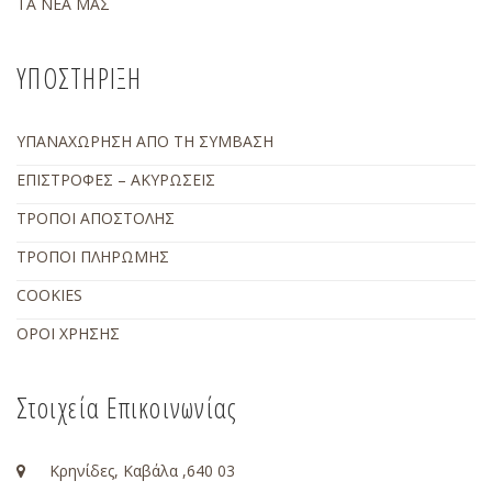
ΤΑ ΝΕΑ ΜΑΣ
ΥΠΟΣΤΗΡΙΞΗ
ΥΠΑΝΑΧΩΡΗΣΗ ΑΠΟ ΤΗ ΣΥΜΒΑΣΗ
ΕΠΙΣΤΡΟΦΕΣ – ΑΚΥΡΩΣΕΙΣ
ΤΡΟΠΟΙ ΑΠΟΣΤΟΛΗΣ
ΤΡΟΠΟΙ ΠΛΗΡΩΜΗΣ
COOKIES
ΟΡΟΙ ΧΡΗΣΗΣ
Στοιχεία Επικοινωνίας
Κρηνίδες, Καβάλα ,640 03