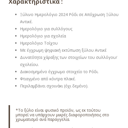
Χαρακτηριστικά :
Ξύλινο Ημερολόγιο 2024 Ρόδι σε Απόχρωση Ξύλου
Αντικέ.
Ημερολόγιο για συλλόγους
Ημερολόγιο για σχολεία
Ημερολόγιο Τοίχου
Με έγχρωμη ψηφιακή εκτύπωση ξύλου Αντικέ
Δυνατότητα χάραξης των στοιχείων του συλλόγου/
σχολείου.
Διακοσμημένο έγχρωμο στοιχείο το Ρόδι.
Φτιαγμένο από κόντρα πλακέ.
Περιλαμβάνει σχοινάκι (όχι δεμένο).
*Το ξύλο είναι φυσικό προϊόν, ως εκ τούτου
μπορεί να υπάρχουν μικρές διαφοροποιήσεις στο
χρωματισμό ανά παραγγελία.