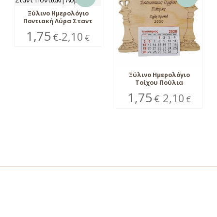
Ξύλινο Ημερολόγιο
Ποντιακή Λύρα Σταντ
1,75
2,10
€
€
–
Ξύλινο Ημερολόγιο
Τοίχου Πούλια
1,75
2,10
€
€
–