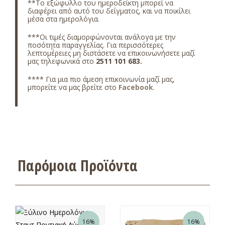
**Το εξώφυλλο του ημεροδείκτη μπορεί να
διαφέρει από αυτό του δείγματος, και να ποικίλει
μέσα στα ημερολόγια.
***Οι τιμές διαμορφώνονται ανάλογα με την
ποσότητα παραγγελίας. Για περισσότερες
λεπτομέρειες μη διστάσετε να επικοινωνήσετε μαζί
μας τηλεφωνικά στο
2511 101 683
.
**** Για μια πιο άμεση επικοινωνία μαζί μας,
μπορείτε να μας βρείτε στο
Facebook
.
Παρόμοια Προϊόντα
16%
16%