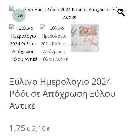
16%
Ξύλινο Ημερολόγιο 2024
Ρόδι σε Απόχρωση Ξύλου
Αντικέ
1,75
2,10
€
€
–