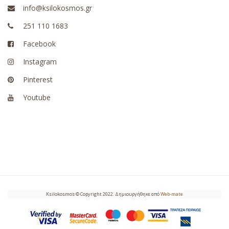
info@ksilokosmos.gr
251 110 1683
Facebook
Instagram
Pinterest
Youtube
Ksilokosmos © Copyright 2022. Δημιουργήθηκε από
Web-mate