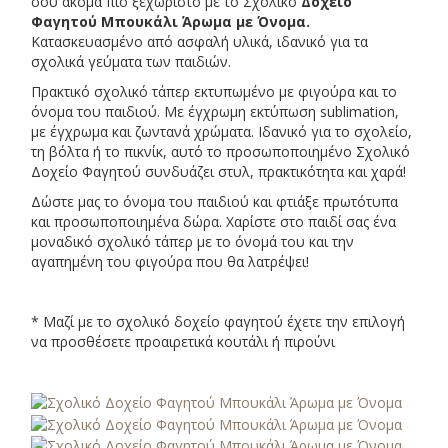
σου ακόμα πιο ξεχωριστό με το Σχολικό
Δοχείο
Φαγητού Μπουκάλι Άρωμα με Όνομα.
Κατασκευασμένο από ασφαλή υλικά, ιδανικό για τα
σχολικά γεύματα των παιδιών.
Πρακτικό σχολικό τάπερ εκτυπωμένο με φιγούρα και το
όνομα του παιδιού. Με έγχρωμη εκτύπωση sublimation,
με έγχρωμα και ζωντανά χρώματα. Ιδανικό για το σχολείο,
τη βόλτα ή το πικνίκ, αυτό το προσωποποιημένο Σχολικό
Δοχείο Φαγητού συνδυάζει στυλ, πρακτικότητα και χαρά!
Δώστε μας το όνομα του παιδιού και φτιάξε πρωτότυπα
και προσωποποιημένα δώρα. Χαρίστε στο παιδί σας ένα
μοναδικό σχολικό τάπερ με το όνομά του και την
αγαπημένη του φιγούρα που θα λατρέψει!
* Μαζί με το σχολικό δοχείο φαγητού έχετε την επιλογή
να προσθέσετε προαιρετικά κουτάλι ή πιρούνι