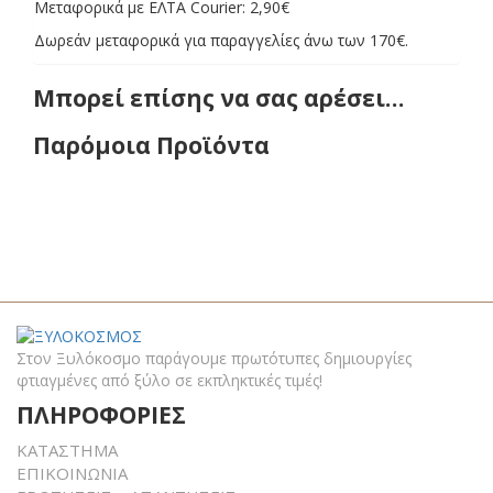
Μεταφορικά με ΕΛΤΑ Courier: 2,90€
Δωρεάν μεταφορικά για παραγγελίες άνω των 170€.
Μπορεί επίσης να σας αρέσει…
Παρόμοια Προϊόντα
Στον Ξυλόκοσμο παράγουμε πρωτότυπες δημιουργίες
φτιαγμένες από ξύλο σε εκπληκτικές τιμές!
ΠΛΗΡΟΦΟΡΙΕΣ
ΚΑΤΑΣΤΗΜΑ
ΕΠΙΚΟΙΝΩΝΙΑ