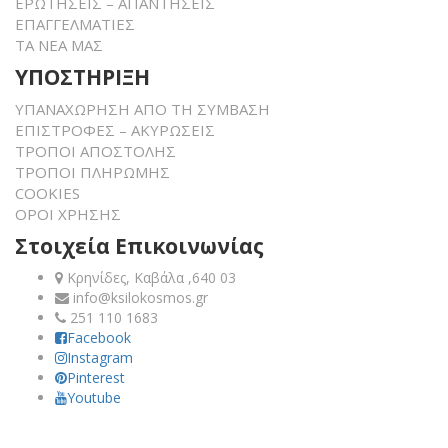
ΕΡΩΤΗΣΕΙΣ – ΑΠΑΝΤΗΣΕΙΣ
ΕΠΑΓΓΕΛΜΑΤΙΕΣ
ΤΑ ΝΕΑ ΜΑΣ
ΥΠΟΣΤΗΡΙΞΗ
ΥΠΑΝΑΧΩΡΗΣΗ ΑΠΟ ΤΗ ΣΥΜΒΑΣΗ
ΕΠΙΣΤΡΟΦΕΣ – ΑΚΥΡΩΣΕΙΣ
ΤΡΟΠΟΙ ΑΠΟΣΤΟΛΗΣ
ΤΡΟΠΟΙ ΠΛΗΡΩΜΗΣ
COOKIES
ΟΡΟΙ ΧΡΗΣΗΣ
Στοιχεία Επικοινωνίας
Κρηνίδες, Καβάλα ,640 03
info@ksilokosmos.gr
251 110 1683
Facebook
Instagram
Pinterest
Youtube