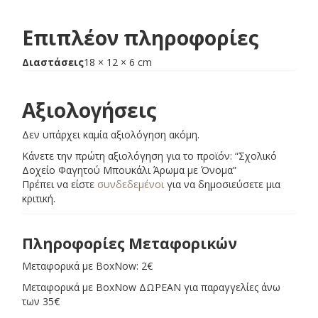
Επιπλέον πληροφορίες
Διαστάσεις
18 × 12 × 6 cm
Αξιολογήσεις
Δεν υπάρχει καμία αξιολόγηση ακόμη.
Κάνετε την πρώτη αξιολόγηση για το προϊόν: “Σχολικό
Δοχείο Φαγητού Μπουκάλι Άρωμα με Όνομα”
Πρέπει να είστε
συνδεδεμένοι
για να δημοσιεύσετε μια
κριτική.
Πληροφορίες Μεταφορικών
Μεταφορικά με BoxNow: 2€
Μεταφορικά με BoxNow ΔΩΡΕΑΝ για παραγγελίες άνω
των 35€