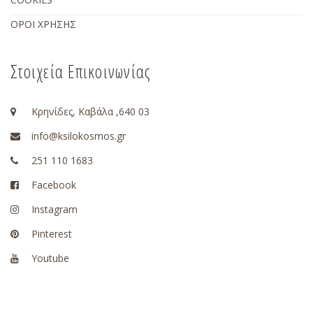
ΟΡΟΙ ΧΡΗΣΗΣ
Στοιχεία Επικοινωνίας
Κρηνίδες, Καβάλα ,640 03
info@ksilokosmos.gr
251 110 1683
Facebook
Instagram
Pinterest
Youtube