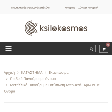
Εντυπωσιακές δημιουργίες από ξύλο!
Χονδρική
Σύνδεση / Εγγραφή
0
Αρχική
ΚΑΤΑΣΤΗΜΑ
Εκτυπώσιμα
Παιδικά Παγούρια με όνομα
Μεταλλικό Παγούρι με Εκτύπωση Μπουκάλι Άρωμα με
Όνομα