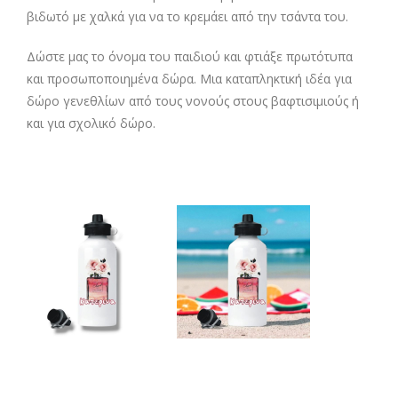
βιδωτό με χαλκά για να το κρεμάει από την τσάντα του.
Δώστε μας το όνομα του παιδιού και φτιάξε πρωτότυπα
και προσωποποιημένα δώρα. Μια καταπληκτική ιδέα για
δώρο γενεθλίων από τους νονούς στους βαφτισιμιούς ή
και για σχολικό δώρο.