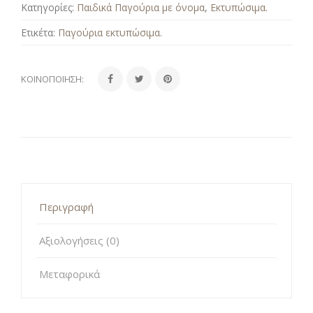
Κατηγορίες:
Παιδικά Παγούρια με όνομα
,
Εκτυπώσιμα
.
Ετικέτα:
Παγούρια εκτυπώσιμα
.
ΚΟΙΝΟΠΟΊΗΣΗ:
Περιγραφή
Αξιολογήσεις (0)
Μεταφορικά