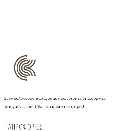
Στον Ξυλόκοσμο παράγουμε πρωτότυπες δημιουργίες
φτιαγμένες από ξύλο σε εκπληκτικές τιμές!
ΠΛΗΡΟΦΟΡΙΕΣ