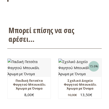
Μπορεί επίσης να σας
αρέσει…
15.6%
Παιδική Πετσέτα
Σχολικό Δοχείο
Φαγητού Μπουκάλι
Φαγητού Μπουκάλι
Άρωμα με Όνομα
Άρωμα με Όνομα
8,00
€
13,50
€
16,00
€