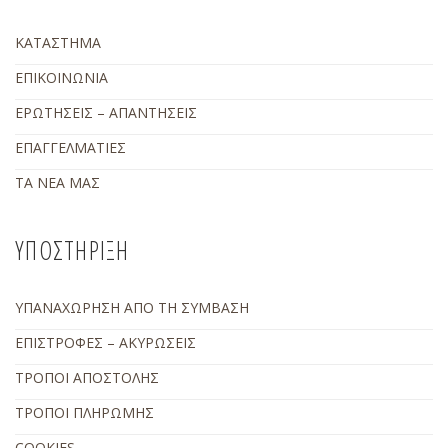
ΚΑΤΑΣΤΗΜΑ
ΕΠΙΚΟΙΝΩΝΙΑ
ΕΡΩΤΗΣΕΙΣ – ΑΠΑΝΤΗΣΕΙΣ
ΕΠΑΓΓΕΛΜΑΤΙΕΣ
ΤΑ ΝΕΑ ΜΑΣ
ΥΠΟΣΤΗΡΙΞΗ
ΥΠΑΝΑΧΩΡΗΣΗ ΑΠΟ ΤΗ ΣΥΜΒΑΣΗ
ΕΠΙΣΤΡΟΦΕΣ – ΑΚΥΡΩΣΕΙΣ
ΤΡΟΠΟΙ ΑΠΟΣΤΟΛΗΣ
ΤΡΟΠΟΙ ΠΛΗΡΩΜΗΣ
COOKIES