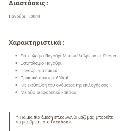
Διαστάσεις :
Παγούρι : 600ml
Χαρακτηριστικά :
Εκτυπώσιμο Παγούρι Μπουκάλι Άρωμα με Όνομα
Εκτυπώσιμο Παγούρι
Παγούρι για παιδιά
Πρακτικό παγούρι 600ml
Με εκτύπωση του ονόματος της επιλογής σας
Με δύο διαφορετικά καπάκια.
* Για μια πιο άμεση επικοινωνία μαζί μας, μπορείτε
να μας βρείτε στο
Facebook
.