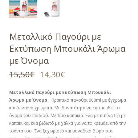
Μεταλλικό Παγούρι με
Εκτύπωση Μπουκάλι Άρωμα
με Όνομα
15,50
€
14,30
€
Μεταλλικό Παγούρι με Εκτύπωση Μπουκάλι
Άρωμα
με Όνομα.
Πρακτικό παγούρι 600ml με έγχρωμα
και ζωντανά χρώματα. Με δυνατότητα να εκτυπωθεί το
όνομα του παιδιού. Με δύο καπάκια. Ένα με πιπίλα flip με
καπάκι και ένα βιδωτό με χαλκά για να το κρεμάει από την
τσάντα του. Ένα ξεχωριστό και μοναδικό δώρο στα