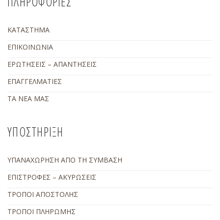
ΠΛΗΡΟΦΟΡΙΕΣ
ΚΑΤΑΣΤΗΜΑ
ΕΠΙΚΟΙΝΩΝΙΑ
ΕΡΩΤΗΣΕΙΣ – ΑΠΑΝΤΗΣΕΙΣ
ΕΠΑΓΓΕΛΜΑΤΙΕΣ
ΤΑ ΝΕΑ ΜΑΣ
ΥΠΟΣΤΗΡΙΞΗ
ΥΠΑΝΑΧΩΡΗΣΗ ΑΠΟ ΤΗ ΣΥΜΒΑΣΗ
ΕΠΙΣΤΡΟΦΕΣ – ΑΚΥΡΩΣΕΙΣ
ΤΡΟΠΟΙ ΑΠΟΣΤΟΛΗΣ
ΤΡΟΠΟΙ ΠΛΗΡΩΜΗΣ