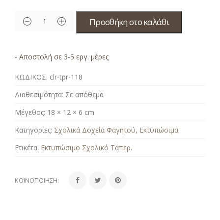
Προσθήκη στο καλάθι
- Αποστολή σε 3-5 εργ. μέρες
ΚΩΔΙΚΟΣ:
clr-tpr-118
Διαθεσιμότητα:
Σε απόθεμα
Μέγεθος:
18 × 12 × 6 cm
Κατηγορίες:
Σχολικά Δοχεία Φαγητού
,
Εκτυπώσιμα
.
Ετικέτα:
Εκτυπώσιμο Σχολικό Τάπερ
.
ΚΟΙΝΟΠΟΊΗΣΗ: