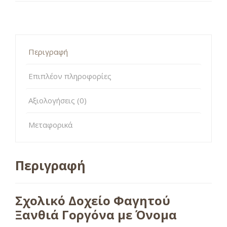
Περιγραφή
Επιπλέον πληροφορίες
Αξιολογήσεις (0)
Μεταφορικά
Περιγραφή
Σχολικό Δοχείο Φαγητού
Ξανθιά Γοργόνα με Όνομα