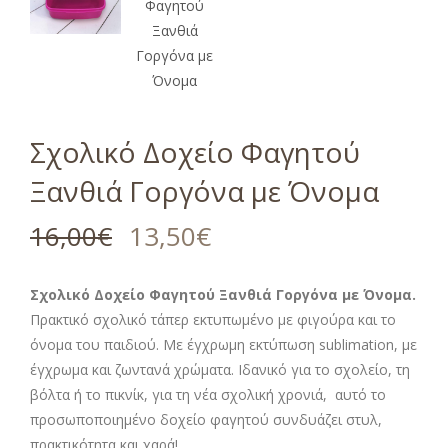
Σχολικό Δοχείο Φαγητού
Ξανθιά Γοργόνα με Όνομα
16,00
€
13,50
€
Σχολικό Δοχείο Φαγητού Ξανθιά Γοργόνα με Όνομα.
Πρακτικό σχολικό τάπερ εκτυπωμένο με φιγούρα και το
όνομα του παιδιού. Με έγχρωμη εκτύπωση sublimation, με
έγχρωμα και ζωντανά χρώματα. Ιδανικό για το σχολείο, τη
βόλτα ή το πικνίκ, για τη νέα σχολική χρονιά, αυτό το
προσωποποιημένο δοχείο φαγητού συνδυάζει στυλ,
πρακτικότητα και χαρά!