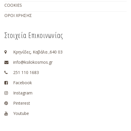
COOKIES
ΟΡΟΙ ΧΡΗΣΗΣ
Στοιχεία Επικοινωνίας
Κρηνίδες, Καβάλα ,640 03
info@ksilokosmos.gr
251 110 1683
Facebook
Instagram
Pinterest
Youtube