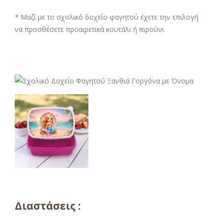
* Μαζί με το σχολικό δοχείο φαγητού έχετε την επιλογή
να προσθέσετε προαιρετικά κουτάλι ή πιρούνι
Διαστάσεις :