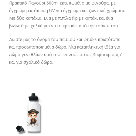
Πρακτικό Παγούρι 600ml εκτυπωμένο με φιγούρα, με
έγχρωμη εκτύπωση UV για έγχρωμα και ζωντανά χρώματα.
Με δύο καπάκια. Ένα με πιπίλα flip με καπάκι και ένα
βιδωτό με χαλκά για να το κρεμάει από την τσάντα του.
Δώστε μας το όνομα του παιδιού και φτιάξε πρωτότυπα
και προσωποποιημένα δώρα. Μια καταπληκτική ιδέα για
δώρο γενεθλίων από τους νονούς στους βαφτισιμιούς ή
και για σχολικό δώρο.