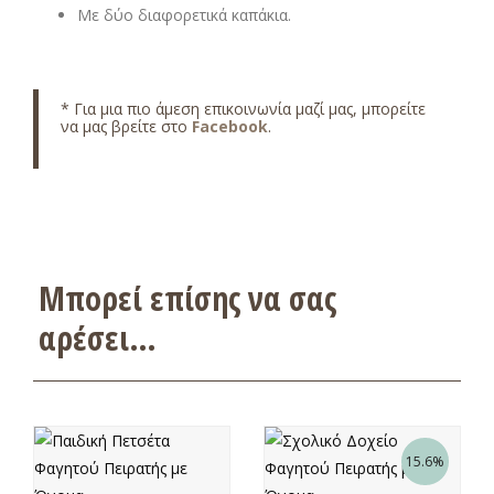
Με δύο διαφορετικά καπάκια.
* Για μια πιο άμεση επικοινωνία μαζί μας, μπορείτε
να μας βρείτε στο
Facebook
.
Μπορεί επίσης να σας
αρέσει…
15.6%