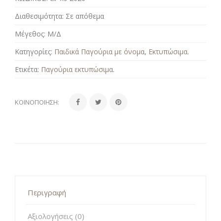
Διαθεσιμότητα:
Σε απόθεμα
Μέγεθος:
Μ/Δ
Κατηγορίες:
Παιδικά Παγούρια με όνομα
,
Εκτυπώσιμα
.
Ετικέτα:
Παγούρια εκτυπώσιμα
.
ΚΟΙΝΟΠΟΊΗΣΗ:
Περιγραφή
Αξιολογήσεις (0)