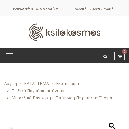
Εντυπωσιακές δημιουργίες από ξύλο!
Χονδρική
Σύνδεση / Εγγραφή
0
Αρχική
ΚΑΤΑΣΤΗΜΑ
Εκτυπώσιμα
Παιδικά Παγούρια με όνομα
Μεταλλικό Παγούρι με Εκτύπωση Πειρατής με Όνομα