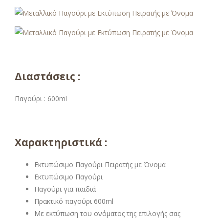
Διαστάσεις :
Παγούρι : 600ml
Χαρακτηριστικά :
Εκτυπώσιμο Παγούρι Πειρατής με Όνομα
Εκτυπώσιμο Παγούρι
Παγούρι για παιδιά
Πρακτικό παγούρι 600ml
Με εκτύπωση του ονόματος της επιλογής σας