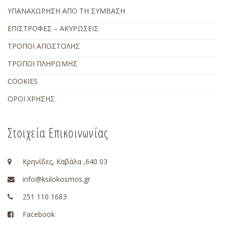
ΥΠΑΝΑΧΩΡΗΣΗ ΑΠΟ ΤΗ ΣΥΜΒΑΣΗ
ΕΠΙΣΤΡΟΦΕΣ – ΑΚΥΡΩΣΕΙΣ
ΤΡΟΠΟΙ ΑΠΟΣΤΟΛΗΣ
ΤΡΟΠΟΙ ΠΛΗΡΩΜΗΣ
COOKIES
ΟΡΟΙ ΧΡΗΣΗΣ
Στοιχεία Επικοινωνίας
Κρηνίδες, Καβάλα ,640 03
info@ksilokosmos.gr
251 110 1683
Facebook