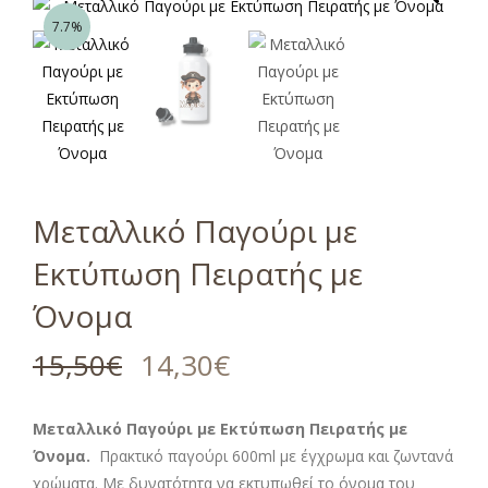
7.7%
Μεταλλικό Παγούρι με
Εκτύπωση Πειρατής με
Όνομα
15,50
€
14,30
€
Μεταλλικό Παγούρι με Εκτύπωση Πειρατής με
Όνομα.
Πρακτικό παγούρι 600ml με έγχρωμα και ζωντανά
χρώματα. Με δυνατότητα να εκτυπωθεί το όνομα του