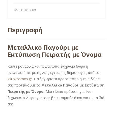
Μεταφορικά
Περιγραφή
Μεταλλικό Παγούρι με
Εκτύπωση Πειρατής με Όνομα
Κάντε μοναδικά και πρωτότυπα έγχρωμα δώρα ή
εντυπωσιάστε με τις νέες έγχρωμες δημιουργίες από το
ksilokosmos.gr
. Για ξεχωριστά προσωποποιημένα δώρα
σας προτείνουμε το
Μεταλλικό Παγούρι με Εκτύπωση
Πειρατής με Όνομα.
Μια τέλεια πρόταση για ένα
ξεχωριστό Δώρο για τους βαφτισιμιούς ή και για τα παιδιά
σας.