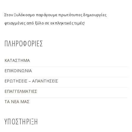
Στον Ξυλόκοσμο παράγουμε πρωτότυπες δημιουργίες
φτιαγμένες από ξύλο σε εκπληκτικές τιμές!
ΠΛΗΡΟΦΟΡΙΕΣ
ΚΑΤΑΣΤΗΜΑ
ΕΠΙΚΟΙΝΩΝΙΑ
ΕΡΩΤΗΣΕΙΣ – ΑΠΑΝΤΗΣΕΙΣ
ΕΠΑΓΓΕΛΜΑΤΙΕΣ
ΤΑ ΝΕΑ ΜΑΣ
ΥΠΟΣΤΗΡΙΞΗ