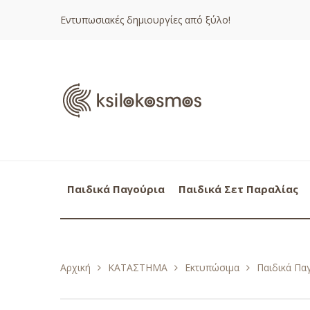
Εντυπωσιακές δημιουργίες από ξύλο!
Παιδικά Παγούρια
Παιδικά Σετ Παραλίας
Αρχική
ΚΑΤΑΣΤΗΜΑ
Εκτυπώσιμα
Παιδικά Πα