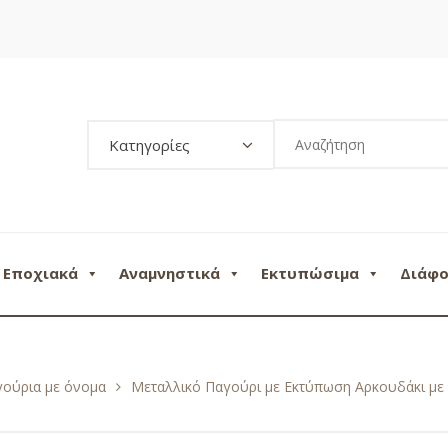
Κατηγορίες
Εποχιακά
Αναμνηστικά
Εκτυπώσιμα
Διάφ
γούρια με όνομα
Μεταλλικό Παγούρι με Εκτύπωση Αρκουδάκι με