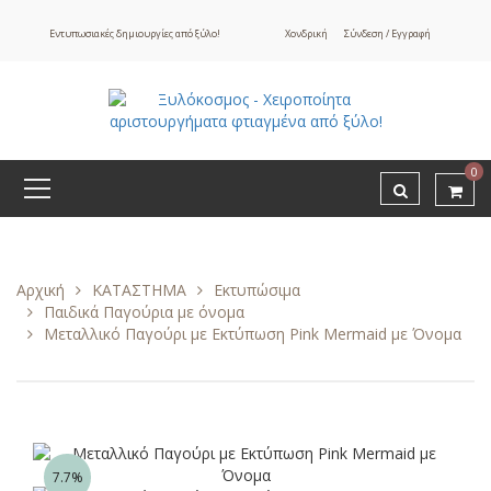
Εντυπωσιακές δημιουργίες από ξύλο!
Χονδρική
Σύνδεση / Εγγραφή
0
Αρχική
ΚΑΤΑΣΤΗΜΑ
Εκτυπώσιμα
Παιδικά Παγούρια με όνομα
Μεταλλικό Παγούρι με Εκτύπωση Pink Mermaid με Όνομα
7.7%