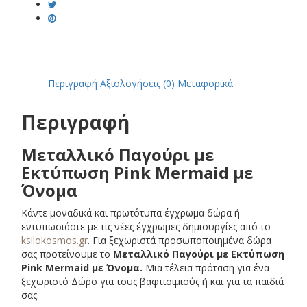
Περιγραφή
Αξιολογήσεις (0)
Μεταφορικά
Περιγραφή
Μεταλλικό Παγούρι με
Εκτύπωση Pink Mermaid με
Όνομα
Κάντε μοναδικά και πρωτότυπα έγχρωμα δώρα ή
εντυπωσιάστε με τις νέες έγχρωμες δημιουργίες από το
ksilokosmos.gr
. Για ξεχωριστά προσωποποιημένα δώρα
σας προτείνουμε το
Μεταλλικό Παγούρι με Εκτύπωση
Pink Mermaid με Όνομα.
Μια τέλεια πρόταση για ένα
ξεχωριστό Δώρο για τους βαφτισιμιούς ή και για τα παιδιά
σας.