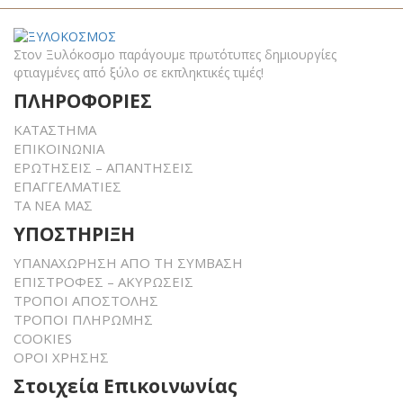
Στον Ξυλόκοσμο παράγουμε πρωτότυπες δημιουργίες
φτιαγμένες από ξύλο σε εκπληκτικές τιμές!
ΠΛΗΡΟΦΟΡΙΕΣ
ΚΑΤΑΣΤΗΜΑ
ΕΠΙΚΟΙΝΩΝΙΑ
ΕΡΩΤΗΣΕΙΣ – ΑΠΑΝΤΗΣΕΙΣ
ΕΠΑΓΓΕΛΜΑΤΙΕΣ
ΤΑ ΝΕΑ ΜΑΣ
ΥΠΟΣΤΗΡΙΞΗ
ΥΠΑΝΑΧΩΡΗΣΗ ΑΠΟ ΤΗ ΣΥΜΒΑΣΗ
ΕΠΙΣΤΡΟΦΕΣ – ΑΚΥΡΩΣΕΙΣ
ΤΡΟΠΟΙ ΑΠΟΣΤΟΛΗΣ
ΤΡΟΠΟΙ ΠΛΗΡΩΜΗΣ
COOKIES
ΟΡΟΙ ΧΡΗΣΗΣ
Στοιχεία Επικοινωνίας