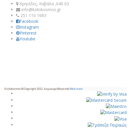
Κρηνίδες, Καβάλα ,640 03
info@ksilokosmos.gr
251 110 1683
Facebook
Instagram
Pinterest
Youtube
Ksilokosmos © Copyright 2022. Δημιουργήθηκε από
Web-mate