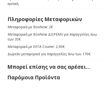
κριτική.
Πληροφορίες Μεταφορικών
Μεταφορικά με BoxNow: 2€
Μεταφορικά με BoxNow ΔΩΡΕΑΝ για παραγγελίες άνω
των 35€
Μεταφορικά με ΕΛΤΑ Courier: 2,90€
Δωρεάν μεταφορικά για παραγγελίες άνω των 170€.
Μπορεί επίσης να σας αρέσει…
Παρόμοια Προϊόντα