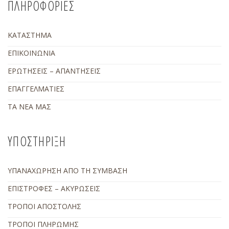
ΠΛΗΡΟΦΟΡΙΕΣ
ΚΑΤΑΣΤΗΜΑ
ΕΠΙΚΟΙΝΩΝΙΑ
ΕΡΩΤΗΣΕΙΣ – ΑΠΑΝΤΗΣΕΙΣ
ΕΠΑΓΓΕΛΜΑΤΙΕΣ
ΤΑ ΝΕΑ ΜΑΣ
ΥΠΟΣΤΗΡΙΞΗ
ΥΠΑΝΑΧΩΡΗΣΗ ΑΠΟ ΤΗ ΣΥΜΒΑΣΗ
ΕΠΙΣΤΡΟΦΕΣ – ΑΚΥΡΩΣΕΙΣ
ΤΡΟΠΟΙ ΑΠΟΣΤΟΛΗΣ
ΤΡΟΠΟΙ ΠΛΗΡΩΜΗΣ