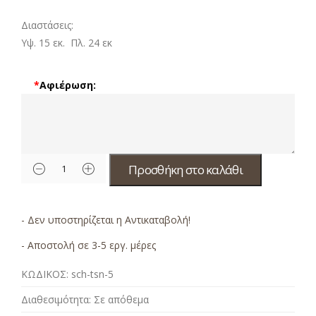
Διαστάσεις:
Υψ. 15 εκ. Πλ. 24 εκ
*
Αφιέρωση:
Προσθήκη στο καλάθι
- Δεν υποστηρίζεται η Αντικαταβολή!
- Αποστολή σε 3-5 εργ. μέρες
ΚΩΔΙΚΟΣ:
sch-tsn-5
Διαθεσιμότητα:
Σε απόθεμα