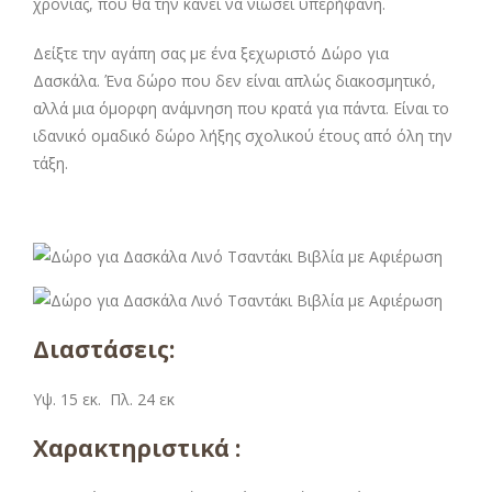
χρονιάς, που θα την κάνει να νιώσει υπερήφανη.
Δείξτε την αγάπη σας με ένα ξεχωριστό Δώρο για
Δασκάλα. Ένα δώρο που δεν είναι απλώς διακοσμητικό,
αλλά μια όμορφη ανάμνηση που κρατά για πάντα. Είναι το
ιδανικό ομαδικό δώρο λήξης σχολικού έτους από όλη την
τάξη.
Διαστάσεις:
Υψ. 15 εκ. Πλ. 24 εκ
Χαρακτηριστικά :