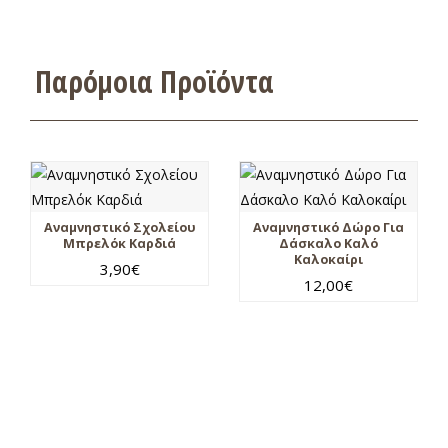
Παρόμοια Προϊόντα
Αναμνηστικό Σχολείου
Αναμνηστικό Δώρο Για
Μπρελόκ Καρδιά
Δάσκαλο Καλό
Καλοκαίρι
3,90
€
12,00
€