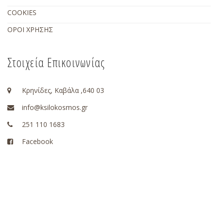
COOKIES
ΟΡΟΙ ΧΡΗΣΗΣ
Στοιχεία Επικοινωνίας
Κρηνίδες, Καβάλα ,640 03
info@ksilokosmos.gr
251 110 1683
Facebook
Instagram
Pinterest
Youtube