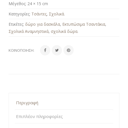
Μέγεθος:
24 × 15 cm
Κατηγορίες:
Τσάντες
,
Σχολικά
.
Ετικέτες:
δώρο για δασκάλα
,
Εκτυπώσιμα Τσαντάκια
,
Σχολικά Αναμνηστικά
,
σχολικά δώρα
.
ΚΟΙΝΟΠΟΊΗΣΗ:
Περιγραφή
Επιπλέον πληροφορίες