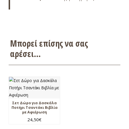
Μπορεί επίσης να σας
αρέσει…
Σετ Δώρο για Δασκάλα
Ποτήρι Τσαντάκι Βιβλία
με Αφιέρωση
24,50
€