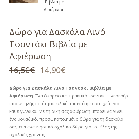
Δώρο για Δασκάλα Λινό
Τσαντάκι Βιβλία με
Αφιέρωση
16,50
€
14,90
€
Δώρο για Δασκάλα Λινό Τσαντάκι Βιβλία με
Αφιέρωση
. Ένα όμορφο και πρακτικό τσαντάκι – νεσεσέρ
από υψηλής ποιότητας υλικά, απαραίτητο στοιχείο για
κάθε γυναίκα. Με τη δική σας αφιέρωση μπορεί να γίνει
ένα μοναδικό, προσωποποιημένο δώρο για τη δασκάλα
σας, ένα αναμνηστικό σχολίκο δώρο για το τέλος της
σχολικής χρονιάς.