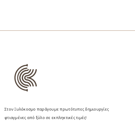
Στον Ξυλόκοσμο παράγουμε πρωτότυπες δημιουργίες
φτιαγμένες από ξύλο σε εκπληκτικές τιμές!