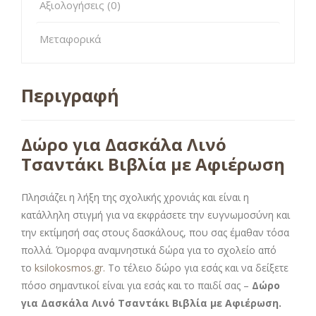
Αξιολογήσεις (0)
Μεταφορικά
Περιγραφή
Δώρο για Δασκάλα Λινό
Τσαντάκι Βιβλία με Αφιέρωση
Πλησιάζει η λήξη της σχολικής χρονιάς και είναι η
κατάλληλη στιγμή για να εκφράσετε την ευγνωμοσύνη και
την εκτίμησή σας στους δασκάλους, που σας έμαθαν τόσα
πολλά. Όμορφα αναμνηστικά δώρα για το σχολείο από
το
ksilokosmos.gr.
Το τέλειο δώρο για εσάς και να δείξετε
πόσο σημαντικοί είναι για εσάς και το παιδί σας –
Δώρο
για Δασκάλα Λινό Τσαντάκι Βιβλία με Αφιέρωση
.