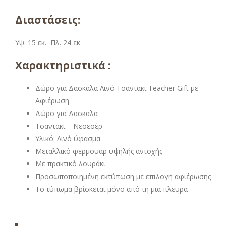
Διαστάσεις:
Υψ. 15 εκ. Πλ. 24 εκ
Χαρακτηριστικά :
Δώρο για Δασκάλα Λινό Τσαντάκι Teacher Gift με
Αφιέρωση
Δώρο για Δασκάλα
Τσαντάκι – Νεσεσέρ
Υλικό: Λινό ύφασμα
Μεταλλικό φερμουάρ υψηλής αντοχής
Με πρακτικό λουράκι
Προσωποποιημένη εκτύπωση με επιλογή αφιέρωσης
Το τύπωμα βρίσκεται μόνο από τη μια πλευρά