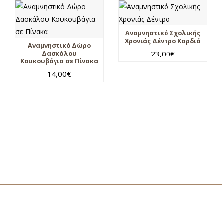
Αναμνηστικό Σχολικής
Χρονιάς Δέντρο Καρδιά
Αναμνηστικό Δώρο
23,00
€
Δασκάλου
Κουκουβάγια σε Πίνακα
14,00
€