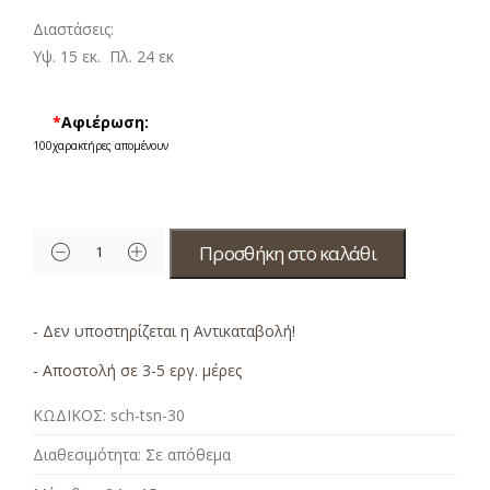
Διαστάσεις:
Υψ. 15 εκ. Πλ. 24 εκ
*
Αφιέρωση:
100
χαρακτήρες απομένουν
Προσθήκη στο καλάθι
- Δεν υποστηρίζεται η Αντικαταβολή!
- Αποστολή σε 3-5 εργ. μέρες
ΚΩΔΙΚΟΣ:
sch-tsn-30
Διαθεσιμότητα:
Σε απόθεμα