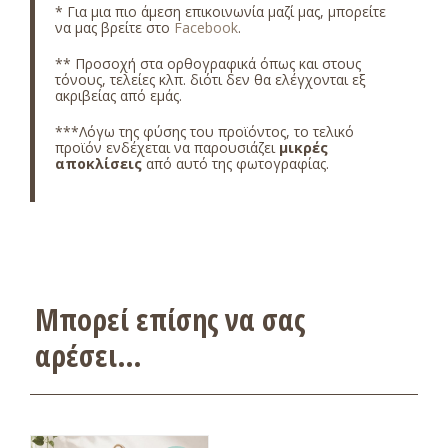
* Για μια πιο άμεση επικοινωνία μαζί μας, μπορείτε
να μας βρείτε στο
Facebook
.
** Προσοχή στα ορθογραφικά όπως και στους
τόνους, τελείες κλπ. διότι δεν θα ελέγχονται εξ
ακριβείας από εμάς.
***Λόγω της φύσης του προϊόντος, το τελικό
προϊόν ενδέχεται να παρουσιάζει
μικρές
αποκλίσεις
από αυτό της φωτογραφίας.
Μπορεί επίσης να σας
αρέσει…