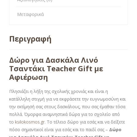
Μεταφορικά
Περιγραφή
Δώρο για Δασκάλα Λινό
Τσαντάκι Teacher Gift με
Αφιέρωση
Πλησιάζει η λήξη της σχολικής χρονιάς και είναι η
κατάλληλη στιγμή για να εκφράσετε την ευγνωμοσύνη και
την εκτίμησή σας στους δασκάλους, που σας έμαθαν τόσα
πολλά. Όμορφα αναμνηστικά δώρα για το σχολείο από
το
ksilokosmos.gr.
Το τέλειο δώρο για εσάς και να δείξετε
πόσο σημαντικοί είναι για εσάς και το παιδί σας –
Δώρο