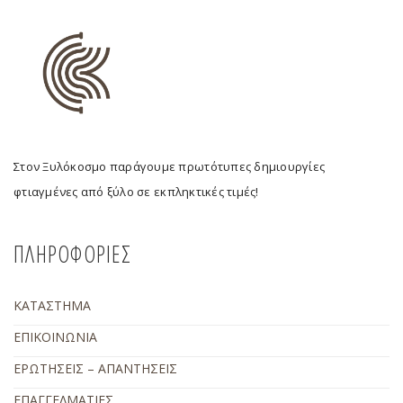
Στον Ξυλόκοσμο παράγουμε πρωτότυπες δημιουργίες
φτιαγμένες από ξύλο σε εκπληκτικές τιμές!
ΠΛΗΡΟΦΟΡΙΕΣ
ΚΑΤΑΣΤΗΜΑ
ΕΠΙΚΟΙΝΩΝΙΑ
ΕΡΩΤΗΣΕΙΣ – ΑΠΑΝΤΗΣΕΙΣ
ΕΠΑΓΓΕΛΜΑΤΙΕΣ