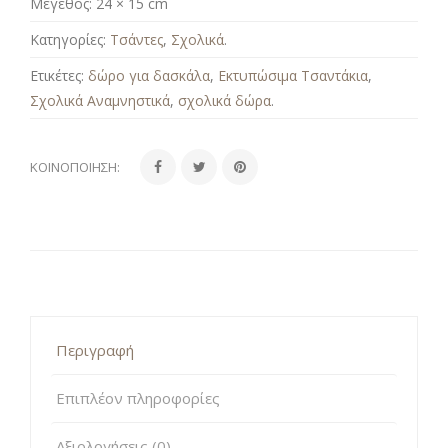
Μέγεθος:
24 × 15 cm
Κατηγορίες:
Τσάντες
,
Σχολικά
.
Ετικέτες:
δώρο για δασκάλα
,
Εκτυπώσιμα Τσαντάκια
,
Σχολικά Αναμνηστικά
,
σχολικά δώρα
.
ΚΟΙΝΟΠΟΊΗΣΗ:
Περιγραφή
Επιπλέον πληροφορίες
Αξιολογήσεις (0)