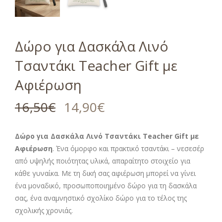
Δώρο για Δασκάλα Λινό
Τσαντάκι Teacher Gift με
Αφιέρωση
16,50
€
14,90
€
Δώρο για Δασκάλα Λινό Τσαντάκι Teacher Gift με
Αφιέρωση
. Ένα όμορφο και πρακτικό τσαντάκι – νεσεσέρ
από υψηλής ποιότητας υλικά, απαραίτητο στοιχείο για
κάθε γυναίκα. Με τη δική σας αφιέρωση μπορεί να γίνει
ένα μοναδικό, προσωποποιημένο δώρο για τη δασκάλα
σας, ένα αναμνηστικό σχολίκο δώρο για το τέλος της
σχολικής χρονιάς.