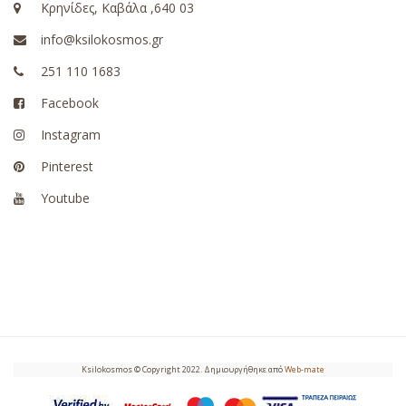
Κρηνίδες, Καβάλα ,640 03
info@ksilokosmos.gr
251 110 1683
Facebook
Instagram
Pinterest
Youtube
Ksilokosmos © Copyright 2022. Δημιουργήθηκε από
Web-mate