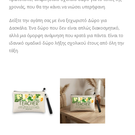
χρονιάς, που θα την κάνει να νιώσει υπερήφανη.
Δείξτε την αγάπη σας με ένα ξεχωριστό Δώρο για
Δασκάλα. Ένα δώρο που δεν είναι απλώς διακοσμητικό,
αλλά μια όμορφη ανάμνηση που κρατά για πάντα. Είναι το
ιδανικό ομαδικό δώρο λήξης σχολικού έτους από όλη την
τάξη.