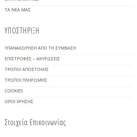
ΤΑ ΝΕΑ ΜΑΣ
ΥΠΟΣΤΗΡΙΞΗ
ΥΠΑΝΑΧΩΡΗΣΗ ΑΠΟ ΤΗ ΣΥΜΒΑΣΗ
ΕΠΙΣΤΡΟΦΕΣ – ΑΚΥΡΩΣΕΙΣ
ΤΡΟΠΟΙ ΑΠΟΣΤΟΛΗΣ
ΤΡΟΠΟΙ ΠΛΗΡΩΜΗΣ
COOKIES
ΟΡΟΙ ΧΡΗΣΗΣ
Στοιχεία Επικοινωνίας