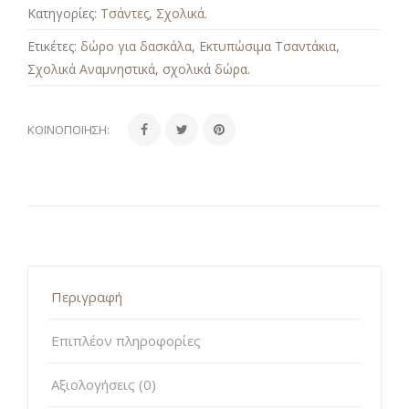
Κατηγορίες:
Τσάντες
,
Σχολικά
.
Ετικέτες:
δώρο για δασκάλα
,
Εκτυπώσιμα Τσαντάκια
,
Σχολικά Αναμνηστικά
,
σχολικά δώρα
.
ΚΟΙΝΟΠΟΊΗΣΗ:
Περιγραφή
Επιπλέον πληροφορίες
Αξιολογήσεις (0)