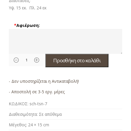
Διαστάσεις:
Υψ. 15 εκ. Πλ. 24 εκ
*
Αφιέρωση:
Προσθήκη στο καλάθι
- Δεν υποστηρίζεται η Αντικαταβολή!
- Αποστολή σε 3-5 εργ. μέρες
ΚΩΔΙΚΟΣ:
sch-tsn-7
Διαθεσιμότητα:
Σε απόθεμα
Μέγεθος:
24 × 15 cm