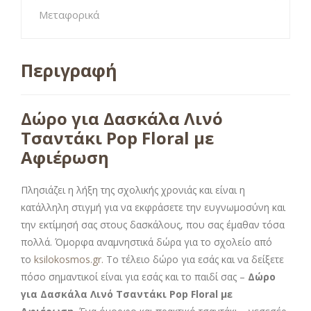
Μεταφορικά
Περιγραφή
Δώρο για Δασκάλα Λινό
Τσαντάκι Pop Floral με
Αφιέρωση
Πλησιάζει η λήξη της σχολικής χρονιάς και είναι η
κατάλληλη στιγμή για να εκφράσετε την ευγνωμοσύνη και
την εκτίμησή σας στους δασκάλους, που σας έμαθαν τόσα
πολλά. Όμορφα αναμνηστικά δώρα για το σχολείο από
το
ksilokosmos.gr.
Το τέλειο δώρο για εσάς και να δείξετε
πόσο σημαντικοί είναι για εσάς και το παιδί σας –
Δώρο
για Δασκάλα Λινό Τσαντάκι Pop Floral με