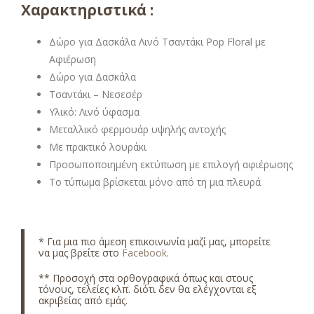
Χαρακτηριστικά :
Δώρο για Δασκάλα Λινό Τσαντάκι Pop Floral με
Αφιέρωση
Δώρο για Δασκάλα
Τσαντάκι – Νεσεσέρ
Υλικό: Λινό ύφασμα
Μεταλλικό φερμουάρ υψηλής αντοχής
Με πρακτικό λουράκι
Προσωποποιημένη εκτύπωση με επιλογή αφιέρωσης
Το τύπωμα βρίσκεται μόνο από τη μια πλευρά
* Για μια πιο άμεση επικοινωνία μαζί μας, μπορείτε
να μας βρείτε στο
Facebook
.
** Προσοχή στα ορθογραφικά όπως και στους
τόνους, τελείες κλπ. διότι δεν θα ελέγχονται εξ
ακριβείας από εμάς.