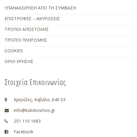
ΥΠΑΝΑΧΩΡΗΣΗ ΑΠΟ ΤΗ ΣΥΜΒΑΣΗ
ΕΠΙΣΤΡΟΦΕΣ – ΑΚΥΡΩΣΕΙΣ
ΤΡΟΠΟΙ ΑΠΟΣΤΟΛΗΣ
ΤΡΟΠΟΙ ΠΛΗΡΩΜΗΣ
COOKIES
ΟΡΟΙ ΧΡΗΣΗΣ
Στοιχεία Επικοινωνίας
Κρηνίδες, Καβάλα ,640 03
info@ksilokosmos.gr
251 110 1683
Facebook