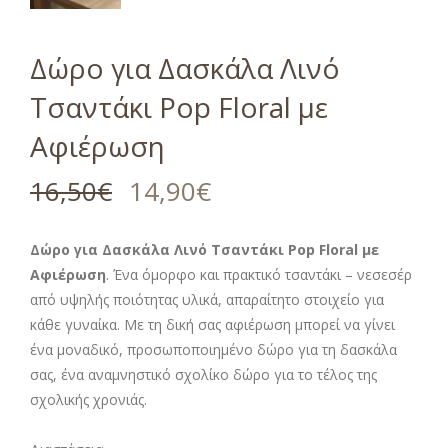
Δώρο για Δασκάλα Λινό
Τσαντάκι Pop Floral με
Αφιέρωση
16,50
€
14,90
€
Δώρο για Δασκάλα Λινό Τσαντάκι Pop Floral με
Αφιέρωση
. Ένα όμορφο και πρακτικό τσαντάκι – νεσεσέρ
από υψηλής ποιότητας υλικά, απαραίτητο στοιχείο για
κάθε γυναίκα. Με τη δική σας αφιέρωση μπορεί να γίνει
ένα μοναδικό, προσωποποιημένο δώρο για τη δασκάλα
σας, ένα αναμνηστικό σχολίκο δώρο για το τέλος της
σχολικής χρονιάς.