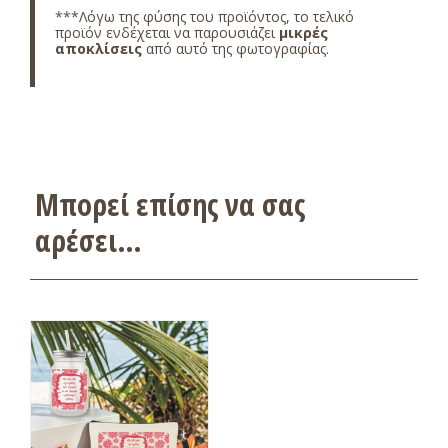
***Λόγω της φύσης του προϊόντος, το τελικό
προϊόν ενδέχεται να παρουσιάζει
μικρές
αποκλίσεις
από αυτό της φωτογραφίας.
Μπορεί επίσης να σας
αρέσει…