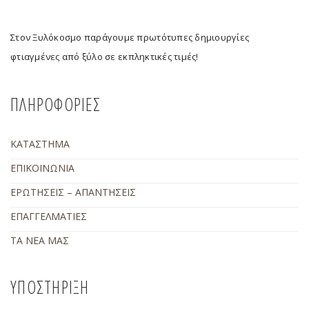
Στον Ξυλόκοσμο παράγουμε πρωτότυπες δημιουργίες
φτιαγμένες από ξύλο σε εκπληκτικές τιμές!
ΠΛΗΡΟΦΟΡΙΕΣ
ΚΑΤΑΣΤΗΜΑ
ΕΠΙΚΟΙΝΩΝΙΑ
ΕΡΩΤΗΣΕΙΣ – ΑΠΑΝΤΗΣΕΙΣ
ΕΠΑΓΓΕΛΜΑΤΙΕΣ
ΤΑ ΝΕΑ ΜΑΣ
ΥΠΟΣΤΗΡΙΞΗ