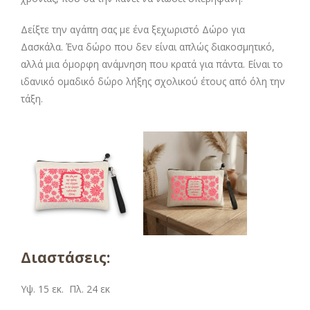
Δείξτε την αγάπη σας με ένα ξεχωριστό Δώρο για
Δασκάλα. Ένα δώρο που δεν είναι απλώς διακοσμητικό,
αλλά μια όμορφη ανάμνηση που κρατά για πάντα. Είναι το
ιδανικό ομαδικό δώρο λήξης σχολικού έτους από όλη την
τάξη.
Διαστάσεις:
Υψ. 15 εκ. Πλ. 24 εκ