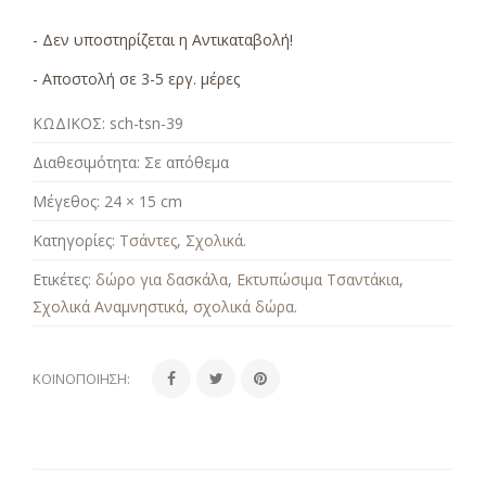
- Δεν υποστηρίζεται η Αντικαταβολή!
- Αποστολή σε 3-5 εργ. μέρες
ΚΩΔΙΚΟΣ:
sch-tsn-39
Διαθεσιμότητα:
Σε απόθεμα
Μέγεθος:
24 × 15 cm
Κατηγορίες:
Τσάντες
,
Σχολικά
.
Ετικέτες:
δώρο για δασκάλα
,
Εκτυπώσιμα Τσαντάκια
,
Σχολικά Αναμνηστικά
,
σχολικά δώρα
.
ΚΟΙΝΟΠΟΊΗΣΗ: