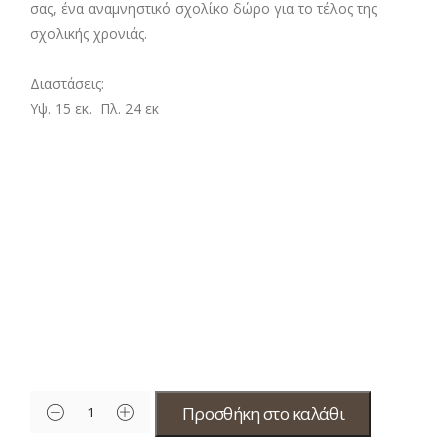
σας, ένα αναμνηστικό σχολίκο δώρο για το τέλος της
σχολικής χρονιάς.
Διαστάσεις:
Υψ. 15 εκ. Πλ. 24 εκ
Προσθήκη στο καλάθι