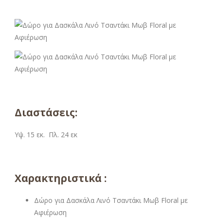
Διαστάσεις:
Υψ. 15 εκ. Πλ. 24 εκ
Χαρακτηριστικά :
Δώρο για Δασκάλα Λινό Τσαντάκι Μωβ Floral με
Αφιέρωση