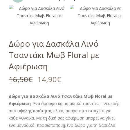
Δώρο για Δασκάλα Λινό
Τσαντάκι Μωβ Floral με
Αφιέρωση
16,50
€
14,90
€
Δώρο για Δασκάλα Λινό Τσαντάκι Μωβ Floral με
Αφιέρωση
. Ένα όμορφο και πρακτικό τσαντάκι – νεσεσέρ
από υψηλής ποιότητας υλικά, απαραίτητο στοιχείο για
κάθε γυναίκα. Με τη δική σας αφιέρωση μπορεί να γίνει
ένα μοναδικό, προσωποποιημένο δώρο για τη δασκάλα