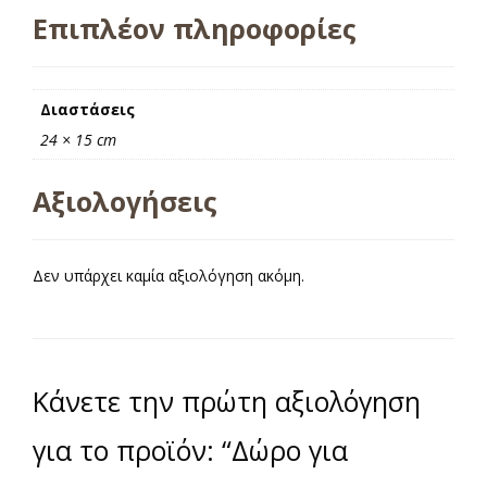
Επιπλέον πληροφορίες
Διαστάσεις
24 × 15 cm
Αξιολογήσεις
Δεν υπάρχει καμία αξιολόγηση ακόμη.
Κάνετε την πρώτη αξιολόγηση
για το προϊόν: “Δώρο για