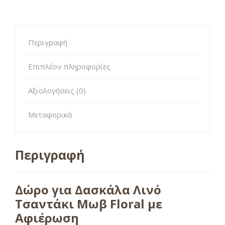
Περιγραφή
Επιπλέον πληροφορίες
Αξιολογήσεις (0)
Μεταφορικά
Περιγραφή
Δώρο για Δασκάλα Λινό
Τσαντάκι Μωβ Floral με
Αφιέρωση