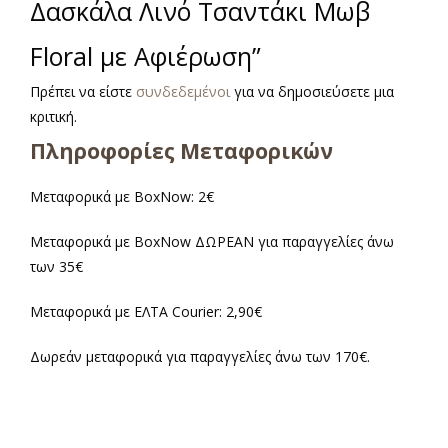
Δασκάλα Λινό Τσαντάκι Μωβ
Floral με Αφιέρωση”
Πρέπει να είστε
συνδεδεμένοι
για να δημοσιεύσετε μια
κριτική.
Πληροφορίες Μεταφορικών
Μεταφορικά με BoxNow: 2€
Μεταφορικά με BoxNow ΔΩΡΕΑΝ για παραγγελίες άνω
των 35€
Μεταφορικά με ΕΛΤΑ Courier: 2,90€
Δωρεάν μεταφορικά για παραγγελίες άνω των 170€.