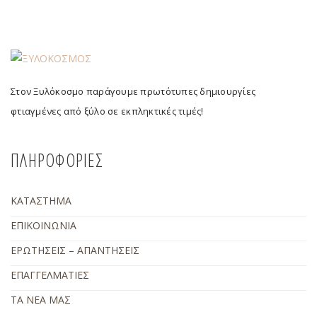
Στον Ξυλόκοσμο παράγουμε πρωτότυπες δημιουργίες
φτιαγμένες από ξύλο σε εκπληκτικές τιμές!
ΠΛΗΡΟΦΟΡΙΕΣ
ΚΑΤΑΣΤΗΜΑ
ΕΠΙΚΟΙΝΩΝΙΑ
ΕΡΩΤΗΣΕΙΣ – ΑΠΑΝΤΗΣΕΙΣ
ΕΠΑΓΓΕΛΜΑΤΙΕΣ
ΤΑ ΝΕΑ ΜΑΣ