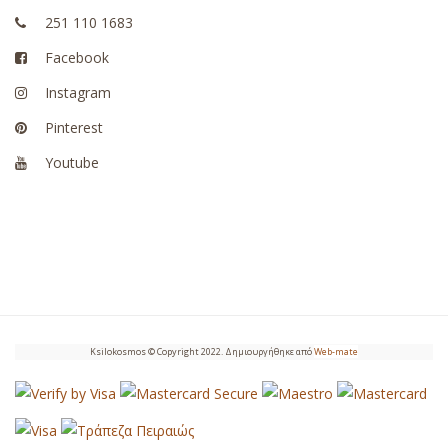
251 110 1683
Facebook
Instagram
Pinterest
Youtube
Ksilokosmos © Copyright 2022. Δημιουργήθηκε από
Web-mate