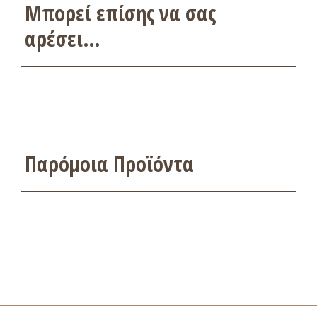
Μπορεί επίσης να σας
αρέσει…
Παρόμοια Προϊόντα