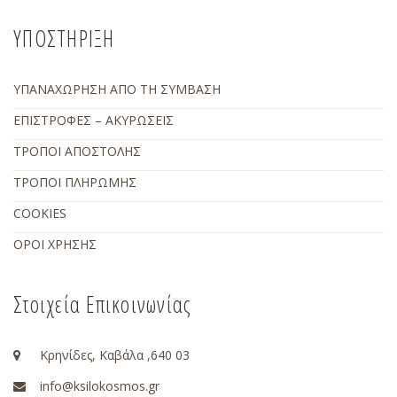
ΥΠΟΣΤΗΡΙΞΗ
ΥΠΑΝΑΧΩΡΗΣΗ ΑΠΟ ΤΗ ΣΥΜΒΑΣΗ
ΕΠΙΣΤΡΟΦΕΣ – ΑΚΥΡΩΣΕΙΣ
ΤΡΟΠΟΙ ΑΠΟΣΤΟΛΗΣ
ΤΡΟΠΟΙ ΠΛΗΡΩΜΗΣ
COOKIES
ΟΡΟΙ ΧΡΗΣΗΣ
Στοιχεία Επικοινωνίας
Κρηνίδες, Καβάλα ,640 03
info@ksilokosmos.gr