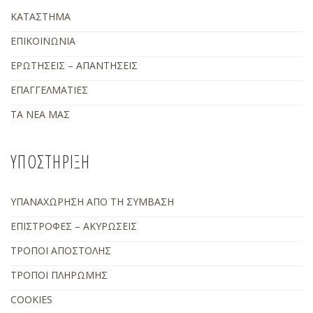
ΚΑΤΑΣΤΗΜΑ
ΕΠΙΚΟΙΝΩΝΙΑ
ΕΡΩΤΗΣΕΙΣ – ΑΠΑΝΤΗΣΕΙΣ
ΕΠΑΓΓΕΛΜΑΤΙΕΣ
ΤΑ ΝΕΑ ΜΑΣ
ΥΠΟΣΤΗΡΙΞΗ
ΥΠΑΝΑΧΩΡΗΣΗ ΑΠΟ ΤΗ ΣΥΜΒΑΣΗ
ΕΠΙΣΤΡΟΦΕΣ – ΑΚΥΡΩΣΕΙΣ
ΤΡΟΠΟΙ ΑΠΟΣΤΟΛΗΣ
ΤΡΟΠΟΙ ΠΛΗΡΩΜΗΣ
COOKIES