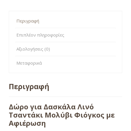
Περιγραφή
Επιπλέον πληροφορίες
Αξιολογήσεις (0)
Μεταφορικά
Περιγραφή
Δώρο για Δασκάλα Λινό
Τσαντάκι Μολύβι Φιόγκος με
Αφιέρωση