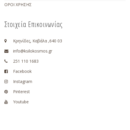
ΟΡΟΙ ΧΡΗΣΗΣ
Στοιχεία Επικοινωνίας
Κρηνίδες, Καβάλα ,640 03
info@ksilokosmos.gr
251 110 1683
Facebook
Instagram
Pinterest
Youtube