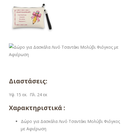
Διαστάσεις:
Υψ. 15 εκ. Πλ. 24 εκ
Χαρακτηριστικά :
Δώρο για Δασκάλα Λινό Τσαντάκι Μολύβι Φιόγκος
με Αφιέρωση