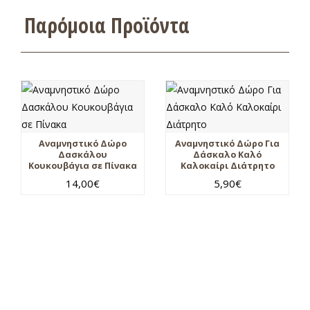
Παρόμοια Προϊόντα
Αναμνηστικό Δώρο
Αναμνηστικό Δώρο Για
Δασκάλου
Δάσκαλο Καλό
Κουκουβάγια σε Πίνακα
Καλοκαίρι Διάτρητο
14,00
€
5,90
€