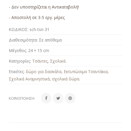
- Δεν υποστηρίζεται η Αντικαταβολή!
- Αποστολή σε 3-5 εργ. μέρες
ΚΩΔΙΚΟΣ:
sch-tsn-31
Διαθεσιμότητα:
Σε απόθεμα
Μέγεθος:
24 × 15 cm
Κατηγορίες:
Τσάντες
,
Σχολικά
.
Ετικέτες:
δώρο για δασκάλα
,
Εκτυπώσιμα Τσαντάκια
,
Σχολικά Αναμνηστικά
,
σχολικά δώρα
.
ΚΟΙΝΟΠΟΊΗΣΗ: