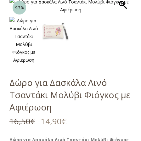
9.7%
Δώρο για Δασκάλα Λινό
Τσαντάκι Μολύβι Φιόγκος με
Αφιέρωση
16,50
€
14,90
€
Δώρο για Δασκάλα Λινό Τσαντάκι Μολύβι Φιόγκος