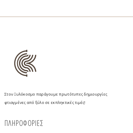
Στον Ξυλόκοσμο παράγουμε πρωτότυπες δημιουργίες
φτιαγμένες από ξύλο σε εκπληκτικές τιμές!
ΠΛΗΡΟΦΟΡΙΕΣ