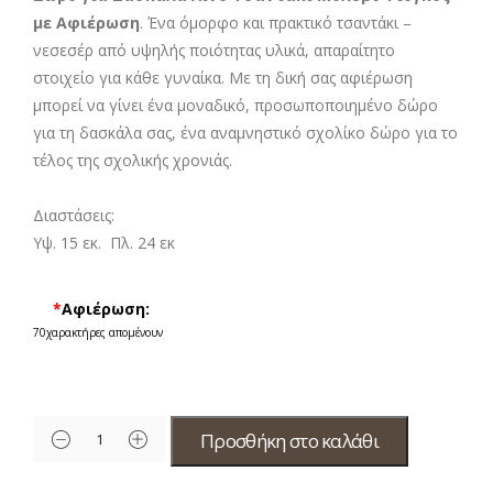
με Αφιέρωση
. Ένα όμορφο και πρακτικό τσαντάκι –
νεσεσέρ από υψηλής ποιότητας υλικά, απαραίτητο
στοιχείο για κάθε γυναίκα. Με τη δική σας αφιέρωση
μπορεί να γίνει ένα μοναδικό, προσωποποιημένο δώρο
για τη δασκάλα σας, ένα αναμνηστικό σχολίκο δώρο για το
τέλος της σχολικής χρονιάς.
Διαστάσεις:
Υψ. 15 εκ. Πλ. 24 εκ
*
Αφιέρωση:
70
χαρακτήρες απομένουν
Προσθήκη στο καλάθι