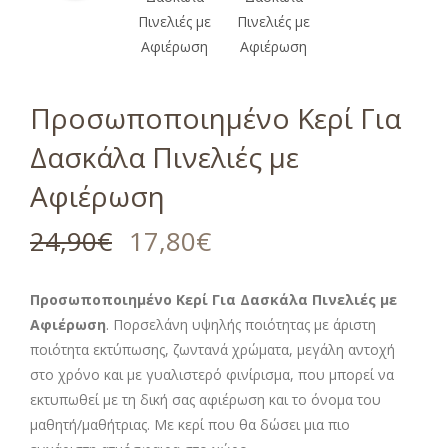
Προσωποποιημένο Κερί Για
Δασκάλα Πινελιές με
Αφιέρωση
24,90
€
17,80
€
Προσωποποιημένο Κερί Για Δασκάλα Πινελιές με
Αφιέρωση
. Πορσελάνη υψηλής ποιότητας με άριστη
ποιότητα εκτύπωσης, ζωντανά χρώματα, μεγάλη αντοχή
στο χρόνο και με γυαλιστερό φινίρισμα, που μπορεί να
εκτυπωθεί με τη δική σας αφιέρωση και το όνομα του
μαθητή/μαθήτριας. Με κερί που θα δώσει μια πιο