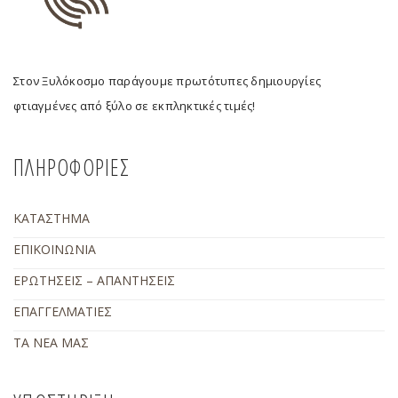
Στον Ξυλόκοσμο παράγουμε πρωτότυπες δημιουργίες
φτιαγμένες από ξύλο σε εκπληκτικές τιμές!
ΠΛΗΡΟΦΟΡΙΕΣ
ΚΑΤΑΣΤΗΜΑ
ΕΠΙΚΟΙΝΩΝΙΑ
ΕΡΩΤΗΣΕΙΣ – ΑΠΑΝΤΗΣΕΙΣ
ΕΠΑΓΓΕΛΜΑΤΙΕΣ
ΤΑ ΝΕΑ ΜΑΣ