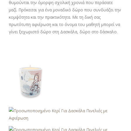
θυμούνται την όμορφη σχολική χρονιά που περάσατε
μαζί. Πρόκειται για ένα μοναδικό δώρο που συνδυάζει την
κομψότητα και την πρακτικότητα. Με τη δική σας
πρωτότυπη αφιέρωση και το όνομα του μαθητή μπορεί να
γίνει ξεχωριστό δώρο στη Δασκάλα, δώρο στο δάσκαλο.