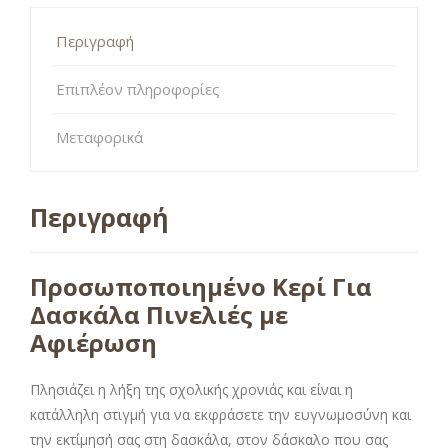
Περιγραφή
Επιπλέον πληροφορίες
Μεταφορικά
Περιγραφή
Προσωποποιημένο Κερί Για
Δασκάλα Πινελιές με
Αφιέρωση
Πλησιάζει η λήξη της σχολικής χρονιάς και είναι η
κατάλληλη στιγμή για να εκφράσετε την ευγνωμοσύνη και
την εκτίμησή σας στη δασκάλα, στον δάσκαλο που σας