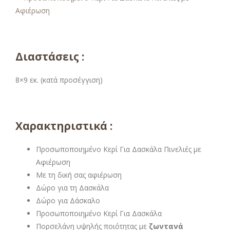
Διαστάσεις :
8×9 εκ. (κατά προσέγγιση)
Χαρακτηριστικά :
Προσωποποιημένο Κερί Για Δασκάλα Πινελιές με
Αφιέρωση
Με τη δική σας αφιέρωση
Δώρο για τη Δασκάλα
Δώρο για Δάσκαλο
Προσωποποιημένο Κερί Για Δασκάλα
Πορσελάνη υψηλής ποιότητας με
ζωντανά