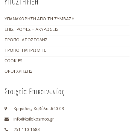
ΥΠΟΣΤΗΡΙΞΗ
ΥΠΑΝΑΧΩΡΗΣΗ ΑΠΟ ΤΗ ΣΥΜΒΑΣΗ
ΕΠΙΣΤΡΟΦΕΣ – ΑΚΥΡΩΣΕΙΣ
ΤΡΟΠΟΙ ΑΠΟΣΤΟΛΗΣ
ΤΡΟΠΟΙ ΠΛΗΡΩΜΗΣ
COOKIES
ΟΡΟΙ ΧΡΗΣΗΣ
Στοιχεία Επικοινωνίας
Κρηνίδες, Καβάλα ,640 03
info@ksilokosmos.gr
251 110 1683