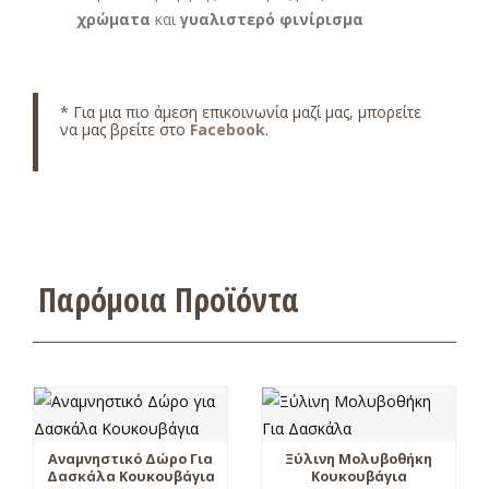
χρώματα
και
γυαλιστερό φινίρισμα
* Για μια πιο άμεση επικοινωνία μαζί μας, μπορείτε
να μας βρείτε στο
Facebook
.
Παρόμοια Προϊόντα
Αναμνηστικό Δώρο Για
Ξύλινη Μολυβοθήκη
Δασκάλα Κουκουβάγια
Κουκουβάγια