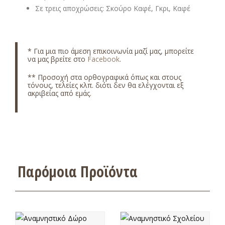
Σε τρεις αποχρώσεις: Σκούρο Καφέ, Γκρι, Καφέ
* Για μια πιο άμεση επικοινωνία μαζί μας, μπορείτε
να μας βρείτε στο
Facebook
.
** Προσοχή στα ορθογραφικά όπως και στους
τόνους, τελείες κλπ. διότι δεν θα ελέγχονται εξ
ακριβείας από εμάς.
Παρόμοια Προϊόντα