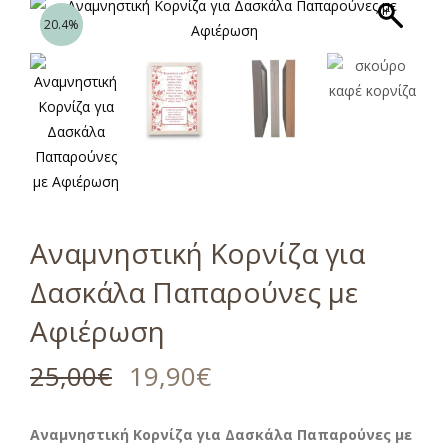
20.4%
Αναμνηστική Κορνίζα για
Δασκάλα Παπαρούνες με
Αφιέρωση
25,00
€
19,90
€
Αναμνηστική Κορνίζα για Δασκάλα Παπαρούνες με