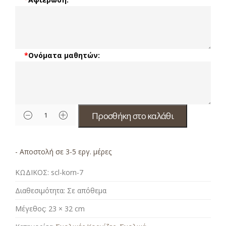
*
Ονόματα μαθητών:
Προσθήκη στο καλάθι
- Αποστολή σε 3-5 εργ. μέρες
ΚΩΔΙΚΟΣ:
scl-korn-7
Διαθεσιμότητα:
Σε απόθεμα
Μέγεθος:
23 × 32 cm