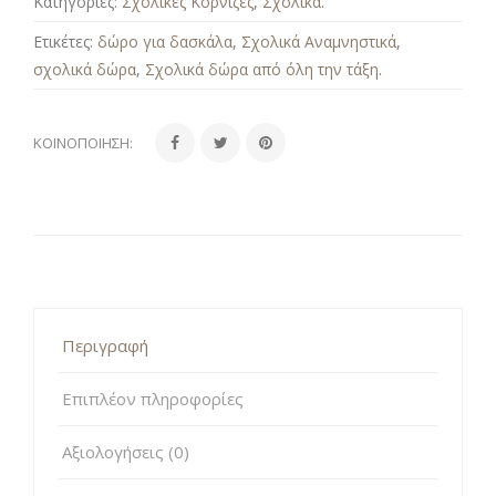
Κατηγορίες:
Σχολικές Κορνίζες
,
Σχολικά
.
Ετικέτες:
δώρο για δασκάλα
,
Σχολικά Αναμνηστικά
,
σχολικά δώρα
,
Σχολικά δώρα από όλη την τάξη
.
ΚΟΙΝΟΠΟΊΗΣΗ:
Περιγραφή
Επιπλέον πληροφορίες
Αξιολογήσεις (0)