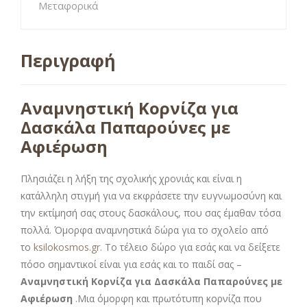
Μεταφορικά
Περιγραφή
Αναμνηστική Κορνίζα για
Δασκάλα Παπαρούνες με
Αφιέρωση
Πλησιάζει η λήξη της σχολικής χρονιάς και είναι η
κατάλληλη στιγμή για να εκφράσετε την ευγνωμοσύνη και
την εκτίμησή σας στους δασκάλους, που σας έμαθαν τόσα
πολλά. Όμορφα αναμνηστικά δώρα για το σχολείο από
το
ksilokosmos.gr.
Το τέλειο δώρο για εσάς και να δείξετε
πόσο σημαντικοί είναι για εσάς και το παιδί σας –
Αναμνηστική Κορνίζα για Δασκάλα Παπαρούνες με
Αφιέρωση
.Μια όμορφη και πρωτότυπη κορνίζα που