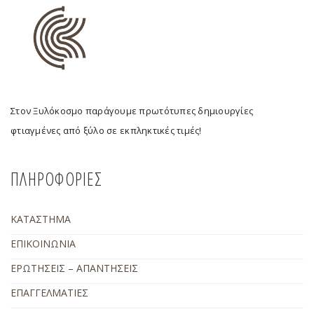
Στον Ξυλόκοσμο παράγουμε πρωτότυπες δημιουργίες
φτιαγμένες από ξύλο σε εκπληκτικές τιμές!
ΠΛΗΡΟΦΟΡΙΕΣ
ΚΑΤΑΣΤΗΜΑ
ΕΠΙΚΟΙΝΩΝΙΑ
ΕΡΩΤΗΣΕΙΣ – ΑΠΑΝΤΗΣΕΙΣ
ΕΠΑΓΓΕΛΜΑΤΙΕΣ