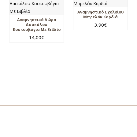
Αναμνηστικό Σχολείου
Μπρελόκ Καρδιά
Αναμνηστικό Δώρο
3,90
€
Δασκάλου
Κουκουβάγια Με Βιβλίο
14,00
€