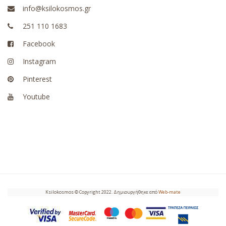
info@ksilokosmos.gr
251 110 1683
Facebook
Instagram
Pinterest
Youtube
Ksilokosmos © Copyright 2022. Δημιουργήθηκε από
Web-mate