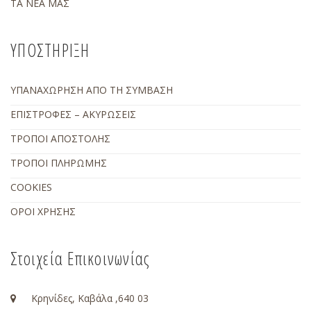
ΤΑ ΝΕΑ ΜΑΣ
ΥΠΟΣΤΗΡΙΞΗ
ΥΠΑΝΑΧΩΡΗΣΗ ΑΠΟ ΤΗ ΣΥΜΒΑΣΗ
ΕΠΙΣΤΡΟΦΕΣ – ΑΚΥΡΩΣΕΙΣ
ΤΡΟΠΟΙ ΑΠΟΣΤΟΛΗΣ
ΤΡΟΠΟΙ ΠΛΗΡΩΜΗΣ
COOKIES
ΟΡΟΙ ΧΡΗΣΗΣ
Στοιχεία Επικοινωνίας
Κρηνίδες, Καβάλα ,640 03