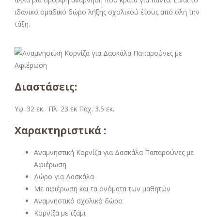
ιδανικό ομαδικό δώρο λήξης σχολικού έτους από όλη την
τάξη.
Διαστάσεις:
Υψ. 32 εκ. Πλ. 23 εκ Πάχ. 3.5 εκ.
Χαρακτηριστικά :
Αναμνηστική Κορνίζα για Δασκάλα Παπαρούνες με
Αφιέρωση
Δώρο για Δασκάλα
Με αφιέρωση και τα ονόματα των μαθητών
Αναμνηστικό σχολικό δώρο
Κορνίζα με τζάμι