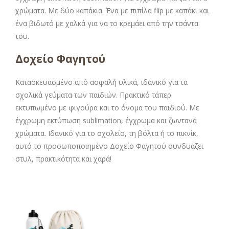
χρώματα. Με δύο καπάκια. Ένα με πιπίλα flip με καπάκι και
ένα βιδωτό με χαλκά για να το κρεμάει από την τσάντα
του.
Δοχείο Φαγητού
Κατασκευασμένο από ασφαλή υλικά, ιδανικό για τα
σχολικά γεύματα των παιδιών. Πρακτικό τάπερ
εκτυπωμένο με φιγούρα και το όνομα του παιδιού. Με
έγχρωμη εκτύπωση sublimation, έγχρωμα και ζωντανά
χρώματα. Ιδανικό για το σχολείο, τη βόλτα ή το πικνίκ,
αυτό το προσωποποιημένο Δοχείο Φαγητού συνδυάζει
στυλ, πρακτικότητα και χαρά!