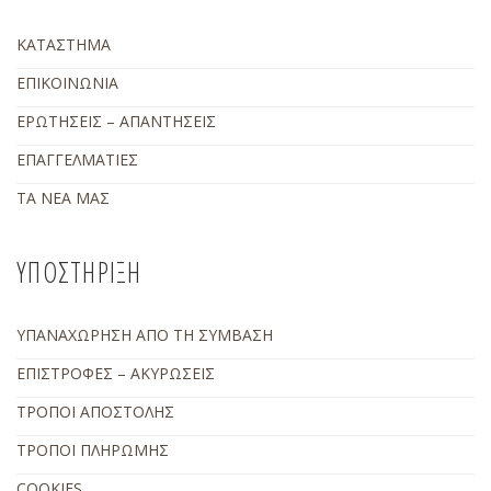
ΚΑΤΑΣΤΗΜΑ
ΕΠΙΚΟΙΝΩΝΙΑ
ΕΡΩΤΗΣΕΙΣ – ΑΠΑΝΤΗΣΕΙΣ
ΕΠΑΓΓΕΛΜΑΤΙΕΣ
ΤΑ ΝΕΑ ΜΑΣ
ΥΠΟΣΤΗΡΙΞΗ
ΥΠΑΝΑΧΩΡΗΣΗ ΑΠΟ ΤΗ ΣΥΜΒΑΣΗ
ΕΠΙΣΤΡΟΦΕΣ – ΑΚΥΡΩΣΕΙΣ
ΤΡΟΠΟΙ ΑΠΟΣΤΟΛΗΣ
ΤΡΟΠΟΙ ΠΛΗΡΩΜΗΣ
COOKIES