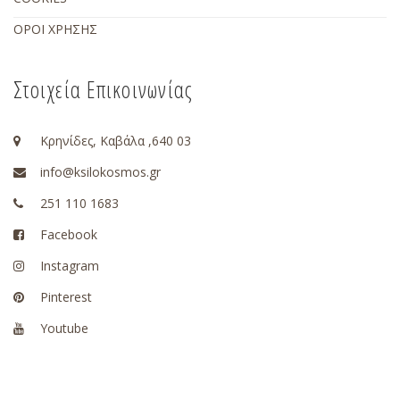
ΟΡΟΙ ΧΡΗΣΗΣ
Στοιχεία Επικοινωνίας
Κρηνίδες, Καβάλα ,640 03
info@ksilokosmos.gr
251 110 1683
Facebook
Instagram
Pinterest
Youtube