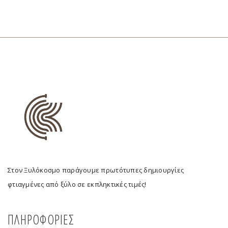
Στον Ξυλόκοσμο παράγουμε πρωτότυπες δημιουργίες
φτιαγμένες από ξύλο σε εκπληκτικές τιμές!
ΠΛΗΡΟΦΟΡΙΕΣ