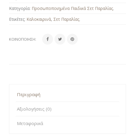
Κατηγορία:
Προσωποποιημένα Παιδικά Σετ Παραλίας
.
Ετικέτες:
Καλοκαιρινά
,
Σετ Παραλίας
.
ΚΟΙΝΟΠΟΊΗΣΗ:
Περιγραφή
Αξιολογήσεις (0)
Μεταφορικά