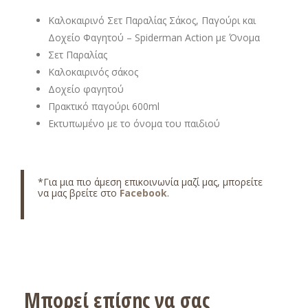
Καλοκαιρινό Σετ Παραλίας Σάκος, Παγούρι και
Δοχείο Φαγητού – Spiderman Action με Όνομα
Σετ Παραλίας
Καλοκαιρινός σάκος
Δοχείο φαγητού
Πρακτικό παγούρι 600ml
Εκτυπωμένο με το όνομα του παιδιού
*Για μια πιο άμεση επικοινωνία μαζί μας, μπορείτε
να μας βρείτε στο
Facebook
.
Μπορεί επίσης να σας