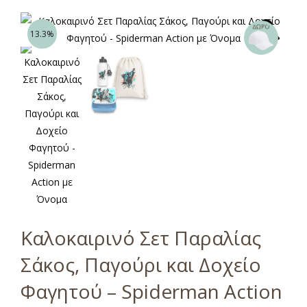
13.3%
Καλοκαιρινό Σετ Παραλίας
Σάκος, Παγούρι και Δοχείο
Φαγητού – Spiderman Action