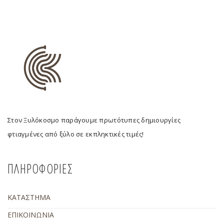
Στον Ξυλόκοσμο παράγουμε πρωτότυπες δημιουργίες
φτιαγμένες από ξύλο σε εκπληκτικές τιμές!
ΠΛΗΡΟΦΟΡΙΕΣ
ΚΑΤΑΣΤΗΜΑ
ΕΠΙΚΟΙΝΩΝΙΑ