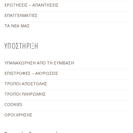
ΕΡΩΤΗΣΕΙΣ – ΑΠΑΝΤΗΣΕΙΣ
ΕΠΑΓΓΕΛΜΑΤΙΕΣ
ΤΑ ΝΕΑ ΜΑΣ
ΥΠΟΣΤΗΡΙΞΗ
ΥΠΑΝΑΧΩΡΗΣΗ ΑΠΟ ΤΗ ΣΥΜΒΑΣΗ
ΕΠΙΣΤΡΟΦΕΣ – ΑΚΥΡΩΣΕΙΣ
ΤΡΟΠΟΙ ΑΠΟΣΤΟΛΗΣ
ΤΡΟΠΟΙ ΠΛΗΡΩΜΗΣ
COOKIES
ΟΡΟΙ ΧΡΗΣΗΣ