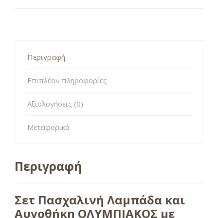
Περιγραφή
Επιπλέον πληροφορίες
Αξιολογήσεις (0)
Μεταφορικά
Περιγραφή
Σετ Πασχαλινή Λαμπάδα και
Αυγοθήκη ΟΛΥΜΠΙΑΚΟΣ με