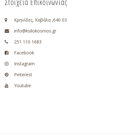
Στοιχεία Επικοινωνίας
Κρηνίδες, Καβάλα ,640 03
info@ksilokosmos.gr
251 110 1683
Facebook
Instagram
Pinterest
Youtube