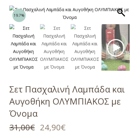
19.7%
Σετ Πασχαλινή Λαμπάδα και
Αυγοθήκη ΟΛΥΜΠΙΑΚΟΣ με
Όνομα
31,00
€
24,90
€