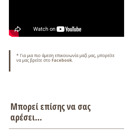
* Για μια πιο άμεση επικοινωνία μαζί μας, μπορείτε
να μας βρείτε στο
Facebook
.
Μπορεί επίσης να σας
αρέσει…