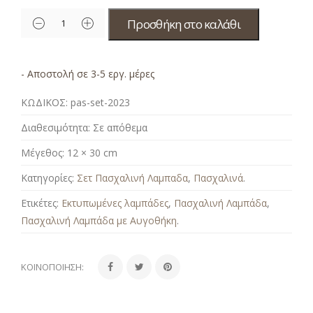
Προσθήκη στο καλάθι
- Αποστολή σε 3-5 εργ. μέρες
ΚΩΔΙΚΟΣ:
pas-set-2023
Διαθεσιμότητα:
Σε απόθεμα
Μέγεθος:
12 × 30 cm
Κατηγορίες:
Σετ Πασχαλινή Λαμπαδα
,
Πασχαλινά
.
Ετικέτες:
Εκτυπωμένες λαμπάδες
,
Πασχαλινή Λαμπάδα
,
Πασχαλινή Λαμπάδα με Αυγοθήκη
.
ΚΟΙΝΟΠΟΊΗΣΗ: