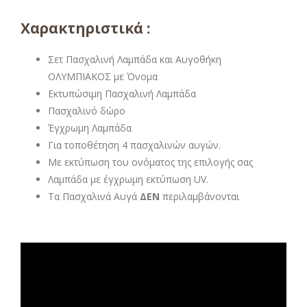
Χαρακτηριστικά :
Σετ Πασχαλινή Λαμπάδα και Αυγοθήκη
ΟΛΥΜΠΙΑΚΟΣ με Όνομα
Εκτυπώσιμη Πασχαλινή Λαμπάδα
Πασχαλινό δώρο
Έγχρωμη Λαμπάδα
Για τοποθέτηση 4 πασχαλινών αυγών.
Με εκτύπωση του ονόματος της επιλογής σας
Λαμπάδα με έγχρωμη εκτύπωση UV.
Τα Πασχαλινά Αυγά
ΔΕΝ
περιλαμβάνονται