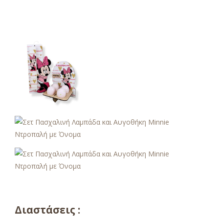
Διαστάσεις :