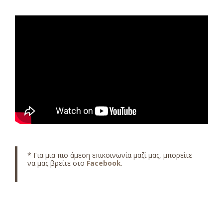
* Για μια πιο άμεση επικοινωνία μαζί μας, μπορείτε
να μας βρείτε στο
Facebook
.