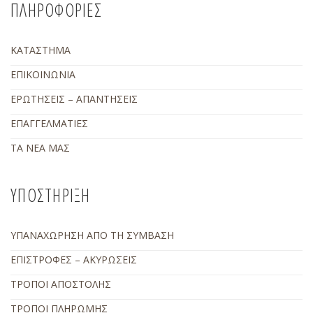
ΠΛΗΡΟΦΟΡΙΕΣ
ΚΑΤΑΣΤΗΜΑ
ΕΠΙΚΟΙΝΩΝΙΑ
ΕΡΩΤΗΣΕΙΣ – ΑΠΑΝΤΗΣΕΙΣ
ΕΠΑΓΓΕΛΜΑΤΙΕΣ
ΤΑ ΝΕΑ ΜΑΣ
ΥΠΟΣΤΗΡΙΞΗ
ΥΠΑΝΑΧΩΡΗΣΗ ΑΠΟ ΤΗ ΣΥΜΒΑΣΗ
ΕΠΙΣΤΡΟΦΕΣ – ΑΚΥΡΩΣΕΙΣ
ΤΡΟΠΟΙ ΑΠΟΣΤΟΛΗΣ
ΤΡΟΠΟΙ ΠΛΗΡΩΜΗΣ