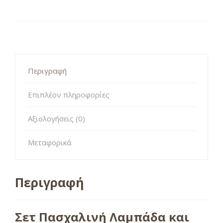
Περιγραφή
Επιπλέον πληροφορίες
Αξιολογήσεις (0)
Μεταφορικά
Περιγραφή
Σετ Πασχαλινή Λαμπάδα και