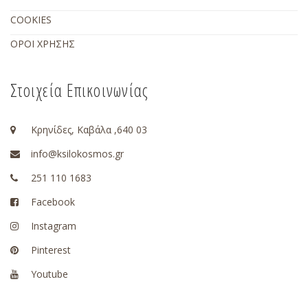
COOKIES
ΟΡΟΙ ΧΡΗΣΗΣ
Στοιχεία Επικοινωνίας
Κρηνίδες, Καβάλα ,640 03
info@ksilokosmos.gr
251 110 1683
Facebook
Instagram
Pinterest
Youtube