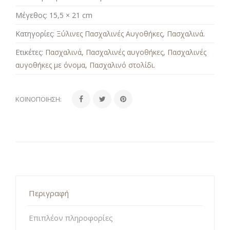
Μέγεθος:
15,5 × 21 cm
Κατηγορίες:
Ξύλινες Πασχαλινές Αυγοθήκες
,
Πασχαλινά
.
Ετικέτες:
Πασχαλινά
,
Πασχαλινές αυγοθήκες
,
Πασχαλινές
αυγοθήκες με όνομα
,
Πασχαλινό στολίδι
.
ΚΟΙΝΟΠΟΊΗΣΗ:
Περιγραφή
Επιπλέον πληροφορίες