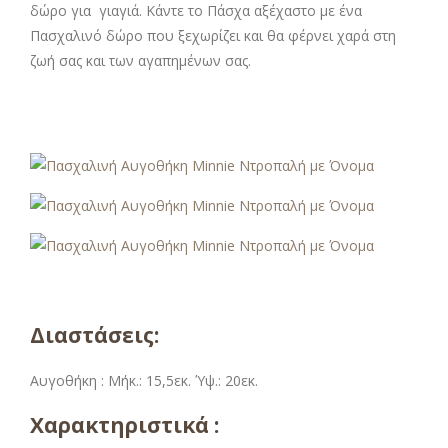
δώρο για γιαγιά. Κάντε το Πάσχα αξέχαστο με ένα
Πασχαλινό δώρο που ξεχωρίζει και θα φέρνει χαρά στη
ζωή σας και των αγαπημένων σας.
Διαστάσεις:
Αυγοθήκη :
Μήκ.: 15,5εκ. Ύψ.: 20εκ.
Χαρακτηριστικά :