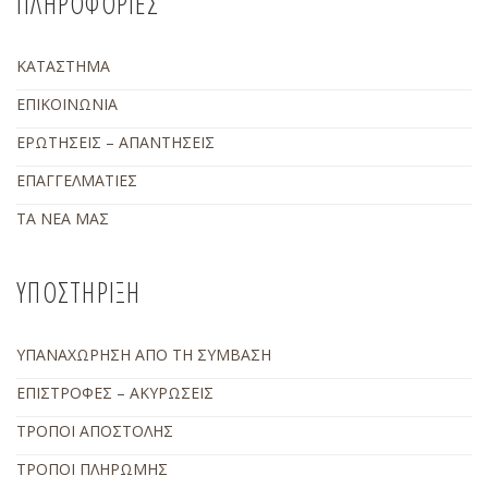
ΠΛΗΡΟΦΟΡΙΕΣ
ΚΑΤΑΣΤΗΜΑ
ΕΠΙΚΟΙΝΩΝΙΑ
ΕΡΩΤΗΣΕΙΣ – ΑΠΑΝΤΗΣΕΙΣ
ΕΠΑΓΓΕΛΜΑΤΙΕΣ
ΤΑ ΝΕΑ ΜΑΣ
ΥΠΟΣΤΗΡΙΞΗ
ΥΠΑΝΑΧΩΡΗΣΗ ΑΠΟ ΤΗ ΣΥΜΒΑΣΗ
ΕΠΙΣΤΡΟΦΕΣ – ΑΚΥΡΩΣΕΙΣ
ΤΡΟΠΟΙ ΑΠΟΣΤΟΛΗΣ
ΤΡΟΠΟΙ ΠΛΗΡΩΜΗΣ