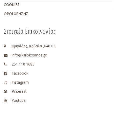
COOKIES
ΟΡΟΙ ΧΡΗΣΗΣ
Στοιχεία Επικοινωνίας
Κρηνίδες, Καβάλα ,640 03
info@ksilokosmos.gr
251 110 1683
Facebook
Instagram
Pinterest
Youtube