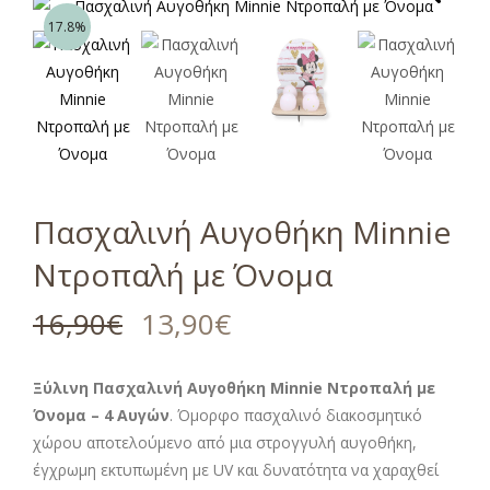
17.8%
Πασχαλινή Αυγοθήκη Minnie
Ντροπαλή με Όνομα
16,90
€
13,90
€
Ξύλινη Πασχαλινή Αυγοθήκη Minnie Ντροπαλή με
Όνομα – 4 Αυγών
. Όμορφο πασχαλινό διακοσμητικό
χώρου αποτελούμενο από μια στρογγυλή αυγοθήκη,
έγχρωμη εκτυπωμένη με UV και δυνατότητα να χαραχθεί