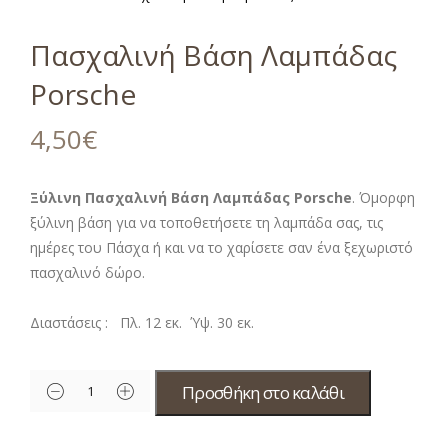
Πασχαλινή Βάση Λαμπάδας
Porsche
4,50
€
Ξύλινη Πασχαλινή Βάση Λαμπάδας Porsche
. Όμορφη
ξύλινη βάση για να τοποθετήσετε τη λαμπάδα σας, τις
ημέρες του Πάσχα ή και να το χαρίσετε σαν ένα ξεχωριστό
πασχαλινό δώρο.
Διαστάσεις : Πλ. 12 εκ. Ύψ. 30 εκ.
Προσθήκη στο καλάθι