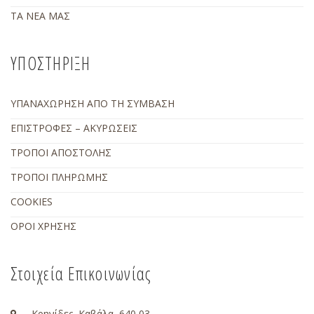
ΤΑ ΝΕΑ ΜΑΣ
ΥΠΟΣΤΗΡΙΞΗ
ΥΠΑΝΑΧΩΡΗΣΗ ΑΠΟ ΤΗ ΣΥΜΒΑΣΗ
ΕΠΙΣΤΡΟΦΕΣ – ΑΚΥΡΩΣΕΙΣ
ΤΡΟΠΟΙ ΑΠΟΣΤΟΛΗΣ
ΤΡΟΠΟΙ ΠΛΗΡΩΜΗΣ
COOKIES
ΟΡΟΙ ΧΡΗΣΗΣ
Στοιχεία Επικοινωνίας
Κρηνίδες, Καβάλα ,640 03