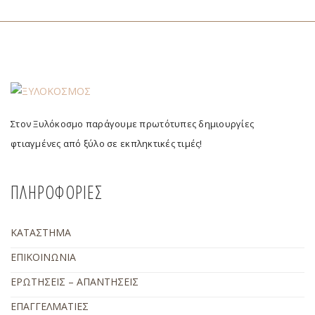
Στον Ξυλόκοσμο παράγουμε πρωτότυπες δημιουργίες
φτιαγμένες από ξύλο σε εκπληκτικές τιμές!
ΠΛΗΡΟΦΟΡΙΕΣ
ΚΑΤΑΣΤΗΜΑ
ΕΠΙΚΟΙΝΩΝΙΑ
ΕΡΩΤΗΣΕΙΣ – ΑΠΑΝΤΗΣΕΙΣ
ΕΠΑΓΓΕΛΜΑΤΙΕΣ