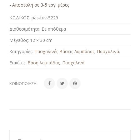
- Αποστολή σε 3-5 εργ. μέρες
ΚΩΔΙΚΟΣ:
pas-tuv-5229
Διαθεσιμότητα:
Σε απόθεμα
Μέγεθος:
12 × 30 cm
Κατηγορίες:
Πασχαλινές Βάσεις Λαμπάδας
,
Πασχαλινά
.
Ετικέτες:
Βάση λαμπάδας
,
Πασχαλινά
.
ΚΟΙΝΟΠΟΊΗΣΗ: