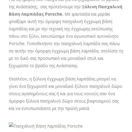
της Ανάστασης, σας προτείνουμε την
Ξύλινη Πασχαλινή
Βάση Λαμπάδας Porsche
.
Με φαντασία και μεράκι
φτιάξαμε αυτή την όμορφη πασχαλινή έγχρωμη βάση
λαμπάδας και με την τεχνική της έγχρωμης εκτύπωσης
πάνω στο ξύλο, εκτυπώσαμε ένα αγωνιστικό αυτοκίνητο
Porsche. Τοποθετήστε την πασχαλινή λαμπάδα σας πάνω
σε αυτήν την όμορφη έγχρωμη βάση λαμπάδα, στολίστε τη
με το δικό σας προσωπικό και μοναδικό στυλ και
ξεχωρίστε το βράδυ της Ανάστασης.
Επιπλέον, η ξύλινη έγχρωμη βάση λαμπάδας μπορεί να
γίνει ένα ξεχωριστό και μοναδικό ξύλινο πασχαλινό δώρο
στους αγαπημένους σας ή και για τους νονούς σαν ένα
όμορφο ξύλινα πασχαλινό δώρο στους βαφτισιμιού σας
και να εντυπωσιάσετε με την πρώτη ματιά.