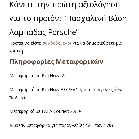
Κάνετε την πρώτη αξιολόγηση
για το προϊόν: “Πασχαλινή Βάση
Λαμπάδας Porsche”
Πρέπει να είστε
συνδεδεμένοι
για να δημοσιεύσετε μια
κριτική.
Πληροφορίες Μεταφορικών
Μεταφορικά με BoxNow: 2€
Μεταφορικά με BoxNow ΔΩΡΕΑΝ για παραγγελίες άνω
των 35€
Μεταφορικά με ΕΛΤΑ Courier: 2,90€
Δωρεάν μεταφορικά για παραγγελίες άνω των 170€.