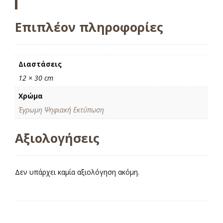
Επιπλέον πληροφορίες
Διαστάσεις
12 × 30 cm
Χρώμα
Έγρωμη Ψηφιακή Εκτύπωση
Αξιολογήσεις
Δεν υπάρχει καμία αξιολόγηση ακόμη.