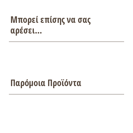
Μπορεί επίσης να σας
αρέσει…
Παρόμοια Προϊόντα