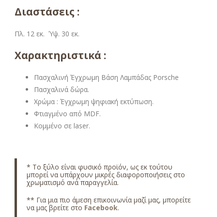
Διαστάσεις :
Πλ. 12 εκ. Ύψ. 30 εκ.
Χαρακτηριστικά :
Πασχαλινή Έγχρωμη Βάση Λαμπάδας Porsche
Πασχαλινά δώρα.
Χρώμα : Έγχρωμη ψηφιακή εκτύπωση.
Φτιαγμένο από MDF.
Κομμένο σε laser.
*
Το ξύλο είναι φυσικό προϊόν, ως εκ τούτου
μπορεί να υπάρχουν μικρές διαφοροποιήσεις στο
χρωματισμό ανά παραγγελία.
** Για μια πιο άμεση επικοινωνία μαζί μας, μπορείτε
να μας βρείτε στο
Facebook
.