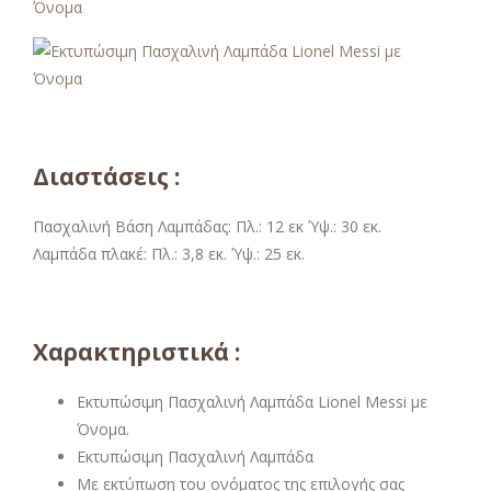
Διαστάσεις :
Πασχαλινή Βάση Λαμπάδας: Πλ.: 12 εκ Ύψ.: 30 εκ.
Λαμπάδα πλακέ: Πλ.: 3,8 εκ. Ύψ.: 25 εκ.
Χαρακτηριστικά :
Εκτυπώσιμη Πασχαλινή Λαμπάδα Lionel Messi με
Όνομα.
Εκτυπώσιμη Πασχαλινή Λαμπάδα
Με εκτύπωση του ονόματος της επιλογής σας