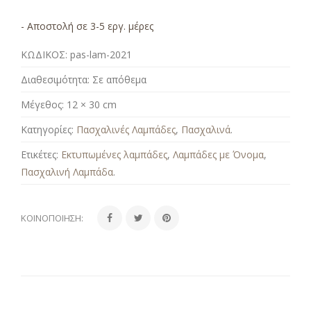
- Αποστολή σε 3-5 εργ. μέρες
ΚΩΔΙΚΟΣ:
pas-lam-2021
Διαθεσιμότητα:
Σε απόθεμα
Μέγεθος:
12 × 30 cm
Κατηγορίες:
Πασχαλινές Λαμπάδες
,
Πασχαλινά
.
Ετικέτες:
Εκτυπωμένες λαμπάδες
,
Λαμπάδες με Όνομα
,
Πασχαλινή Λαμπάδα
.
ΚΟΙΝΟΠΟΊΗΣΗ: