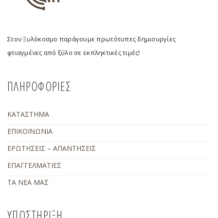
Στον Ξυλόκοσμο παράγουμε πρωτότυπες δημιουργίες
φτιαγμένες από ξύλο σε εκπληκτικές τιμές!
ΠΛΗΡΟΦΟΡΙΕΣ
ΚΑΤΑΣΤΗΜΑ
ΕΠΙΚΟΙΝΩΝΙΑ
ΕΡΩΤΗΣΕΙΣ – ΑΠΑΝΤΗΣΕΙΣ
ΕΠΑΓΓΕΛΜΑΤΙΕΣ
ΤΑ ΝΕΑ ΜΑΣ
ΥΠΟΣΤΗΡΙΞΗ