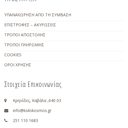
ΥΠΑΝΑΧΩΡΗΣΗ ΑΠΟ ΤΗ ΣΥΜΒΑΣΗ
ΕΠΙΣΤΡΟΦΕΣ – ΑΚΥΡΩΣΕΙΣ
ΤΡΟΠΟΙ ΑΠΟΣΤΟΛΗΣ
ΤΡΟΠΟΙ ΠΛΗΡΩΜΗΣ
COOKIES
ΟΡΟΙ ΧΡΗΣΗΣ
Στοιχεία Επικοινωνίας
Κρηνίδες, Καβάλα ,640 03
info@ksilokosmos.gr
251 110 1683