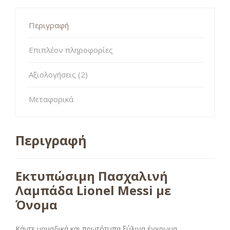
Περιγραφή
Επιπλέον πληροφορίες
Αξιολογήσεις (2)
Μεταφορικά
Περιγραφή
Εκτυπώσιμη Πασχαλινή
Λαμπάδα Lionel Messi με
Όνομα
Κάντε μοναδικά και πρωτότυπα ξύλινα έγχρωμα