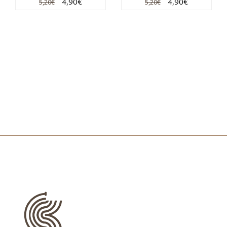
4,90
€
4,90
€
5,20
€
5,20
€