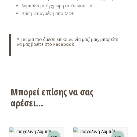
Λαμπάδα με έγχρωμη εκτύπωση UV.
Βάση φτιαγμένη από MDF
* Για μια πιο άμεση επικοινωνία μαζί μας, μπορείτε
να μας βρείτε στο
Facebook
.
Μπορεί επίσης να σας
αρέσει…