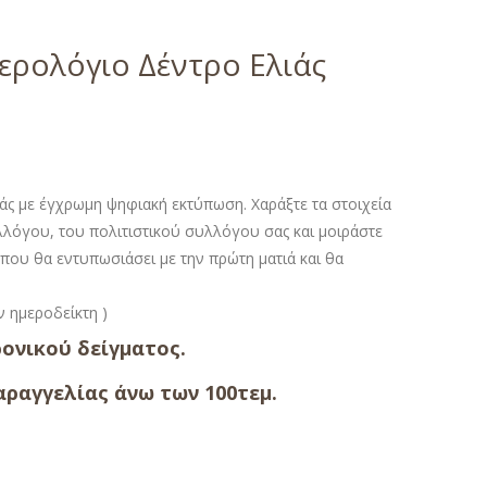
ερολόγιο Δέντρο Ελιάς
ς με έγχρωμη ψηφιακή εκτύπωση. Χαράξτε τα στοιχεία
λόγου, του πολιτιστικού συλλόγου σας και μοιράστε
που θα εντυπωσιάσει με την πρώτη ματιά και θα
ον ημεροδείκτη )
ονικού δείγματος.
ραγγελίας άνω των 100τεμ.