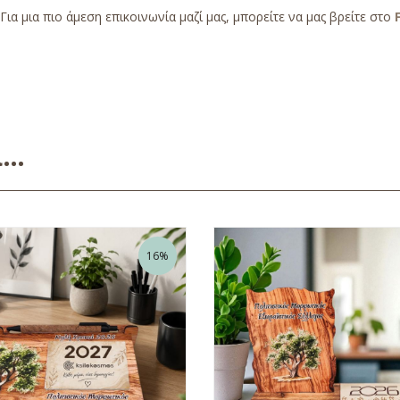
Για μια πιο άμεση επικοινωνία μαζί μας, μπορείτε να μας βρείτε στο
ει…
16%