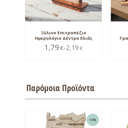
Ξύλινο Επιτραπέζιο
Ημερολόγιο Δέντρο Ελιάς
Γρα
1,79
2,19
€
€
–
Παρόμοια Προϊόντα
16%