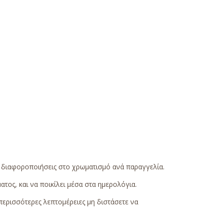
ς διαφοροποιήσεις στο χρωματισμό ανά παραγγελία.
τος, και να ποικίλει μέσα στα ημερολόγια.
περισσότερες λεπτομέρειες μη διστάσετε να