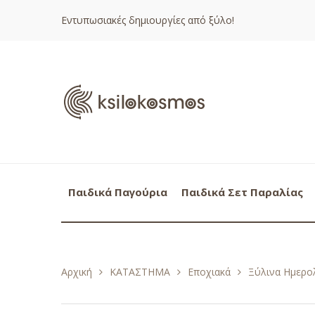
Εντυπωσιακές δημιουργίες από ξύλο!
Παιδικά Παγούρια
Παιδικά Σετ Παραλίας
Αρχική
ΚΑΤΑΣΤΗΜΑ
Εποχιακά
Ξύλινα Ημερολ