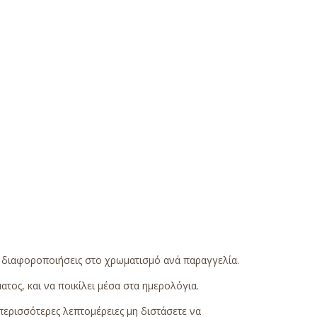
ς διαφοροποιήσεις στο χρωματισμό ανά παραγγελία.
τος, και να ποικίλει μέσα στα ημερολόγια.
περισσότερες λεπτομέρειες μη διστάσετε να