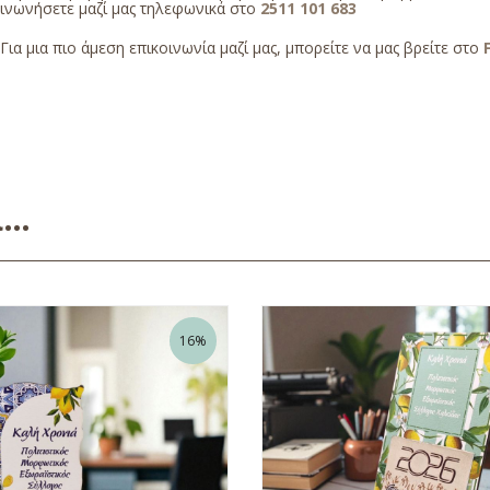
οινωνήσετε μαζί μας τηλεφωνικά στο
2511 101 683
Για μια πιο άμεση επικοινωνία μαζί μας, μπορείτε να μας βρείτε στο
ει…
16%