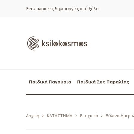
Εντυπωσιακές δημιουργίες από ξύλο!
Παιδικά Παγούρια
Παιδικά Σετ Παραλίας
Αρχική
ΚΑΤΑΣΤΗΜΑ
Εποχιακά
Ξύλινα Ημερολ