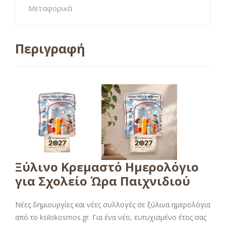
Μεταφορικά
Περιγραφή
Ξύλινο Κρεμαστό Ημερολόγιο
για Σχολείο Ώρα Παιχνιδιού
Νέες δημιουργίες και νέες συλλογές σε ξύλινα ημερολόγια
από το
ksilokosmos.gr
. Για ένα νέο, ευτυχισμένο έτος σας