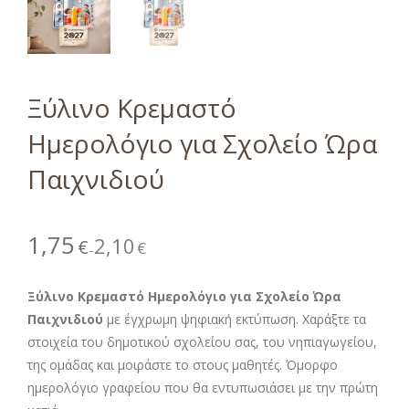
Ξύλινο Κρεμαστό
Ημερολόγιο για Σχολείο Ώρα
Παιχνιδιού
1,75
2,10
€
€
–
Ξύλινο Κρεμαστό Ημερολόγιο για Σχολείο Ώρα
Παιχνιδιού
με έγχρωμη ψηφιακή εκτύπωση. Χαράξτε τα
στοιχεία του δημοτικού σχολείου σας, του νηπιαγωγείου,
της ομάδας και μοιράστε το στους μαθητές. Όμορφο
ημερολόγιο γραφείου που θα εντυπωσιάσει με την πρώτη