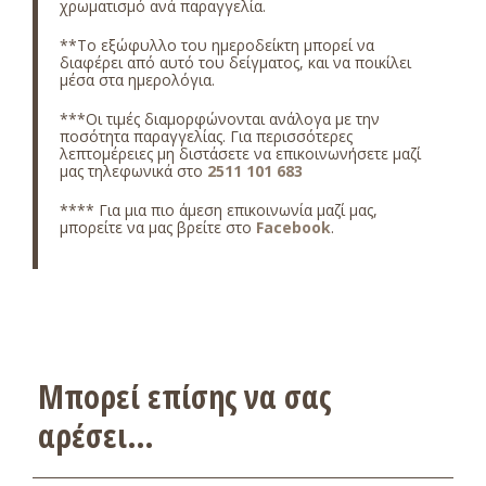
χρωματισμό ανά παραγγελία.
**Το εξώφυλλο του ημεροδείκτη μπορεί να
διαφέρει από αυτό του δείγματος, και να ποικίλει
μέσα στα ημερολόγια.
***Οι τιμές διαμορφώνονται ανάλογα με την
ποσότητα παραγγελίας. Για περισσότερες
λεπτομέρειες μη διστάσετε να επικοινωνήσετε μαζί
μας τηλεφωνικά στο
2511 101 683
**** Για μια πιο άμεση επικοινωνία μαζί μας,
μπορείτε να μας βρείτε στο
Facebook
.
Μπορεί επίσης να σας
αρέσει…