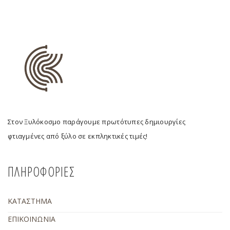
Στον Ξυλόκοσμο παράγουμε πρωτότυπες δημιουργίες
φτιαγμένες από ξύλο σε εκπληκτικές τιμές!
ΠΛΗΡΟΦΟΡΙΕΣ
ΚΑΤΑΣΤΗΜΑ
ΕΠΙΚΟΙΝΩΝΙΑ