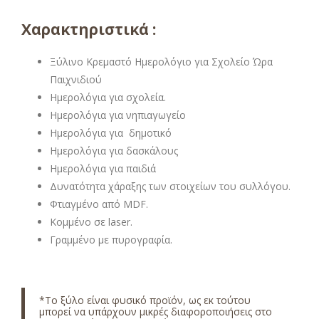
Χαρακτηριστικά :
Ξύλινο Κρεμαστό Ημερολόγιο για Σχολείο Ώρα
Παιχνιδιού
Ημερολόγια για σχολεία.
Ημερολόγια για νηπιαγωγείο
Ημερολόγια για δημοτικό
Ημερολόγια για δασκάλους
Ημερολόγια για παιδιά
Δυνατότητα χάραξης των στοιχείων του συλλόγου.
Φτιαγμένο από MDF.
Κομμένο σε laser.
Γραμμένο με πυρογραφία.
*Το ξύλο είναι φυσικό προϊόν, ως εκ τούτου
μπορεί να υπάρχουν μικρές διαφοροποιήσεις στο