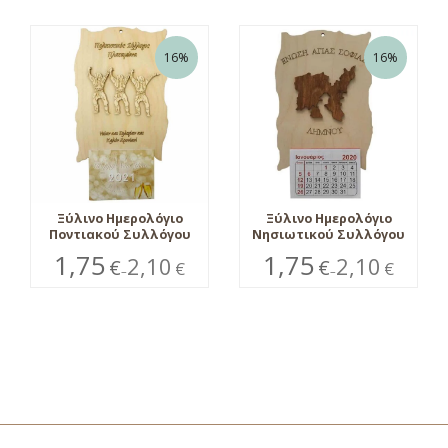
16%
16%
Ξύλινο Ημερολόγιο
Ξύλινο Ημερολόγιο
Ποντιακού Συλλόγου
Νησιωτικού Συλλόγου
1,75
1,75
2,10
2,10
€
€
€
€
–
–