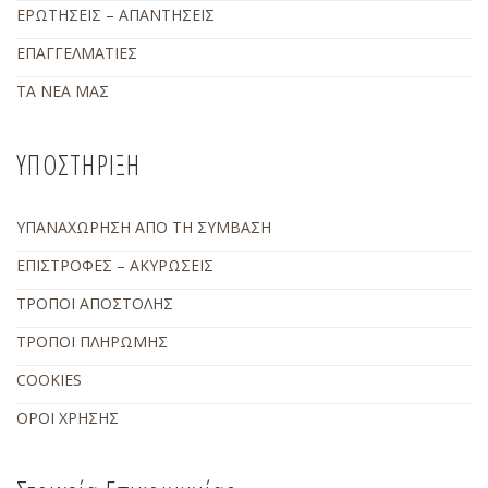
ΕΡΩΤΗΣΕΙΣ – ΑΠΑΝΤΗΣΕΙΣ
ΕΠΑΓΓΕΛΜΑΤΙΕΣ
ΤΑ ΝΕΑ ΜΑΣ
ΥΠΟΣΤΗΡΙΞΗ
ΥΠΑΝΑΧΩΡΗΣΗ ΑΠΟ ΤΗ ΣΥΜΒΑΣΗ
ΕΠΙΣΤΡΟΦΕΣ – ΑΚΥΡΩΣΕΙΣ
ΤΡΟΠΟΙ ΑΠΟΣΤΟΛΗΣ
ΤΡΟΠΟΙ ΠΛΗΡΩΜΗΣ
COOKIES
ΟΡΟΙ ΧΡΗΣΗΣ