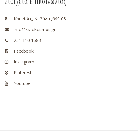
Στοιχεία Επικοινωνίας
Κρηνίδες, Καβάλα ,640 03
info@ksilokosmos.gr
251 110 1683
Facebook
Instagram
Pinterest
Youtube