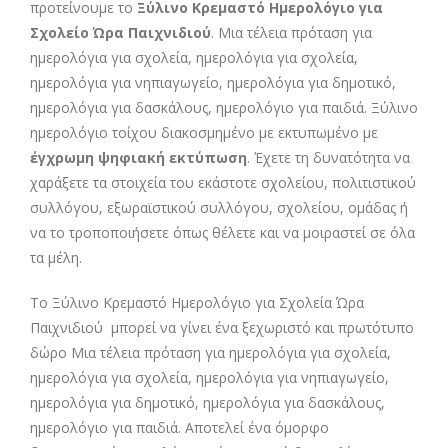
προτείνουμε το
Ξύλινο Κρεμαστό Ημερολόγιο για
Σχολείο Ώρα Παιχνιδιού
. Μια τέλεια πρόταση για
ημερολόγια για σχολεία, ημερολόγια για σχολεία,
ημερολόγια για νηπιαγωγείο, ημερολόγια για δημοτικό,
ημερολόγια για δασκάλους, ημερολόγιο για παιδιά. Ξύλινο
ημερολόγιο τοίχου διακοσμημένο με εκτυπωμένο με
έγχρωμη ψηφιακή εκτύπωση
. Έχετε τη δυνατότητα να
χαράξετε τα στοιχεία του εκάστοτε σχολείου, πολιτιστικού
συλλόγου, εξωραϊστικού συλλόγου, σχολείου, ομάδας ή
να το τροποποιήσετε όπως θέλετε και να μοιραστεί σε όλα
τα μέλη.
Το Ξύλινο Κρεμαστό Ημερολόγιο για Σχολεία Ώρα
Παιχνιδιού μπορεί να γίνει ένα ξεχωριστό και πρωτότυπο
δώρο Μια τέλεια πρόταση για ημερολόγια για σχολεία,
ημερολόγια για σχολεία, ημερολόγια για νηπιαγωγείο,
ημερολόγια για δημοτικό, ημερολόγια για δασκάλους,
ημερολόγιο για παιδιά. Αποτελεί ένα όμορφο