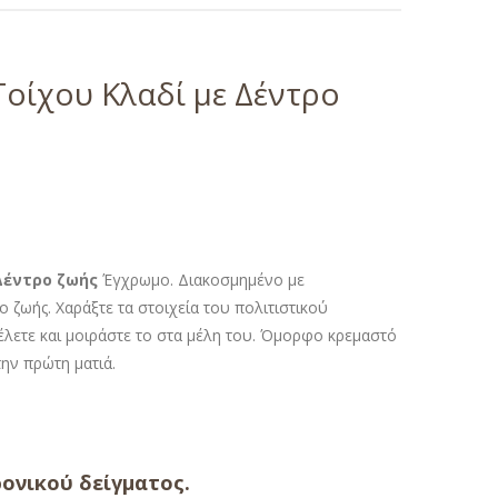
Τοίχου Κλαδί με Δέντρο
Δέντρο ζωής
Έγχρωμο. Διακοσμημένο με
 ζωής. Χαράξτε τα στοιχεία του πολιτιστικού
λετε και μοιράστε το στα μέλη του. Όμορφο κρεμαστό
ην πρώτη ματιά.
ονικού δείγματος.