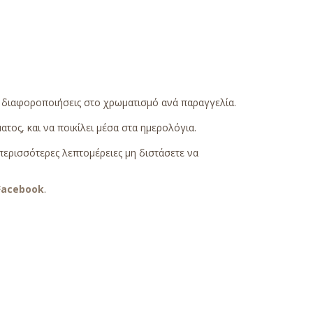
ς διαφοροποιήσεις στο χρωματισμό ανά παραγγελία.
τος, και να ποικίλει μέσα στα ημερολόγια.
περισσότερες λεπτομέρειες μη διστάσετε να
Facebook
.