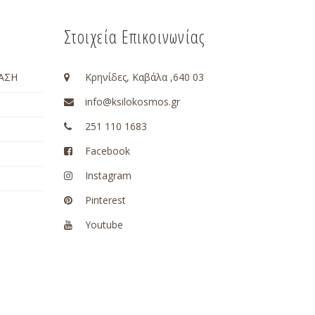
Στοιχεία Επικοινωνίας
ΑΣΗ
Κρηνίδες, Καβάλα ,640 03
info@ksilokosmos.gr
251 110 1683
Facebook
Instagram
Pinterest
Youtube