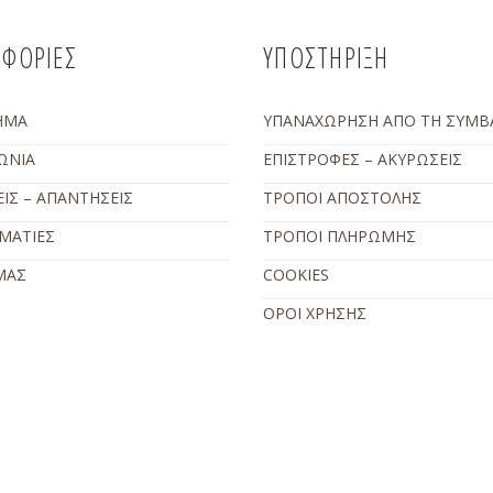
ΦΟΡΙΕΣ
ΥΠΟΣΤΗΡΙΞΗ
ΗΜΑ
ΥΠΑΝΑΧΩΡΗΣΗ ΑΠΟ ΤΗ ΣΥΜΒ
ΩΝΙΑ
ΕΠΙΣΤΡΟΦΕΣ – ΑΚΥΡΩΣΕΙΣ
ΙΣ – ΑΠΑΝΤΗΣΕΙΣ
ΤΡΟΠΟΙ ΑΠΟΣΤΟΛΗΣ
ΜΑΤΙΕΣ
ΤΡΟΠΟΙ ΠΛΗΡΩΜΗΣ
ΜΑΣ
COOKIES
ΟΡΟΙ ΧΡΗΣΗΣ