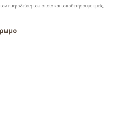
τον ημεροδείκτη του οποίο και τοποθετήσουμε εμείς,