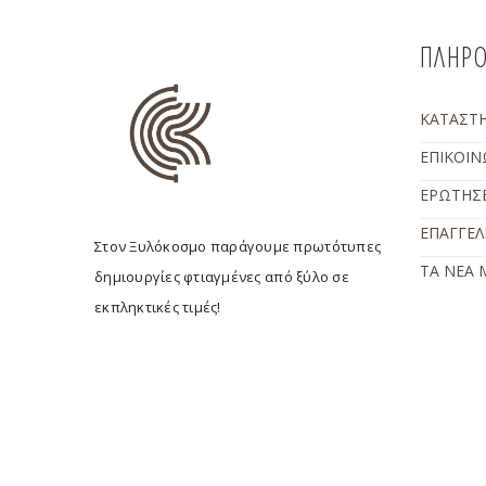
ΠΛΗΡΟ
ΚΑΤΑΣΤ
ΕΠΙΚΟΙΝ
ΕΡΩΤΗΣΕ
ΕΠΑΓΓΕΛ
Στον Ξυλόκοσμο παράγουμε πρωτότυπες
ΤΑ ΝΕΑ 
δημιουργίες φτιαγμένες από ξύλο σε
εκπληκτικές τιμές!