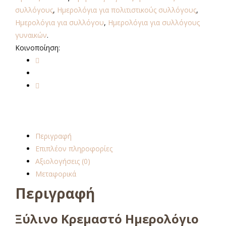
συλλόγους
,
Ημερολόγια για πολιτιστικούς συλλόγους
,
Ημερολόγια για συλλόγου
,
Ημερολόγια για συλλόγους
γυναικών
.
Κοινοποίηση:
Περιγραφή
Επιπλέον πληροφορίες
Αξιολογήσεις (0)
Μεταφορικά
Περιγραφή
Ξύλινο Κρεμαστό Ημερολόγιο