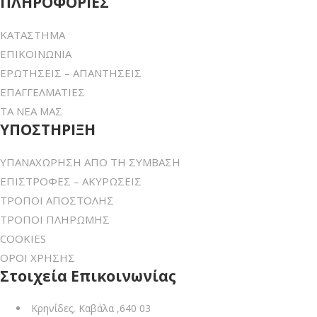
ΠΛΗΡΟΦΟΡΙΕΣ
ΚΑΤΑΣΤΗΜΑ
ΕΠΙΚΟΙΝΩΝΙΑ
ΕΡΩΤΗΣΕΙΣ – ΑΠΑΝΤΗΣΕΙΣ
ΕΠΑΓΓΕΛΜΑΤΙΕΣ
ΤΑ ΝΕΑ ΜΑΣ
ΥΠΟΣΤΗΡΙΞΗ
ΥΠΑΝΑΧΩΡΗΣΗ ΑΠΟ ΤΗ ΣΥΜΒΑΣΗ
ΕΠΙΣΤΡΟΦΕΣ – ΑΚΥΡΩΣΕΙΣ
ΤΡΟΠΟΙ ΑΠΟΣΤΟΛΗΣ
ΤΡΟΠΟΙ ΠΛΗΡΩΜΗΣ
COOKIES
ΟΡΟΙ ΧΡΗΣΗΣ
Στοιχεία Επικοινωνίας
Κρηνίδες, Καβάλα ,640 03