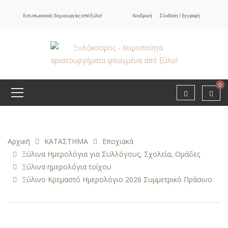
Εντυπωσιακές δημιουργίες από ξύλο!
Χονδρική
Σύνδεση / Εγγραφή
0
Αρχική
ΚΑΤΑΣΤΗΜΑ
Εποχιακά
Ξύλινα Ημερολόγια για Συλλόγους, Σχολεία, Ομάδες
Ξύλινα ημερολόγια τοίχου
Ξύλινο Κρεμαστό Ημερολόγιο 2026 Συμμετρικό Πράσινο