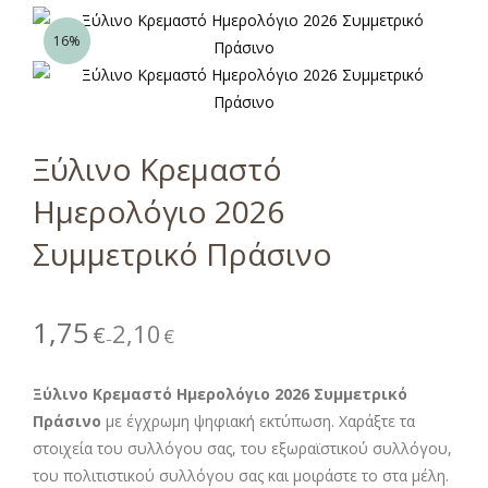
16%
Ξύλινο Κρεμαστό
Ημερολόγιο 2026
Συμμετρικό Πράσινο
1,75
2,10
€
€
–
Ξύλινο Κρεμαστό Ημερολόγιο 2026 Συμμετρικό
Πράσινο
με έγχρωμη ψηφιακή εκτύπωση. Χαράξτε τα
στοιχεία του συλλόγου σας, του εξωραϊστικού συλλόγου,
του πολιτιστικού συλλόγου σας και μοιράστε το στα μέλη.