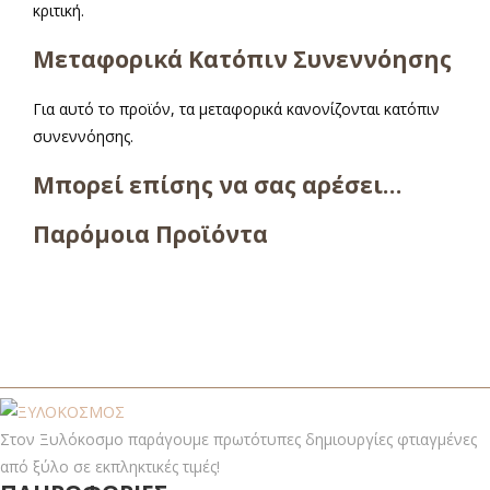
κριτική.
Μεταφορικά Κατόπιν Συνεννόησης
Για αυτό το προϊόν, τα μεταφορικά κανονίζονται κατόπιν
συνεννόησης.
Μπορεί επίσης να σας αρέσει…
Παρόμοια Προϊόντα
Στον Ξυλόκοσμο παράγουμε πρωτότυπες δημιουργίες φτιαγμένες
από ξύλο σε εκπληκτικές τιμές!