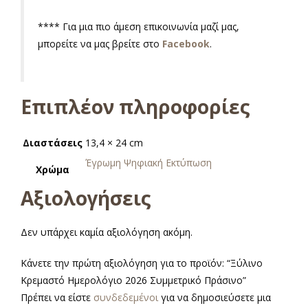
**** Για μια πιο άμεση επικοινωνία μαζί μας,
μπορείτε να μας βρείτε στο
Facebook
.
Επιπλέον πληροφορίες
Διαστάσεις
13,4 × 24 cm
Έγρωμη Ψηφιακή Εκτύπωση
Χρώμα
Αξιολογήσεις
Δεν υπάρχει καμία αξιολόγηση ακόμη.
Κάνετε την πρώτη αξιολόγηση για το προϊόν: “Ξύλινο
Κρεμαστό Ημερολόγιο 2026 Συμμετρικό Πράσινο”
Πρέπει να είστε
συνδεδεμένοι
για να δημοσιεύσετε μια