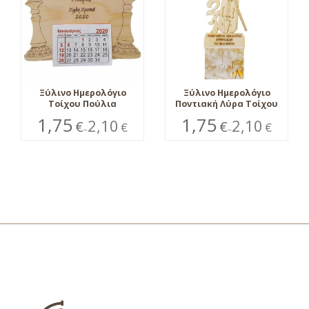
Ξύλινο Ημερολόγιο
Ξύλινο Ημερολόγιο
Τοίχου Πούλια
Ποντιακή Λύρα Τοίχου
1,75
1,75
2,10
2,10
€
€
€
€
–
–