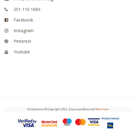
251 110 1683
Facebook
Instagram
Pinterest
Youtube
Ksilokosmos © Copyright 2022. Δημιουργήθηκε από
Web-mate