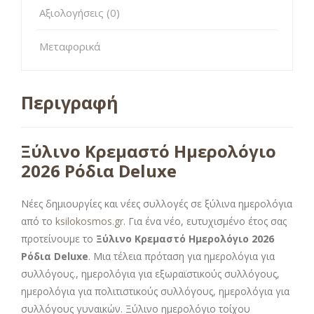
Αξιολογήσεις (0)
Μεταφορικά
Περιγραφή
Ξύλινο Κρεμαστό Ημερολόγιο
2026 Ρόδια Deluxe
Νέες δημιουργίες και νέες συλλογές σε ξύλινα ημερολόγια
από το
ksilokosmos.gr
. Για ένα νέο, ευτυχισμένο έτος σας
προτείνουμε το
Ξύλινο Κρεμαστό Ημερολόγιο 2026
Ρόδια Deluxe
. Μια τέλεια πρόταση για ημερολόγια για
συλλόγους., ημερολόγια για εξωραϊστικούς συλλόγους,
ημερολόγια για πολιτιστικούς συλλόγους, ημερολόγια για
συλλόγους γυναικών. Ξύλινο ημερολόγιο τοίχου