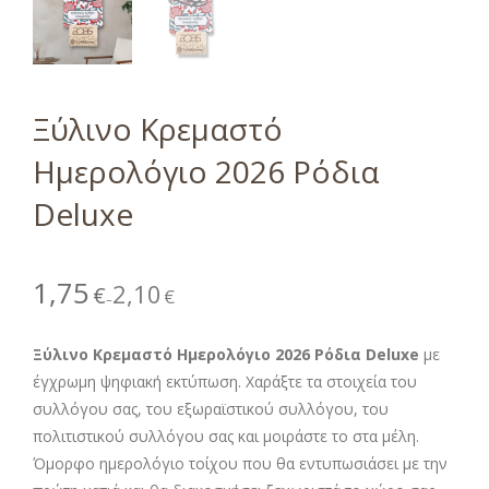
Ξύλινο Κρεμαστό
Ημερολόγιο 2026 Ρόδια
Deluxe
1,75
2,10
€
€
–
Ξύλινο Κρεμαστό Ημερολόγιο 2026 Ρόδια Deluxe
με
έγχρωμη ψηφιακή εκτύπωση. Χαράξτε τα στοιχεία του
συλλόγου σας, του εξωραϊστικού συλλόγου, του
πολιτιστικού συλλόγου σας και μοιράστε το στα μέλη.
Όμορφο ημερολόγιο τοίχου που θα εντυπωσιάσει με την