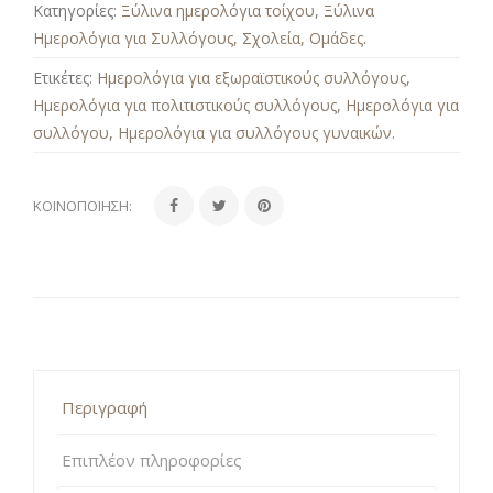
Κατηγορίες:
Ξύλινα ημερολόγια τοίχου
,
Ξύλινα
Ημερολόγια για Συλλόγους, Σχολεία, Ομάδες
.
Ετικέτες:
Ημερολόγια για εξωραϊστικούς συλλόγους
,
Ημερολόγια για πολιτιστικούς συλλόγους
,
Ημερολόγια για
συλλόγου
,
Ημερολόγια για συλλόγους γυναικών
.
ΚΟΙΝΟΠΟΊΗΣΗ:
Περιγραφή
Επιπλέον πληροφορίες