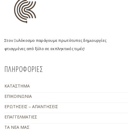
Στον Ξυλόκοσμο παράγουμε πρωτότυπες δημιουργίες
φτιαγμένες από ξύλο σε εκπληκτικές τιμές!
ΠΛΗΡΟΦΟΡΙΕΣ
ΚΑΤΑΣΤΗΜΑ
ΕΠΙΚΟΙΝΩΝΙΑ
ΕΡΩΤΗΣΕΙΣ – ΑΠΑΝΤΗΣΕΙΣ
ΕΠΑΓΓΕΛΜΑΤΙΕΣ
ΤΑ ΝΕΑ ΜΑΣ