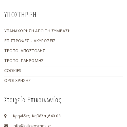
ΥΠΟΣΤΗΡΙΞΗ
ΥΠΑΝΑΧΩΡΗΣΗ ΑΠΟ ΤΗ ΣΥΜΒΑΣΗ
ΕΠΙΣΤΡΟΦΕΣ – ΑΚΥΡΩΣΕΙΣ
ΤΡΟΠΟΙ ΑΠΟΣΤΟΛΗΣ
ΤΡΟΠΟΙ ΠΛΗΡΩΜΗΣ
COOKIES
ΟΡΟΙ ΧΡΗΣΗΣ
Στοιχεία Επικοινωνίας
Κρηνίδες, Καβάλα ,640 03
info@ksilokosmos.gr