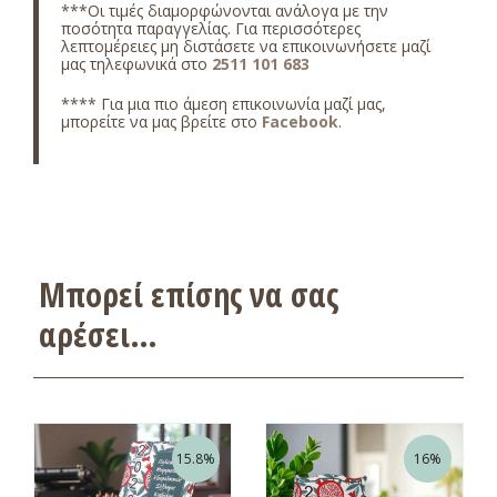
***Οι τιμές διαμορφώνονται ανάλογα με την
ποσότητα παραγγελίας. Για περισσότερες
λεπτομέρειες μη διστάσετε να επικοινωνήσετε μαζί
μας τηλεφωνικά στο
2511 101 683
**** Για μια πιο άμεση επικοινωνία μαζί μας,
μπορείτε να μας βρείτε στο
Facebook
.
Μπορεί επίσης να σας
αρέσει…
15.8%
16%