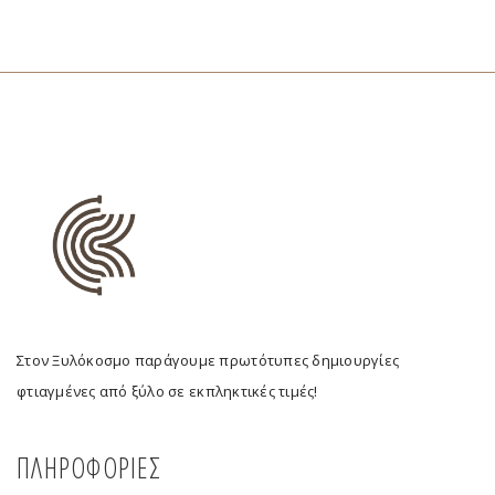
Στον Ξυλόκοσμο παράγουμε πρωτότυπες δημιουργίες
φτιαγμένες από ξύλο σε εκπληκτικές τιμές!
ΠΛΗΡΟΦΟΡΙΕΣ