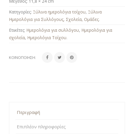
Μέγεθος:
11,8 × 24 cm
Κατηγορίες:
Ξύλινα ημερολόγια τοίχου
,
Ξύλινα
Ημερολόγια για Συλλόγους, Σχολεία, Ομάδες
.
Ετικέτες:
Ημερολόγια για συλλόγου
,
Ημερολόγια για
σχολεία
,
Ημερολόγια Τοίχου
.
ΚΟΙΝΟΠΟΊΗΣΗ:
Περιγραφή
Επιπλέον πληροφορίες