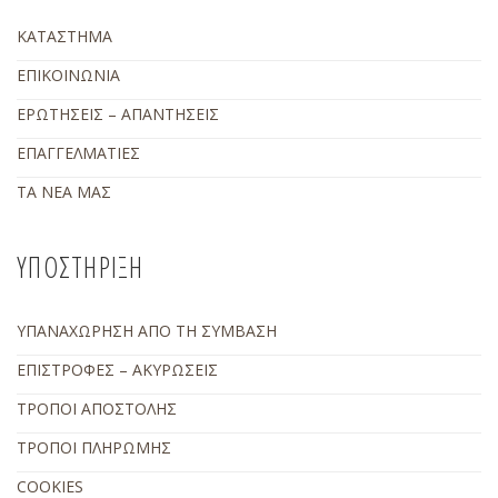
ΚΑΤΑΣΤΗΜΑ
ΕΠΙΚΟΙΝΩΝΙΑ
ΕΡΩΤΗΣΕΙΣ – ΑΠΑΝΤΗΣΕΙΣ
ΕΠΑΓΓΕΛΜΑΤΙΕΣ
ΤΑ ΝΕΑ ΜΑΣ
ΥΠΟΣΤΗΡΙΞΗ
ΥΠΑΝΑΧΩΡΗΣΗ ΑΠΟ ΤΗ ΣΥΜΒΑΣΗ
ΕΠΙΣΤΡΟΦΕΣ – ΑΚΥΡΩΣΕΙΣ
ΤΡΟΠΟΙ ΑΠΟΣΤΟΛΗΣ
ΤΡΟΠΟΙ ΠΛΗΡΩΜΗΣ
COOKIES