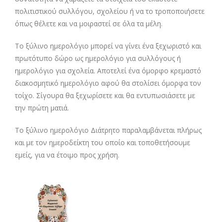
πολιτιστικού συλλόγου, σχολείου ή να το τροποποιήσετε
όπως θέλετε και να μοιραστεί σε όλα τα μέλη.
Το ξύλινο ημερολόγιο μπορεί να γίνει ένα ξεχωριστό και
πρωτότυπο δώρο ως ημερολόγιο για συλλόγους ή
ημερολόγιο για σχολεία. Αποτελεί ένα όμορφο κρεμαστό
διακοσμητικό ημερολόγιο αφού θα στολίσει όμορφα τον
τοίχο. Σίγουρα θα ξεχωρίσετε και θα εντυπωσιάσετε με
την πρώτη ματιά.
Το ξύλινο ημερολόγιο Διάτρητο παραλαμβάνεται πλήρως
και με τον ημεροδείκτη του οποίο και τοποθετήσουμε
εμείς, για να έτοιμο προς χρήση.