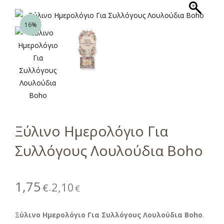
16%
Ξύλινο Ημερολόγιο Για
Συλλόγους Λουλούδια Boho
1,75
2,10
€
€
–
Ξύλινο Ημερολόγιο Για Συλλόγους Λουλούδια Boho
.