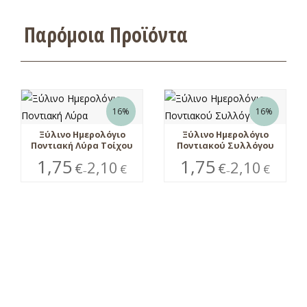
Παρόμοια Προϊόντα
16%
16%
Ξύλινο Ημερολόγιο
Ξύλινο Ημερολόγιο
Ποντιακή Λύρα Τοίχου
Ποντιακού Συλλόγου
1,75
1,75
2,10
2,10
€
€
€
€
–
–