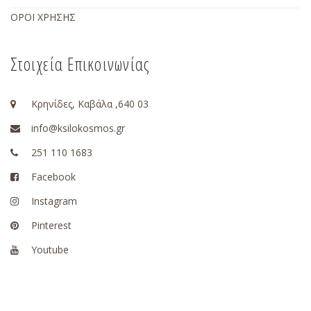
ΟΡΟΙ ΧΡΗΣΗΣ
Στοιχεία Επικοινωνίας
Κρηνίδες, Καβάλα ,640 03
info@ksilokosmos.gr
251 110 1683
Facebook
Instagram
Pinterest
Youtube