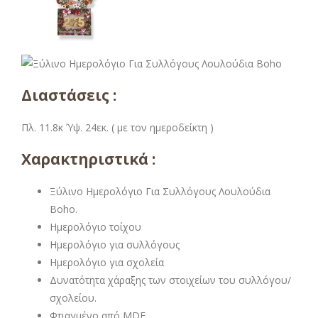
Διαστάσεις :
Πλ. 11.8κ Ύψ. 24εκ. ( με τον ημεροδείκτη )
Χαρακτηριστικά :
Ξύλινο Ημερολόγιο Για Συλλόγους Λουλούδια
Boho.
Ημερολόγιο τοίχου
Ημερολόγιο για συλλόγους
Ημερολόγιο για σχολεία
Δυνατότητα χάραξης των στοιχείων του συλλόγου/
σχολείου.
Φτιαγμένο από MDF.