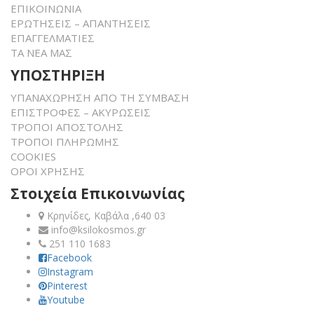
ΕΠΙΚΟΙΝΩΝΙΑ
ΕΡΩΤΗΣΕΙΣ – ΑΠΑΝΤΗΣΕΙΣ
ΕΠΑΓΓΕΛΜΑΤΙΕΣ
ΤΑ ΝΕΑ ΜΑΣ
ΥΠΟΣΤΗΡΙΞΗ
ΥΠΑΝΑΧΩΡΗΣΗ ΑΠΟ ΤΗ ΣΥΜΒΑΣΗ
ΕΠΙΣΤΡΟΦΕΣ – ΑΚΥΡΩΣΕΙΣ
ΤΡΟΠΟΙ ΑΠΟΣΤΟΛΗΣ
ΤΡΟΠΟΙ ΠΛΗΡΩΜΗΣ
COOKIES
ΟΡΟΙ ΧΡΗΣΗΣ
Στοιχεία Επικοινωνίας
Κρηνίδες, Καβάλα ,640 03
info@ksilokosmos.gr
251 110 1683
Facebook
Instagram
Pinterest
Youtube