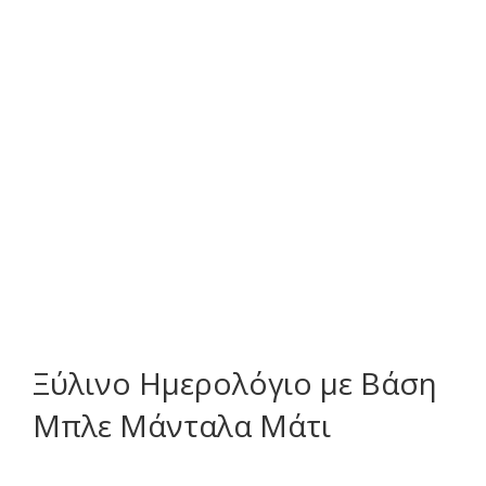
Ξύλινο Ημερολόγιο με Βάση
Μπλε Μάνταλα Μάτι