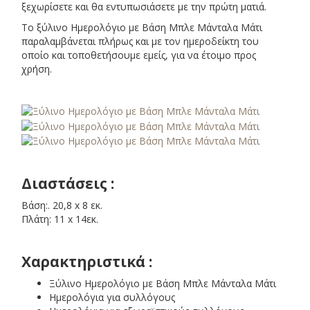
ξεχωρίσετε και θα εντυπωσιάσετε με την πρώτη ματιά.
Το ξύλινο Ημερολόγιο με Βάση Μπλε Μάνταλα Μάτι
παραλαμβάνεται πλήρως και με τον ημεροδείκτη του
οποίο και τοποθετήσουμε εμείς, για να έτοιμο προς
χρήση.
Διαστάσεις :
Βάση:. 20,8 x 8 εκ.
Πλάτη: 11 x 14εκ.
Χαρακτηριστικά :
Ξύλινο Ημερολόγιο με Βάση Μπλε Μάνταλα Μάτι
Ημερολόγια για συλλόγους