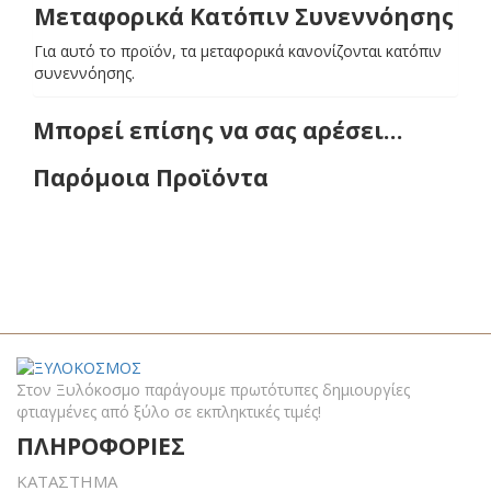
Μεταφορικά Κατόπιν Συνεννόησης
Για αυτό το προϊόν, τα μεταφορικά κανονίζονται κατόπιν
συνεννόησης.
Μπορεί επίσης να σας αρέσει…
Παρόμοια Προϊόντα
Στον Ξυλόκοσμο παράγουμε πρωτότυπες δημιουργίες
φτιαγμένες από ξύλο σε εκπληκτικές τιμές!
ΠΛΗΡΟΦΟΡΙΕΣ
ΚΑΤΑΣΤΗΜΑ