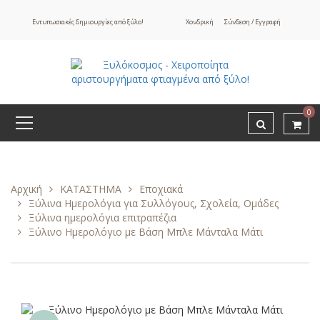
Εντυπωσιακές δημιουργίες από ξύλο!
Χονδρική
Σύνδεση / Εγγραφή
0
Αρχική
ΚΑΤΑΣΤΗΜΑ
Εποχιακά
Ξύλινα Ημερολόγια για Συλλόγους, Σχολεία, Ομάδες
Ξύλινα ημερολόγια επιτραπέζια
Ξύλινο Ημερολόγιο με Βάση Μπλε Μάνταλα Μάτι