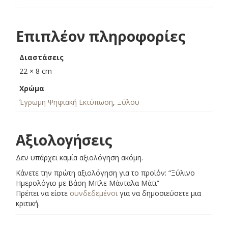
Επιπλέον πληροφορίες
Διαστάσεις
22 × 8 cm
Χρώμα
Έγρωμη Ψηφιακή Εκτύπωση
,
Ξύλου
Αξιολογήσεις
Δεν υπάρχει καμία αξιολόγηση ακόμη.
Κάνετε την πρώτη αξιολόγηση για το προϊόν: “Ξύλινο
Ημερολόγιο με Βάση Μπλε Μάνταλα Μάτι”
Πρέπει να είστε
συνδεδεμένοι
για να δημοσιεύσετε μια
κριτική.