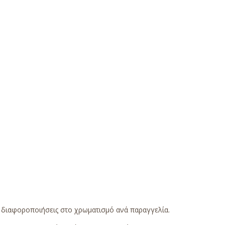
ς διαφοροποιήσεις στο χρωματισμό ανά παραγγελία.