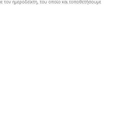
ε τον ημεροδείκτη, του οποίο και τοποθετήσουμε