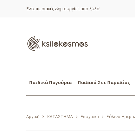
Εντυπωσιακές δημιουργίες από ξύλο!
Παιδικά Παγούρια
Παιδικά Σετ Παραλίας
Αρχική
ΚΑΤΑΣΤΗΜΑ
Εποχιακά
Ξύλινα Ημερολ