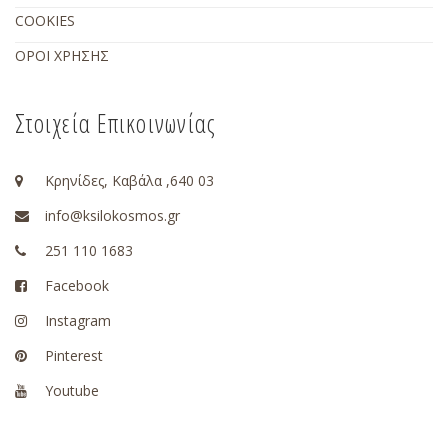
COOKIES
ΟΡΟΙ ΧΡΗΣΗΣ
Στοιχεία Επικοινωνίας
Κρηνίδες, Καβάλα ,640 03
info@ksilokosmos.gr
251 110 1683
Facebook
Instagram
Pinterest
Youtube