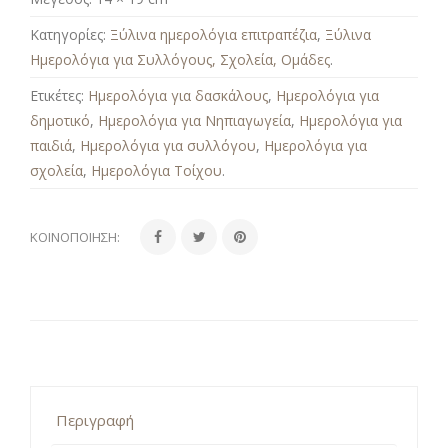
Κατηγορίες:
Ξύλινα ημερολόγια επιτραπέζια
,
Ξύλινα
Ημερολόγια για Συλλόγους, Σχολεία, Ομάδες
.
Ετικέτες:
Ημερολόγια για δασκάλους
,
Ημερολόγια για
δημοτικό
,
Ημερολόγια για Νηπιαγωγεία
,
Ημερολόγια για
παιδιά
,
Ημερολόγια για συλλόγου
,
Ημερολόγια για
σχολεία
,
Ημερολόγια Τοίχου
.
ΚΟΙΝΟΠΟΊΗΣΗ:
Περιγραφή