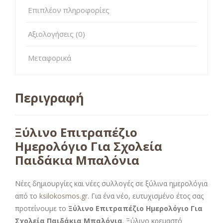
Επιπλέον πληροφορίες
Αξιολογήσεις (0)
Μεταφορικά
Περιγραφή
Ξύλινο Επιτραπέζιο
Ημερολόγιο Για Σχολεία
Παιδάκια Μπαλόνια
Νέες δημιουργίες και νέες συλλογές σε ξύλινα ημερολόγια
από το
ksilokosmos.gr
. Για ένα νέο, ευτυχισμένο έτος σας
προτείνουμε το
Ξύλινο Επιτραπέζιο Ημερολόγιο Για
Σχολεία Παιδάκια Μπαλόνια
. Ξύλινο κρεμαστό