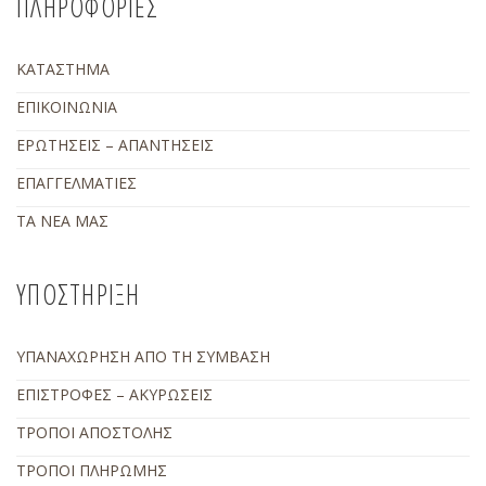
ΠΛΗΡΟΦΟΡΙΕΣ
ΚΑΤΑΣΤΗΜΑ
ΕΠΙΚΟΙΝΩΝΙΑ
ΕΡΩΤΗΣΕΙΣ – ΑΠΑΝΤΗΣΕΙΣ
ΕΠΑΓΓΕΛΜΑΤΙΕΣ
ΤΑ ΝΕΑ ΜΑΣ
ΥΠΟΣΤΗΡΙΞΗ
ΥΠΑΝΑΧΩΡΗΣΗ ΑΠΟ ΤΗ ΣΥΜΒΑΣΗ
ΕΠΙΣΤΡΟΦΕΣ – ΑΚΥΡΩΣΕΙΣ
ΤΡΟΠΟΙ ΑΠΟΣΤΟΛΗΣ
ΤΡΟΠΟΙ ΠΛΗΡΩΜΗΣ