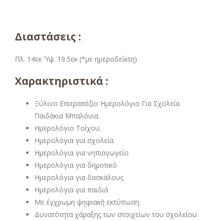
Διαστάσεις :
Πλ. 14εκ Ύψ. 19.5εκ (*με ημεροδείκτη)
Χαρακτηριστικά :
Ξύλινο Επιτραπέζιο Ημερολόγιο Για Σχολεία
Παιδάκια Μπαλόνια.
Ημερολόγιο Τοίχου.
Ημερολόγια για σχολεία.
Ημερολόγια για νηπιαγωγείο
Ημερολόγια για δημοτικό
Ημερολόγια για δασκάλους
Ημερολόγια για παιδιά
Με έγχρωμη ψηφιακή εκτύπωση.
Δυνατότητα χάραξης των στοιχείων του σχολείου.