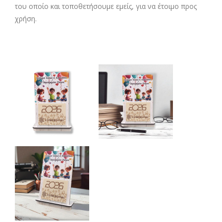
του οποίο και τοποθετήσουμε εμείς, για να έτοιμο προς
χρήση.