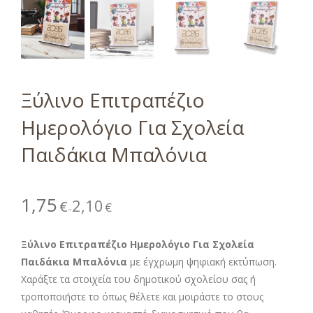
Ξύλινο Επιτραπέζιο
Ημερολόγιο Για Σχολεία
Παιδάκια Μπαλόνια
1,75
2,10
€
€
–
Ξύλινο Επιτραπέζιο Ημερολόγιο Για Σχολεία
Παιδάκια Μπαλόνια
με έγχρωμη ψηφιακή εκτύπωση.
Χαράξτε τα στοιχεία του δημοτικού σχολείου σας ή
τροποποιήστε το όπως θέλετε και μοιράστε το στους