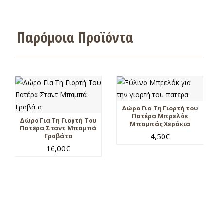
Παρόμοια Προϊόντα
Δώρο Για Τη Γιορτή του
Πατέρα Μπρελόκ
Δώρο Για Τη Γιορτή Του
Μπαμπάς Χεράκια
Πατέρα Σταντ Μπαμπά
4,50
€
Γραβάτα
16,00
€