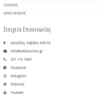
COOKIES
ΟΡΟΙ ΧΡΗΣΗΣ
Στοιχεία Επικοινωνίας
Κρηνίδες, Καβάλα ,640 03
info@ksilokosmos.gr
251 110 1683
Facebook
Instagram
Pinterest
Youtube