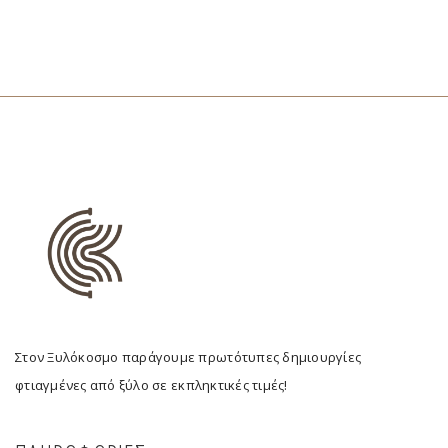
Στον Ξυλόκοσμο παράγουμε πρωτότυπες δημιουργίες
φτιαγμένες από ξύλο σε εκπληκτικές τιμές!