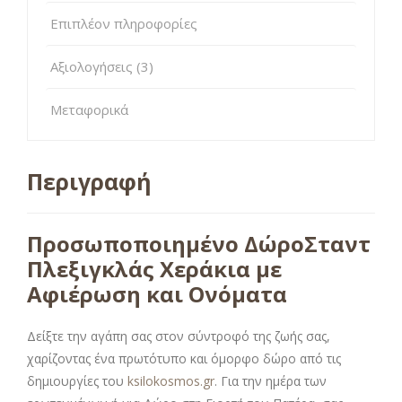
Επιπλέον πληροφορίες
Αξιολογήσεις (3)
Μεταφορικά
Περιγραφή
Προσωποποιημένο ΔώροΣταντ
Πλεξιγκλάς Χεράκια με
Αφιέρωση και Ονόματα
Δείξτε την αγάπη σας στον σύντροφό της ζωής σας,
χαρίζοντας ένα πρωτότυπο και όμορφο δώρο από τις
δημιουργίες του
ksilokosmos.gr
. Για την ημέρα των