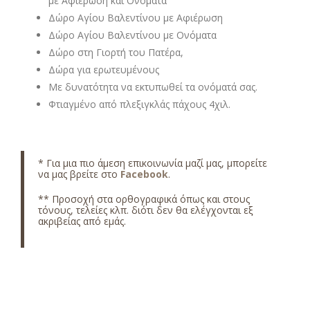
με Αφιέρωση και Ονόματα
Δώρο Αγίου Βαλεντίνου με Αφιέρωση
Δώρο Αγίου Βαλεντίνου με Ονόματα
Δώρο στη Γιορτή του Πατέρα,
Δώρα για ερωτευμένους
Με δυνατότητα να εκτυπωθεί τα ονόματά σας.
Φτιαγμένο από πλεξιγκλάς πάχους 4χιλ.
* Για μια πιο άμεση επικοινωνία μαζί μας, μπορείτε
να μας βρείτε στο
Facebook
.
** Προσοχή στα ορθογραφικά όπως και στους
τόνους, τελείες κλπ. διότι δεν θα ελέγχονται εξ
ακριβείας από εμάς.