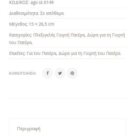
ΚΩΔΙΚΟΣ:
agv-st-0149
Διαθεσιμότητα:
Σε απόθεμα
Μέγεθος:
15 × 26,5 cm
Κατηγορίες:
Πλεξιγκλάς Γιορτή Πατέρα
,
Δώρα για τη Γιορτή
του Πατέρα
.
Ετικέτες:
Για τον Πατέρα
,
Δώρα για τη Γιορτή του Πατέρα
.
ΚΟΙΝΟΠΟΊΗΣΗ:
Περιγραφή