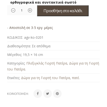
ορθογραφικά και συντακτικά σωστό
Προσθήκη στο καλάθι
- Αποστολή σε 3-5 εργ. μέρες
ΚΩΔΙΚΟΣ:
agv-ko-0201
Διαθεσιμότητα:
Σε απόθεμα
Μέγεθος:
19,5 × 16 cm
Κατηγορίες:
Πλεξιγκλάς Γιορτή Πατέρα
,
Δώρα για τη Γιορτή
του Πατέρα
.
Ετικέτες:
Δώρα για τη Γιορτή του Πατέρα
,
πατέ
.
ΚΟΙΝΟΠΟΊΗΣΗ: