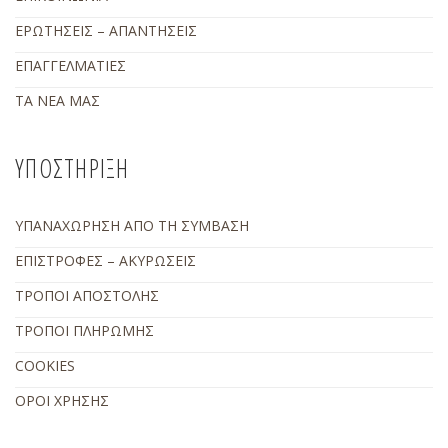
ΕΡΩΤΗΣΕΙΣ – ΑΠΑΝΤΗΣΕΙΣ
ΕΠΑΓΓΕΛΜΑΤΙΕΣ
ΤΑ ΝΕΑ ΜΑΣ
ΥΠΟΣΤΗΡΙΞΗ
ΥΠΑΝΑΧΩΡΗΣΗ ΑΠΟ ΤΗ ΣΥΜΒΑΣΗ
ΕΠΙΣΤΡΟΦΕΣ – ΑΚΥΡΩΣΕΙΣ
ΤΡΟΠΟΙ ΑΠΟΣΤΟΛΗΣ
ΤΡΟΠΟΙ ΠΛΗΡΩΜΗΣ
COOKIES
ΟΡΟΙ ΧΡΗΣΗΣ