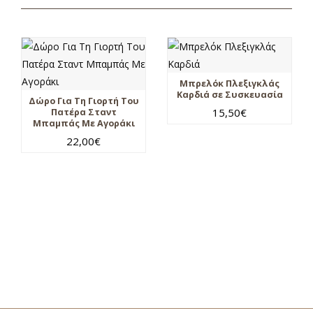
Μπρελόκ Πλεξιγκλάς
Καρδιά σε Συσκευασία
Δώρο Για Τη Γιορτή Του
15,50
€
Πατέρα Σταντ
Μπαμπάς Με Αγοράκι
22,00
€