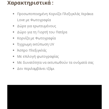
Χαρακτηριστικά :
Προσωποποιημένη Κορνίζα Πλεξιγκλάς Χεράκια
Love με Φωτογραφία
Δώρα για ερωτευμένους
Δώρο για τη Γιορτή του Πατέρα
Κορνίζα με Φωτογραφία
Έγχρωμη εκτύπωση UV
Άσπρο Πλεξιγκλάς
Με επιλογή φωτογραφίας
Με δυνατότητα να εκτυπωθούν τα ονόματά σας
Δεν περιλαμβάνει τζάμι