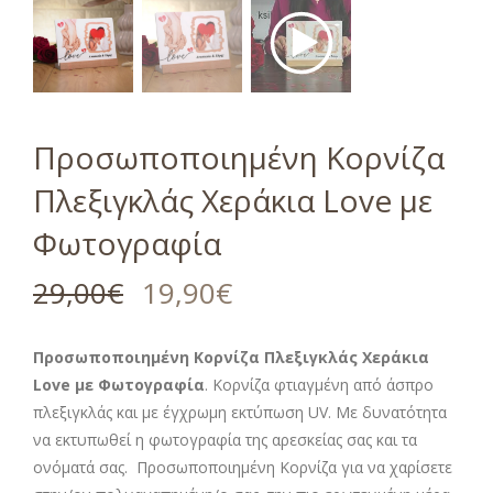
Προσωποποιημένη Κορνίζα
Πλεξιγκλάς Χεράκια Love με
Φωτογραφία
29,00
€
19,90
€
Προσωποποιημένη Κορνίζα Πλεξιγκλάς Χεράκια
Love με Φωτογραφία
. Κορνίζα φτιαγμένη από άσπρο
πλεξιγκλάς και με έγχρωμη εκτύπωση UV. Με δυνατότητα
να εκτυπωθεί η φωτογραφία της αρεσκείας σας και τα
ονόματά σας. Προσωποποιημένη Κορνίζα για να χαρίσετε