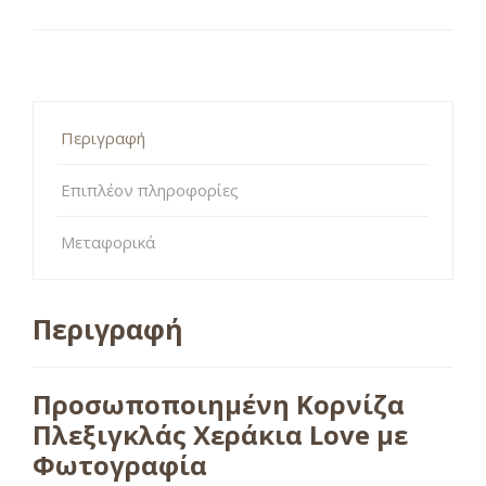
Περιγραφή
Επιπλέον πληροφορίες
Μεταφορικά
Περιγραφή
Προσωποποιημένη Κορνίζα
Πλεξιγκλάς Χεράκια Love με
Φωτογραφία