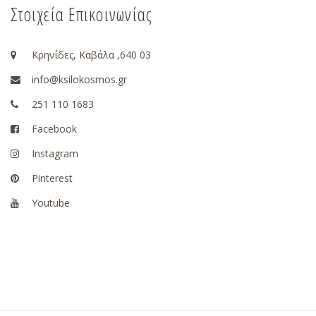
Στοιχεία Επικοινωνίας
Κρηνίδες, Καβάλα ,640 03
info@ksilokosmos.gr
251 110 1683
Facebook
Instagram
Pinterest
Youtube