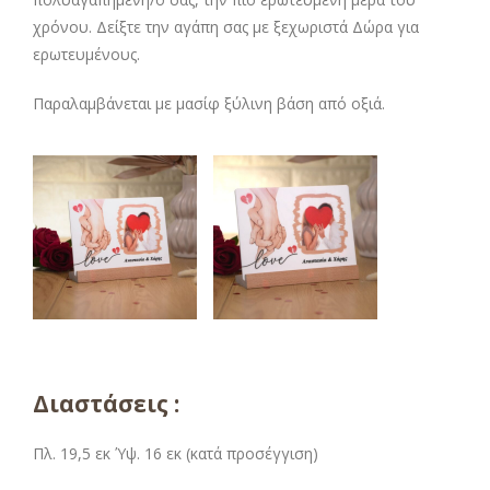
χρόνου. Δείξτε την αγάπη σας με ξεχωριστά Δώρα για
ερωτευμένους.
Παραλαμβάνεται με μασίφ ξύλινη βάση από οξιά.
Διαστάσεις :
Πλ. 19,5 εκ Ύψ. 16 εκ (κατά προσέγγιση)