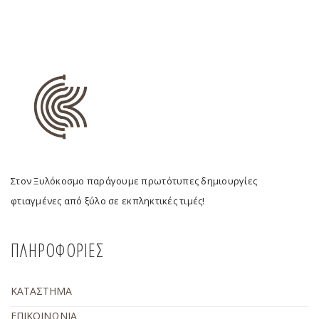
Στον Ξυλόκοσμο παράγουμε πρωτότυπες δημιουργίες
φτιαγμένες από ξύλο σε εκπληκτικές τιμές!
ΠΛΗΡΟΦΟΡΙΕΣ
ΚΑΤΑΣΤΗΜΑ
ΕΠΙΚΟΙΝΩΝΙΑ