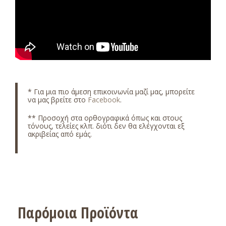
* Για μια πιο άμεση επικοινωνία μαζί μας, μπορείτε
να μας βρείτε στο
Facebook
.
** Προσοχή στα ορθογραφικά όπως και στους
τόνους, τελείες κλπ. διότι δεν θα ελέγχονται εξ
ακριβείας από εμάς.
Παρόμοια Προϊόντα