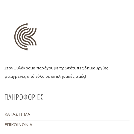
Στον Ξυλόκοσμο παράγουμε πρωτότυπες δημιουργίες
φτιαγμένες από ξύλο σε εκπληκτικές τιμές!
ΠΛΗΡΟΦΟΡΙΕΣ
ΚΑΤΑΣΤΗΜΑ
ΕΠΙΚΟΙΝΩΝΙΑ