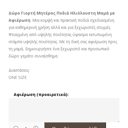
Δώρο Γιορτή Μητέρας Ποδιά Ηλιόλουστη Μαμά με
Αφιέρωση
. Μια κομψή και πρακτική ποδιά σχεδιασμένη
για καθημερινή χρήση αλλά και για ξεχωριστές στιγμές.
Φτιαγμένη από υψηλής ποιότητας ύφασμα εκτυπωμένη
στάμπα υψηλής ποιότητας. Με τη δική σας αφιέρωση προς
τη μαμά, δημιουργήστε ένα ξεχωριστό και προσωπικό
δώρο γεμάτο συναίσθημα.
Διαστάσεις:
ONE SIZE
Αφιέρωση (προαιρετικά):