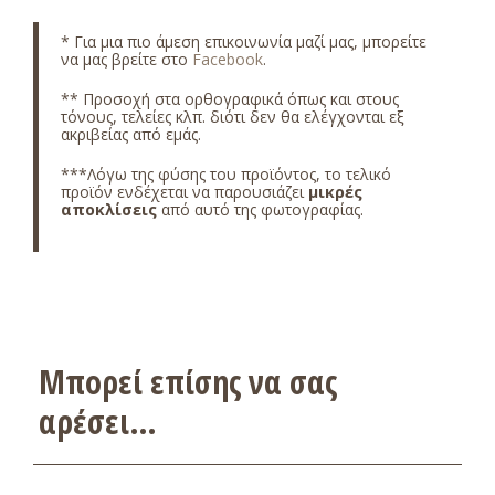
* Για μια πιο άμεση επικοινωνία μαζί μας, μπορείτε
να μας βρείτε στο
Facebook
.
** Προσοχή στα ορθογραφικά όπως και στους
τόνους, τελείες κλπ. διότι δεν θα ελέγχονται εξ
ακριβείας από εμάς.
***Λόγω της φύσης του προϊόντος, το τελικό
προϊόν ενδέχεται να παρουσιάζει
μικρές
αποκλίσεις
από αυτό της φωτογραφίας.
Μπορεί επίσης να σας
αρέσει…