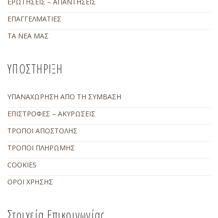
ΕΡΩΤΗΣΕΙΣ – ΑΠΑΝΤΗΣΕΙΣ
ΕΠΑΓΓΕΛΜΑΤΙΕΣ
ΤΑ ΝΕΑ ΜΑΣ
ΥΠΟΣΤΗΡΙΞΗ
ΥΠΑΝΑΧΩΡΗΣΗ ΑΠΟ ΤΗ ΣΥΜΒΑΣΗ
ΕΠΙΣΤΡΟΦΕΣ – ΑΚΥΡΩΣΕΙΣ
ΤΡΟΠΟΙ ΑΠΟΣΤΟΛΗΣ
ΤΡΟΠΟΙ ΠΛΗΡΩΜΗΣ
COOKIES
ΟΡΟΙ ΧΡΗΣΗΣ
Στοιχεία Επικοινωνίας