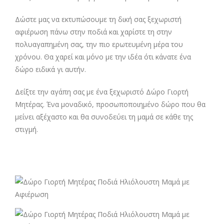
Δώστε μας να εκτυπώσουμε τη δική σας ξεχωριστή
αφιέρωση πάνω στην ποδιά και χαρίστε τη στην
πολυαγαπημένη σας, την πιο ερωτευμένη μέρα του
χρόνου. Θα χαρεί και μόνο με την ιδέα ότι κάνατε ένα
δώρο ειδικά γι αυτήν.
Δείξτε την αγάπη σας με ένα ξεχωριστό Δώρο Γιορτή
Μητέρας. Ένα μοναδικό, προσωποποιημένο δώρο που θα
μείνει αξέχαστο και θα συνοδεύει τη μαμά σε κάθε της
στιγμή.