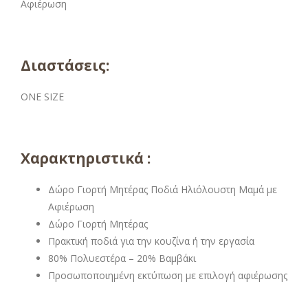
Διαστάσεις:
ONE SIZE
Χαρακτηριστικά :
Δώρο Γιορτή Μητέρας Ποδιά Ηλιόλουστη Μαμά με
Αφιέρωση
Δώρο Γιορτή Μητέρας
Πρακτική ποδιά για την κουζίνα ή την εργασία
80% Πολυεστέρα – 20% Βαμβάκι
Προσωποποιημένη εκτύπωση με επιλογή αφιέρωσης