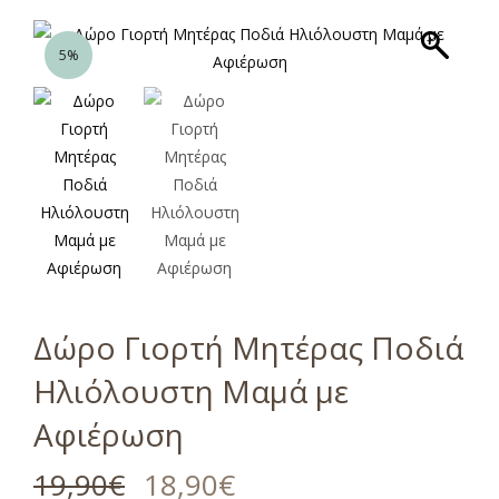
5%
Δώρο Γιορτή Μητέρας Ποδιά
Ηλιόλουστη Μαμά με
Αφιέρωση
19,90
€
18,90
€