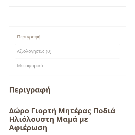
Περιγραφή
Αξιολογήσεις (0)
Μεταφορικά
Περιγραφή
Δώρο Γιορτή Μητέρας Ποδιά
Ηλιόλουστη Μαμά με
Αφιέρωση