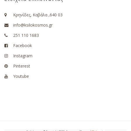
Κρηνίδες, Καβάλα ,640 03
info@ksilokosmos.gr
251 110 1683
Facebook
Instagram
Pinterest
Youtube