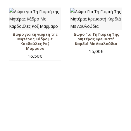
Δώρο για τη γιορτή της
Δώρο Για Τη Γιορτή Της
Μητέρας Κάδρο με
Μητέρας Κρεμαστή
Καρδούλες Ροζ
Καρδιά Με Λουλούδια
Μάρμαρο
15,00
€
16,50
€