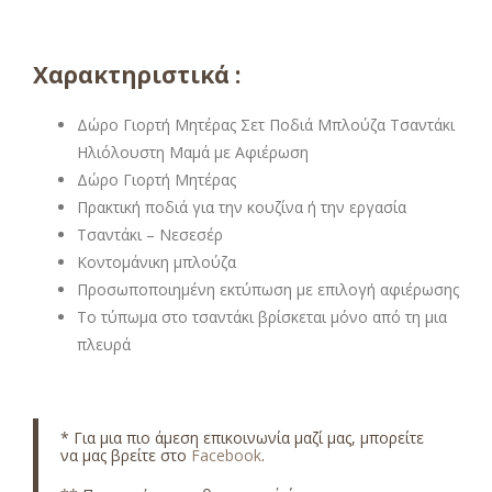
Χαρακτηριστικά :
Δώρο Γιορτή Μητέρας Σετ Ποδιά Μπλούζα Τσαντάκι
Ηλιόλουστη Μαμά με Αφιέρωση
Δώρο Γιορτή Μητέρας
Πρακτική ποδιά για την κουζίνα ή την εργασία
Τσαντάκι – Νεσεσέρ
Κοντομάνικη μπλούζα
Προσωποποιημένη εκτύπωση με επιλογή αφιέρωσης
Το τύπωμα στο τσαντάκι βρίσκεται μόνο από τη μια
πλευρά
* Για μια πιο άμεση επικοινωνία μαζί μας, μπορείτε
να μας βρείτε στο
Facebook
.