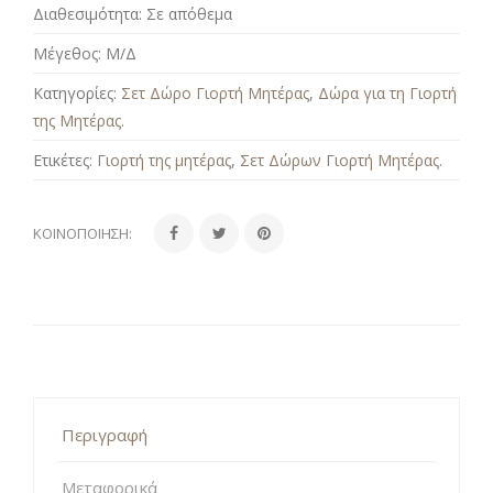
Διαθεσιμότητα:
Σε απόθεμα
Μέγεθος:
Μ/Δ
Κατηγορίες:
Σετ Δώρο Γιορτή Μητέρας
,
Δώρα για τη Γιορτή
της Μητέρας
.
Ετικέτες:
Γιορτή της μητέρας
,
Σετ Δώρων Γιορτή Μητέρας
.
ΚΟΙΝΟΠΟΊΗΣΗ:
Περιγραφή
Μεταφορικά