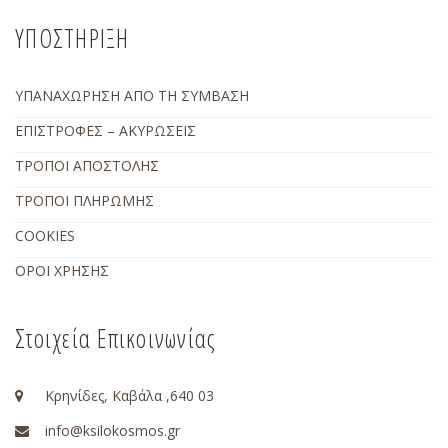
ΥΠΟΣΤΗΡΙΞΗ
ΥΠΑΝΑΧΩΡΗΣΗ ΑΠΟ ΤΗ ΣΥΜΒΑΣΗ
ΕΠΙΣΤΡΟΦΕΣ – ΑΚΥΡΩΣΕΙΣ
ΤΡΟΠΟΙ ΑΠΟΣΤΟΛΗΣ
ΤΡΟΠΟΙ ΠΛΗΡΩΜΗΣ
COOKIES
ΟΡΟΙ ΧΡΗΣΗΣ
Στοιχεία Επικοινωνίας
Κρηνίδες, Καβάλα ,640 03
info@ksilokosmos.gr