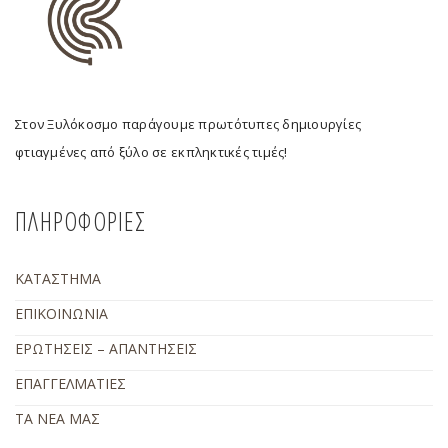
Στον Ξυλόκοσμο παράγουμε πρωτότυπες δημιουργίες
φτιαγμένες από ξύλο σε εκπληκτικές τιμές!
ΠΛΗΡΟΦΟΡΙΕΣ
ΚΑΤΑΣΤΗΜΑ
ΕΠΙΚΟΙΝΩΝΙΑ
ΕΡΩΤΗΣΕΙΣ – ΑΠΑΝΤΗΣΕΙΣ
ΕΠΑΓΓΕΛΜΑΤΙΕΣ
ΤΑ ΝΕΑ ΜΑΣ