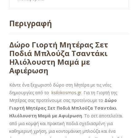
Περιγραφή
Δώρο Γιορτή Μητέρας Σετ
Ποδιά Μπλούζα Τσαντάκι
Ηλιόλουστη Μαμά με
Αφιέρωση
Κάντε ένα ξεχωριστό δώρο στη Μητέρα με τις νέες
δημιουργίες από το
ksilokosmos.gr
. Για τη Γιορτή της
Μητέρας σας προτείνουμε σας προτείνουμε το
Δώρο
Γιορτή Μητέρας Σετ Ποδιά Μπλούζα Τσαντάκι
Ηλιόλουστη Μαμά με Αφιέρωση
. Το σετ αποτελείται
από μια κομψή και πρακτική ποδιά σχεδιασμένη για
καθημερινή χρήση, μια κοντομάνικη μπλούζα και ένα