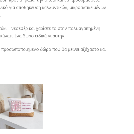
ικό για αποθήκευση καλλυντικών, μικροαντικειμένων
.
άκι – νεσεσέρ και χαρίστε το στην πολυαγαπημένη
 κάνατε ένα δώρο ειδικά γι αυτήν.
ό, προσωποποιημένο δώρο που θα μείνει αξέχαστο και