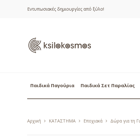
Εντυπωσιακές δημιουργίες από ξύλο!
Παιδικά Παγούρια
Παιδικά Σετ Παραλίας
Αρχική
ΚΑΤΑΣΤΗΜΑ
Εποχιακά
Δώρα για τη Γ