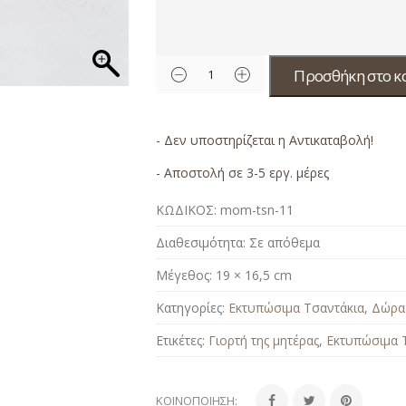
Προσθήκη στο κ
- Δεν υποστηρίζεται η Αντικαταβολή!
- Αποστολή σε 3-5 εργ. μέρες
ΚΩΔΙΚΟΣ:
mom-tsn-11
Διαθεσιμότητα:
Σε απόθεμα
Μέγεθος:
19 × 16,5 cm
Κατηγορίες:
Εκτυπώσιμα Τσαντάκια
,
Δώρα 
Ετικέτες:
Γιορτή της μητέρας
,
Εκτυπώσιμα 
ΚΟΙΝΟΠΟΊΗΣΗ: