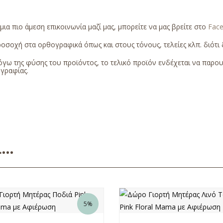
 μια πιο άμεση επικοινωνία μαζί μας, μπορείτε να μας βρείτε στο
Fac
οσοχή στα ορθογραφικά όπως και στους τόνους, τελείες κλπ. διότι δ
γω της φύσης του προϊόντος, το τελικό προϊόν ενδέχεται να παρο
γραφίας.
ει…
5%