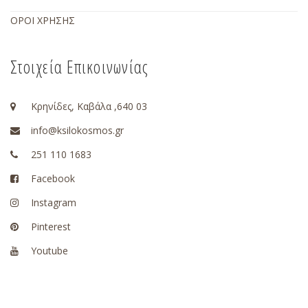
ΟΡΟΙ ΧΡΗΣΗΣ
Στοιχεία Επικοινωνίας
Κρηνίδες, Καβάλα ,640 03
info@ksilokosmos.gr
251 110 1683
Facebook
Instagram
Pinterest
Youtube