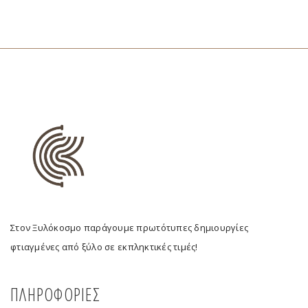
Στον Ξυλόκοσμο παράγουμε πρωτότυπες δημιουργίες
φτιαγμένες από ξύλο σε εκπληκτικές τιμές!
ΠΛΗΡΟΦΟΡΙΕΣ