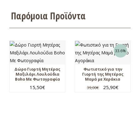
Παρόμοια Προϊόντα
33.6%
Δώρο Γιορτή Μητέρας
Φωτιστικό για την
Μαξιλάρι Λουλούδια
Γιορτή της Μητέρας
Boho Με Φωτογραφία
Μαμά με Χεράκια
15,50
€
25,90
€
39,00
€