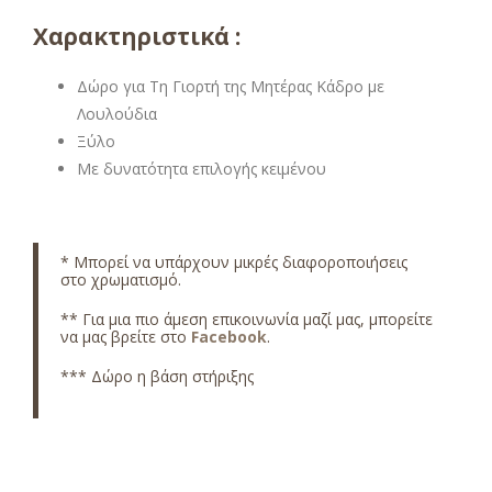
Χαρακτηριστικά :
Δώρο για Τη Γιορτή της Μητέρας Κάδρο με
Λουλούδια
Ξύλο
Με δυνατότητα επιλογής κειμένου
* Μ
πορεί να υπάρχουν μικρές διαφοροποιήσεις
στο χρωματισμό.
** Για μια πιο άμεση επικοινωνία μαζί μας, μπορείτε
να μας βρείτε στο
Facebook
.
*** Δώρο η βάση στήριξης