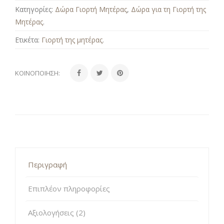
Κατηγορίες:
Δώρα Γιορτή Μητέρας
,
Δώρα για τη Γιορτή της
Μητέρας
.
Ετικέτα:
Γιορτή της μητέρας
.
ΚΟΙΝΟΠΟΊΗΣΗ:
Περιγραφή
Επιπλέον πληροφορίες
Αξιολογήσεις (2)