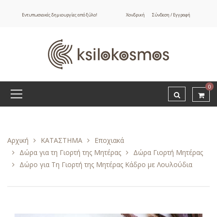
Εντυπωσιακές δημιουργίες από ξύλο!
Χονδρική
Σύνδεση / Εγγραφή
0
Αρχική
ΚΑΤΑΣΤΗΜΑ
Εποχιακά
Δώρα για τη Γιορτή της Μητέρας
Δώρα Γιορτή Μητέρας
Δώρο για Τη Γιορτή της Μητέρας Κάδρο με Λουλούδια