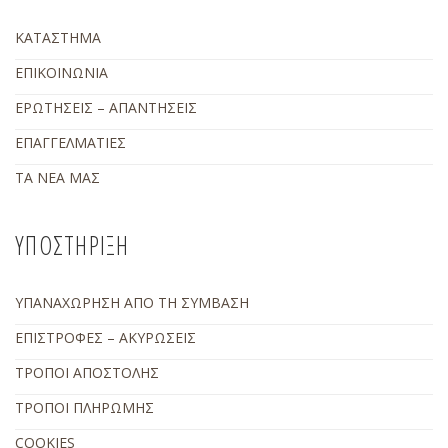
ΚΑΤΑΣΤΗΜΑ
ΕΠΙΚΟΙΝΩΝΙΑ
ΕΡΩΤΗΣΕΙΣ – ΑΠΑΝΤΗΣΕΙΣ
ΕΠΑΓΓΕΛΜΑΤΙΕΣ
ΤΑ ΝΕΑ ΜΑΣ
ΥΠΟΣΤΗΡΙΞΗ
ΥΠΑΝΑΧΩΡΗΣΗ ΑΠΟ ΤΗ ΣΥΜΒΑΣΗ
ΕΠΙΣΤΡΟΦΕΣ – ΑΚΥΡΩΣΕΙΣ
ΤΡΟΠΟΙ ΑΠΟΣΤΟΛΗΣ
ΤΡΟΠΟΙ ΠΛΗΡΩΜΗΣ
COOKIES