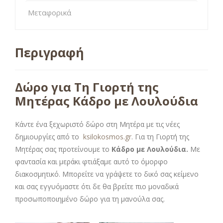
Μεταφορικά
Περιγραφή
Δώρο για Τη Γιορτή της
Μητέρας Κάδρο με Λουλούδια
Κάντε ένα ξεχωριστό δώρο στη Μητέρα με τις νέες
δημιουργίες από το
ksilokosmos.gr
. Για τη Γιορτή της
Μητέρας σας προτείνουμε το
Κάδρο με Λουλούδια.
Με
φαντασία και μεράκι φτιάξαμε αυτό το όμορφο
διακοσμητικό. Μπορείτε να γράψετε το δικό σας κείμενο
και σας εγγυόμαστε ότι δε θα βρείτε πιο μοναδικά
προσωποποιημένο δώρο για τη μανούλα σας.