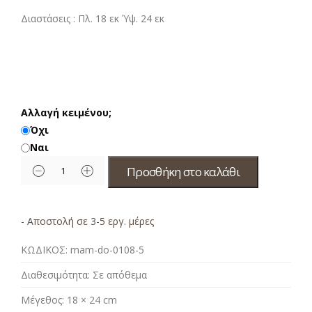
Διαστάσεις : Πλ. 18 εκ Ύψ. 24 εκ
Αλλαγή κειμένου;
Όχι
Ναι
Προσθήκη στο καλάθι
- Αποστολή σε 3-5 εργ. μέρες
ΚΩΔΙΚΟΣ:
mam-do-0108-5
Διαθεσιμότητα:
Σε απόθεμα
Μέγεθος:
18 × 24 cm