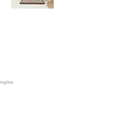
Κορίτσι