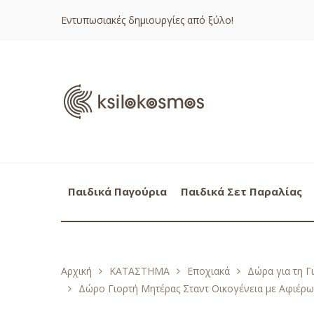
Εντυπωσιακές δημιουργίες από ξύλο!
Παιδικά Παγούρια
Παιδικά Σετ Παραλίας
Αρχική
ΚΑΤΑΣΤΗΜΑ
Εποχιακά
Δώρα για τη Γ
Δώρο Γιορτή Μητέρας Σταντ Οικογένεια με Αφιέρω