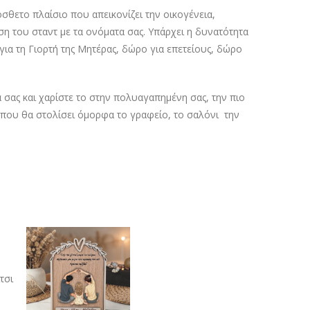
σθετο πλαίσιο που απεικονίζει την οικογένεια,
η του σταντ με τα ονόματα σας. Υπάρχει η δυνατότητα
για τη Γιορτή της Μητέρας, δώρο για επετείους, δώρο
σας και χαρίστε το στην πολυαγαπημένη σας, την πιο
 που θα στολίσει όμορφα το γραφείο, το σαλόνι την