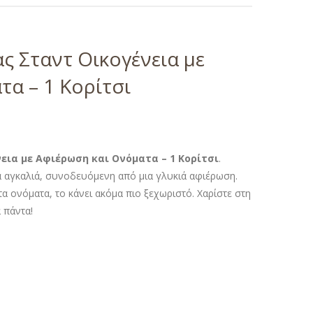
ς Σταντ Οικογένεια με
α – 1 Κορίτσι
εια με Αφιέρωση και Ονόματα – 1 Κορίτσι
.
α αγκαλιά, συνοδευόμενη από μια γλυκιά αφιέρωση.
α ονόματα, το κάνει ακόμα πιο ξεχωριστό. Χαρίστε στη
 πάντα!