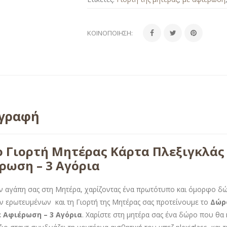
ΚΟΙΝΟΠΟΊΗΣΗ:
ιγραφή
 Γιορτή Μητέρας Κάρτα Πλεξιγκλάς
ρωση – 3 Αγόρια
ην αγάπη σας στη Μητέρα, χαρίζοντας ένα πρωτότυπο και όμορφο δώ
ν ερωτευμένων και τη Γιορτή της Μητέρας σας προτείνουμε το
Δώρ
 Αφιέρωση – 3 Αγόρια
. Χαρίστε στη μητέρα σας ένα δώρο που θα 