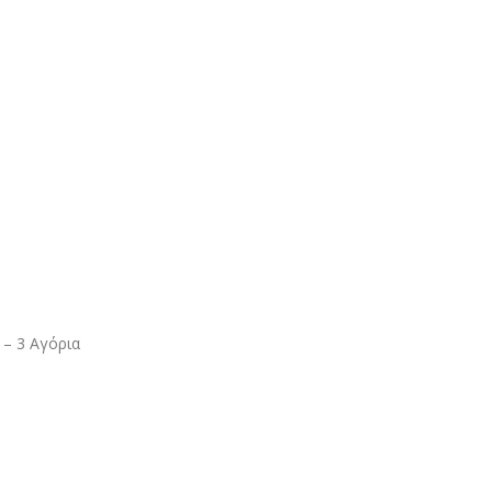
– 3 Αγόρια