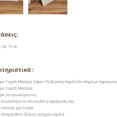
άσεις:
 Υψ. 15 εκ.
τηριστικά :
ρο Γιορτή Μητέρας Κάρτα Πλεξιγκλάς Καρδούλα Μαμά με Αφιέρωση 
ρο Γιορτή Μητέρας
ρα για ερωτευμένους
 δυνατότητα να εκτυπωθεί η αφιέρωσή σας.
 επιλογή για όνομα
 επιπρόσθετο ξύλινο στοιχείο καρδιά