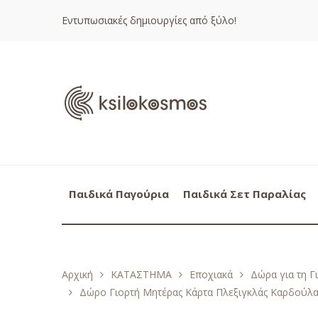
Εντυπωσιακές δημιουργίες από ξύλο!
Παιδικά Παγούρια
Παιδικά Σετ Παραλίας
Αρχική
ΚΑΤΑΣΤΗΜΑ
Εποχιακά
Δώρα για τη Γ
Δώρο Γιορτή Μητέρας Κάρτα Πλεξιγκλάς Καρδούλα