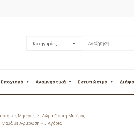
Κατηγορίες
Εποχιακά
Αναμνηστικά
Εκτυπώσιμα
Διάφ
ιορτή της Μητέρας
Δώρα Γιορτή Μητέρας
 Μαμά με Αφιέρωση – 3 Αγόρια