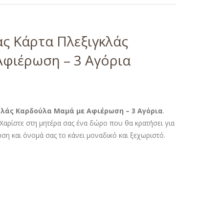
ς Κάρτα Πλεξιγκλάς
φιέρωση – 3 Αγόρια
λάς Καρδούλα Μαμά με Αφιέρωση – 3 Αγόρια
.
Χαρίστε στη μητέρα σας ένα δώρο που θα κρατήσει για
η και όνομά σας το κάνει μοναδικό και ξεχωριστό.